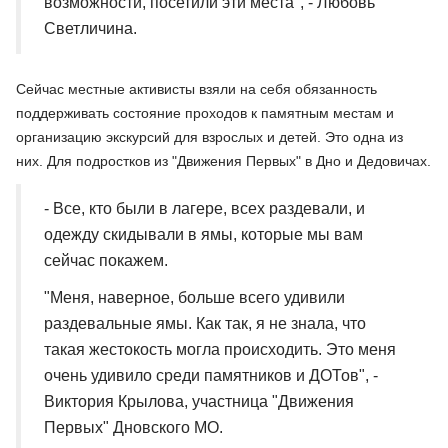
возможности, посетили эти места", - Любовь
Светличина.
Сейчас местные активисты взяли на себя обязанность
поддерживать состояние проходов к памятным местам и
организацию экскурсий для взрослых и детей. Это одна из
них. Для подростков из "Движения Первых" в Дно и Дедовичах.
- Все, кто были в лагере, всех раздевали, и
одежду скидывали в ямы, которые мы вам
сейчас покажем.
"Меня, наверное, больше всего удивили
раздевальные ямы. Как так, я не знала, что
такая жестокость могла происходить. Это меня
очень удивило среди памятников и ДОТов", -
Виктория Крылова, участница "Движения
Первых" Дновского МО.