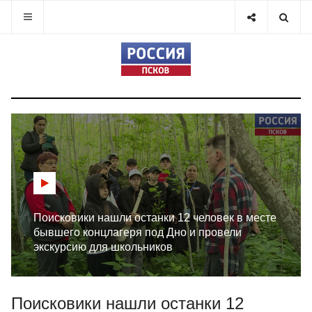
Поисковики нашли останки 12 человек в месте
бывшего концлагеря под Дно и провели
экскурсию для школьников
Поисковики нашли останки 12