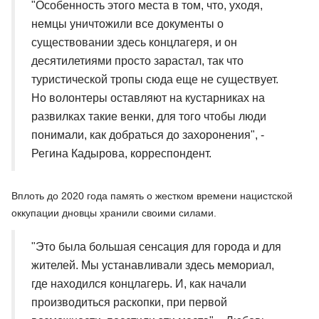
"Особенность этого места в том, что, уходя,
немцы уничтожили все документы о
существовании здесь концлагеря, и он
десятилетиями просто зарастал, так что
туристической тропы сюда еще не существует.
Но волонтеры оставляют на кустарниках на
развилках такие венки, для того чтобы люди
понимали, как добраться до захоронения", -
Регина Кадырова, корреспондент.
Вплоть до 2020 года память о жестком времени нацистской
оккупации дновцы хранили своими силами.
"Это была большая сенсация для города и для
жителей. Мы устанавливали здесь мемориал,
где находился концлагерь. И, как начали
производиться раскопки, при первой