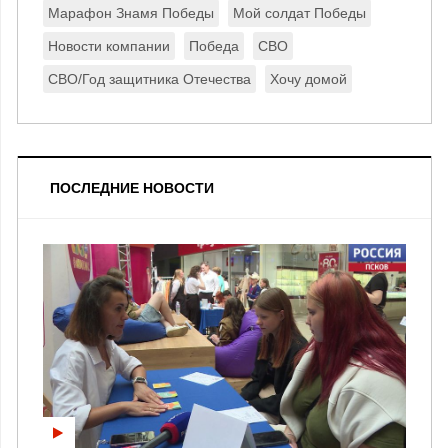
Марафон Знамя Победы
Мой солдат Победы
Новости компании
Победа
СВО
СВО/Год защитника Отечества
Хочу домой
ПОСЛЕДНИЕ НОВОСТИ