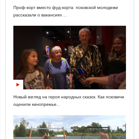
Проф-корт вместо фуд-корта: псковской молодежи
рассказали о вакансиях ...
Новый взгляд на героя народных сказок. Как псковичи
оценили кинопремье...