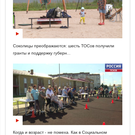
Соколицы преображаются: шесть ТОСов получили
гранты и поддержку губерн...
Когда и возраст - не помеха. Как в Социальном