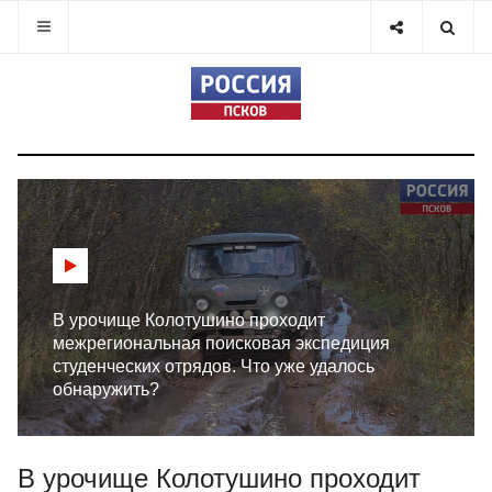
В урочище Колотушино проходит
межрегиональная поисковая экспедиция
студенческих отрядов. Что уже удалось
обнаружить?
В урочище Колотушино проходит