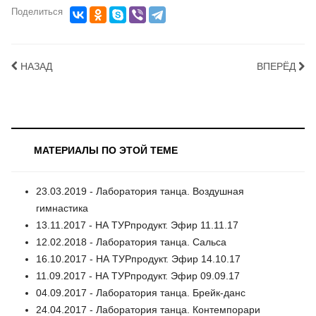
Поделиться
НАЗАД
ВПЕРЁД
МАТЕРИАЛЫ ПО ЭТОЙ ТЕМЕ
23.03.2019 - Лаборатория танца. Воздушная
гимнастика
13.11.2017 - НА ТУРпродукт. Эфир 11.11.17
12.02.2018 - Лаборатория танца. Сальса
16.10.2017 - НА ТУРпродукт. Эфир 14.10.17
11.09.2017 - НА ТУРпродукт. Эфир 09.09.17
04.09.2017 - Лаборатория танца. Брейк-данс
24.04.2017 - Лаборатория танца. Контемпорари