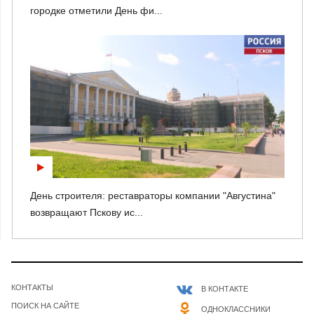
городке отметили День фи...
День строителя: реставраторы компании "Августина"
возвращают Пскову ис...
КОНТАКТЫ
В КОНТАКТЕ
ПОИСК НА САЙТЕ
ОДНОКЛАССНИКИ