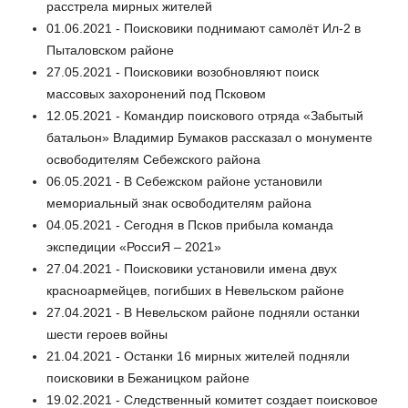
расстрела мирных жителей
01.06.2021 - Поисковики поднимают самолёт Ил-2 в
Пыталовском районе
27.05.2021 - Поисковики возобновляют поиск
массовых захоронений под Псковом
12.05.2021 - Командир поискового отряда «Забытый
батальон» Владимир Бумаков рассказал о монументе
освободителям Себежского района
06.05.2021 - В Себежском районе установили
мемориальный знак освободителям района
04.05.2021 - Сегодня в Псков прибыла команда
экспедиции «РоссиЯ – 2021»
27.04.2021 - Поисковики установили имена двух
красноармейцев, погибших в Невельском районе
27.04.2021 - В Невельском районе подняли останки
шести героев войны
21.04.2021 - Останки 16 мирных жителей подняли
поисковики в Бежаницком районе
19.02.2021 - Следственный комитет создает поисковое