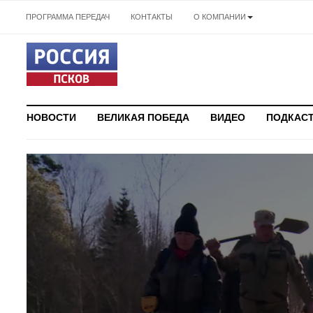
ПРОГРАММА ПЕРЕДАЧ
КОНТАКТЫ
О КОМПАНИИ
НОВОСТИ
ВЕЛИКАЯ ПОБЕДА
ВИДЕО
ПОДКАС