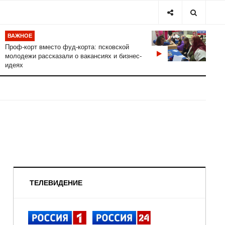
ВАЖНОЕ
Проф-корт вместо фуд-корта: псковской
молодежи рассказали о вакансиях и бизнес-
идеях
ТЕЛЕВИДЕНИЕ