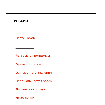
РОССИЯ 1
Вести-Псков
__________
Авторские программы
Архив программ
Бои местного значения
Вера начинается здесь
Дворянское гнездо
Дома лучше!