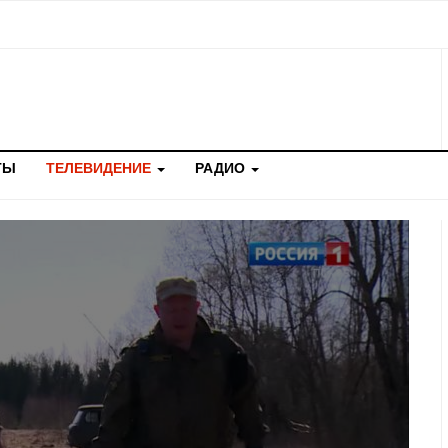
ТЫ
ТЕЛЕВИДЕНИЕ
РАДИО