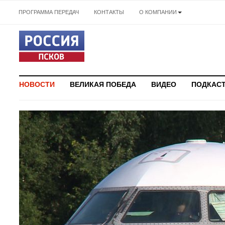
ПРОГРАММА ПЕРЕДАЧ
КОНТАКТЫ
О КОМПАНИИ
НОВОСТИ
ВЕЛИКАЯ ПОБЕДА
ВИДЕО
ПОДКАС