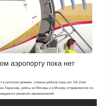
ом аэропорту пока нет
т в штатном режиме, отмены рейсов пока нет. Об этом
ма Тарасова, рейсы из Москвы и в Москву отправляются по
ожидается решение авиакомпаний.