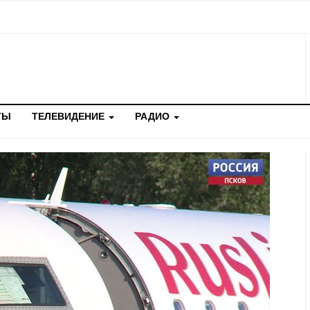
ТЫ
ТЕЛЕВИДЕНИЕ
РАДИО