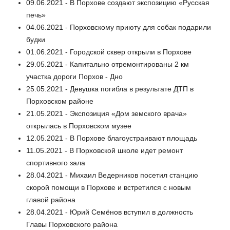
09.06.2021 - В Порхове создают экспозицию «Русская
печь»
04.06.2021 - Порховскому приюту для собак подарили
будки
01.06.2021 - Городской сквер открыли в Порхове
29.05.2021 - Капитально отремонтированы 2 км
участка дороги Порхов - Дно
25.05.2021 - Девушка погибла в результате ДТП в
Порховском районе
21.05.2021 - Экспозиция «Дом земского врача»
открылась в Порховском музее
12.05.2021 - В Порхове благоустраивают площадь
11.05.2021 - В Порховской школе идет ремонт
спортивного зала
28.04.2021 - Михаил Ведерников посетил станцию
скорой помощи в Порхове и встретился с новым
главой района
28.04.2021 - Юрий Семёнов вступил в должность
Главы Порховского района