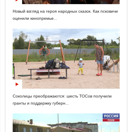
Новый взгляд на героя народных сказок. Как псковичи
оценили кинопремье...
Соколицы преображаются: шесть ТОСов получили
гранты и поддержку губерн...