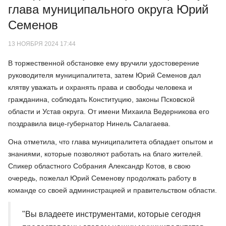
глава муниципального округа Юрий
Семенов
13 НОЯБРЯ 2024 17:44
В торжественной обстановке ему вручили удостоверение
руководителя муниципалитета, затем Юрий Семенов дал
клятву уважать и охранять права и свободы человека и
гражданина, соблюдать Конституцию, законы Псковской
области и Устав округа. От имени Михаила Ведерникова его
поздравила вице-губернатор Нинель Салагаева.
Она отметила, что глава муниципалитета обладает опытом и
знаниями, которые позволяют работать на благо жителей.
Спикер областного Собрания Александр Котов, в свою
очередь, пожелал Юрий Семенову продолжать работу в
команде со своей администрацией и правительством области.
"Вы владеете инструментами, которые сегодня