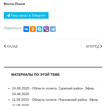
Вести-Псков
Наш канал в Telegram
Поделиться
НАЗАД
ВПЕРЁД
МАТЕРИАЛЫ ПО ЭТОЙ ТЕМЕ
24.08.2020 - Область полета. Гдовский район. Эфир
24.08.2020
11.08.2020 - Область полета. Порховский район. Эфир
11.08.2020