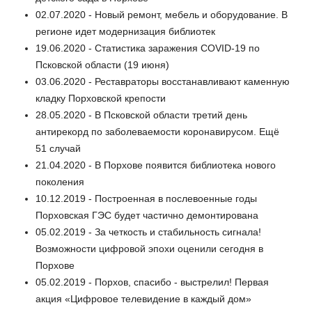
02.07.2020 - Новый ремонт, мебель и оборудование. В
регионе идет модернизация библиотек
19.06.2020 - Статистика заражения COVID-19 по
Псковской области (19 июня)
03.06.2020 - Реставраторы восстанавливают каменную
кладку Порховской крепости
28.05.2020 - В Псковской области третий день
антирекорд по заболеваемости коронавирусом. Ещё
51 случай
21.04.2020 - В Порхове появится библиотека нового
поколения
10.12.2019 - Построенная в послевоенные годы
Порховская ГЭС будет частично демонтирована
05.02.2019 - За четкость и стабильность сигнала!
Возможности цифровой эпохи оценили сегодня в
Порхове
05.02.2019 - Порхов, спасибо - выстрелил! Первая
акция «Цифровое телевидение в каждый дом»