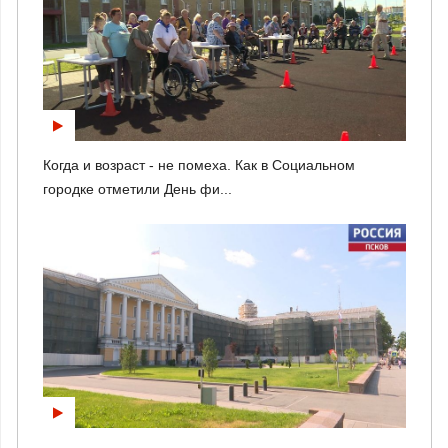
Когда и возраст - не помеха. Как в Социальном
городке отметили День фи...