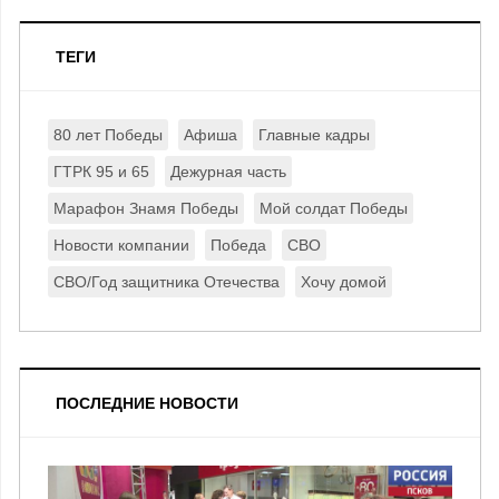
ТЕГИ
80 лет Победы
Афиша
Главные кадры
ГТРК 95 и 65
Дежурная часть
Марафон Знамя Победы
Мой солдат Победы
Новости компании
Победа
СВО
СВО/Год защитника Отечества
Хочу домой
ПОСЛЕДНИЕ НОВОСТИ