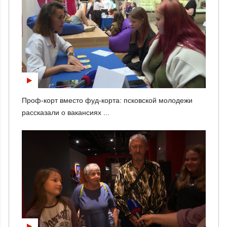
Проф-корт вместо фуд-корта: псковской молодежи
рассказали о вакансиях ...