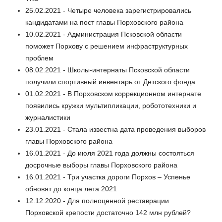
25.02.2021 - Четыре человека зарегистрировались
кандидатами на пост главы Порховского района
10.02.2021 - Администрация Псковской области
поможет Порхову с решением инфраструктурных
проблем
08.02.2021 - Школы-интернаты Псковской области
получили спортивный инвентарь от Детского фонда
01.02.2021 - В Порховском коррекционном интернате
появились кружки мультипликации, робототехники и
журналистики
23.01.2021 - Стала известна дата проведения выборов
главы Порховского района
16.01.2021 - До июля 2021 года должны состояться
досрочные выборы главы Порховского района
16.01.2021 - Три участка дороги Порхов – Успенье
обновят до конца лета 2021
12.12.2020 - Для полноценной реставрации
Порховской крепости достаточно 142 млн рублей?