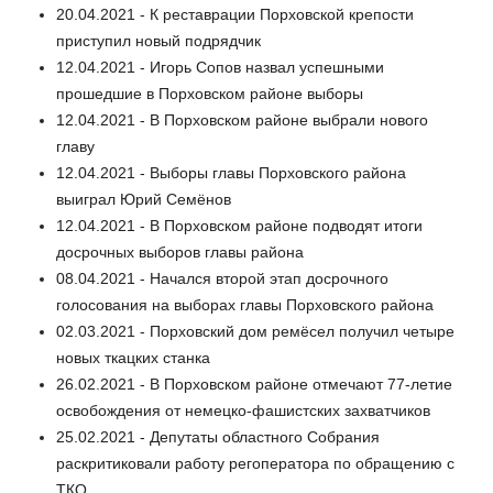
20.04.2021 - К реставрации Порховской крепости
приступил новый подрядчик
12.04.2021 - Игорь Сопов назвал успешными
прошедшие в Порховском районе выборы
12.04.2021 - В Порховском районе выбрали нового
главу
12.04.2021 - Выборы главы Порховского района
выиграл Юрий Семёнов
12.04.2021 - В Порховском районе подводят итоги
досрочных выборов главы района
08.04.2021 - Начался второй этап досрочного
голосования на выборах главы Порховского района
02.03.2021 - Порховский дом ремёсел получил четыре
новых ткацких станка
26.02.2021 - В Порховском районе отмечают 77-летие
освобождения от немецко-фашистских захватчиков
25.02.2021 - Депутаты областного Собрания
раскритиковали работу регоператора по обращению с
ТКО