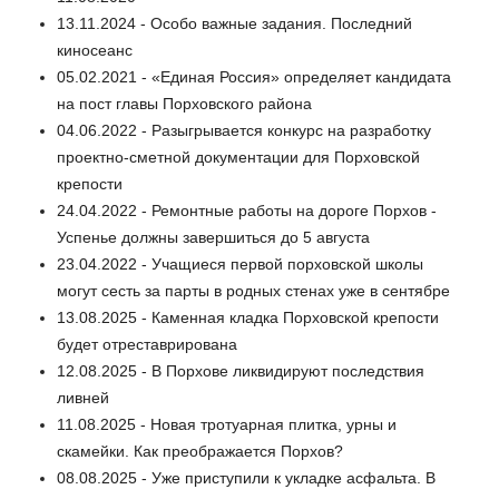
13.11.2024 - Особо важные задания. Последний
киносеанс
05.02.2021 - «Единая Россия» определяет кандидата
на пост главы Порховского района
04.06.2022 - Разыгрывается конкурс на разработку
проектно-сметной документации для Порховской
крепости
24.04.2022 - Ремонтные работы на дороге Порхов -
Успенье должны завершиться до 5 августа
23.04.2022 - Учащиеся первой порховской школы
могут сесть за парты в родных стенах уже в сентябре
13.08.2025 - Каменная кладка Порховской крепости
будет отреставрирована
12.08.2025 - В Порхове ликвидируют последствия
ливней
11.08.2025 - Новая тротуарная плитка, урны и
скамейки. Как преображается Порхов?
08.08.2025 - Уже приступили к укладке асфальта. В