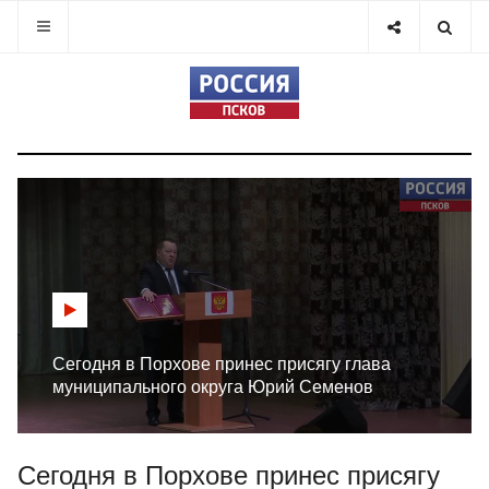
Сегодня в Порхове принес присягу глава
муниципального округа Юрий Семенов
Сегодня в Порхове принес присягу