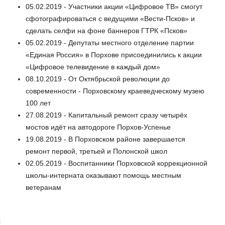
05.02.2019 - Участники акции «Цифровое ТВ» смогут
сфотографироваться с ведущими «Вести-Псков» и
сделать селфи на фоне баннеров ГТРК «Псков»
05.02.2019 - Депутаты местного отделение партии
«Единая Россия» в Порхове присоединились к акции
«Цифровое телевидение в каждый дом»
08.10.2019 - От Октябрьской революции до
современности - Порховскому краеведческому музею
100 лет
27.08.2019 - Капитальный ремонт сразу четырёх
мостов идёт на автодороге Порхов-Успенье
19.08.2019 - В Порховском районе завершается
ремонт первой, третьей и Полонской школ
02.05.2019 - Воспитанники Порховской коррекционной
школы-интерната оказывают помощь местным
ветеранам