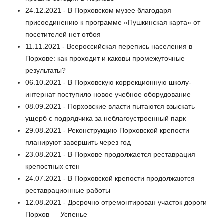
24.12.2021 - В Порховском музее благодаря
присоединению к программе «Пушкинская карта» от
посетителей нет отбоя
11.11.2021 - Всероссийская перепись населения в
Порхове: как проходит и каковы промежуточные
результаты?
06.10.2021 - В Порховскую коррекционную школу-
интернат поступило новое учебное оборудование
08.09.2021 - Порховские власти пытаются взыскать
ущерб с подрядчика за неблагоустроенный парк
29.08.2021 - Реконструкцию Порховской крепости
планируют завершить через год
23.08.2021 - В Порхове продолжается реставрация
крепостных стен
24.07.2021 - В Порховской крепости продолжаются
реставрационные работы
12.08.2021 - Досрочно отремонтирован участок дороги
Порхов — Успенье