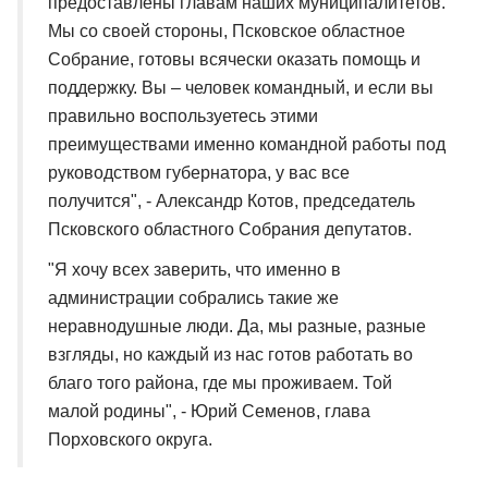
предоставлены главам наших муниципалитетов.
Мы со своей стороны, Псковское областное
Собрание, готовы всячески оказать помощь и
поддержку. Вы – человек командный, и если вы
правильно воспользуетесь этими
преимуществами именно командной работы под
руководством губернатора, у вас все
получится", - Александр Котов, председатель
Псковского областного Собрания депутатов.
"Я хочу всех заверить, что именно в
администрации собрались такие же
неравнодушные люди. Да, мы разные, разные
взгляды, но каждый из нас готов работать во
благо того района, где мы проживаем. Той
малой родины", - Юрий Семенов, глава
Порховского округа.