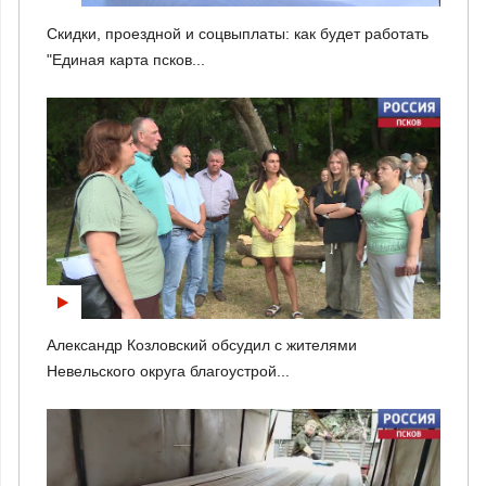
Скидки, проездной и соцвыплаты: как будет работать
"Единая карта псков...
Александр Козловский обсудил с жителями
Невельского округа благоустрой...