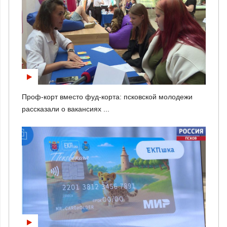
Проф-корт вместо фуд-корта: псковской молодежи
рассказали о вакансиях ...