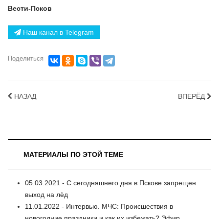
Вести-Псков
Наш канал в Telegram
Поделиться
НАЗАД
ВПЕРЁД
МАТЕРИАЛЫ ПО ЭТОЙ ТЕМЕ
05.03.2021 - С сегодняшнего дня в Пскове запрещен
выход на лёд
11.01.2022 - Интервью. МЧС: Происшествия в
новогодние праздники и как их избежать? Эфир