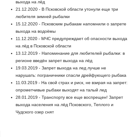
выхода на лёд
21.12.2020 - В Псковской области утонули еще три
любителя зимней рыбалки
15.12.2020 - Псковским рыбакам напомнили о запрете
выхода на водоёмы
11.12.2020 - МЧС предупреждает об опасности выхода
на лёд в Псковской области
13.12.2019 - Напоминание для любителей рыбалки: в
регионе введён запрет выхода на лёд
19.03.2019 - Запрет выхода на лед лучше не
нарушать: пограничники спасли дрейфующего рыбака
11.03.2019 - На свой страх и риск, не взирая на запрет:
опрометчивые рыбаки выходят на талый лед
28.01.2019 - Транспорту все еще воспрещен! Запрет
выхода населения на лёд Псковского, Теплого и
Чудского озер снят