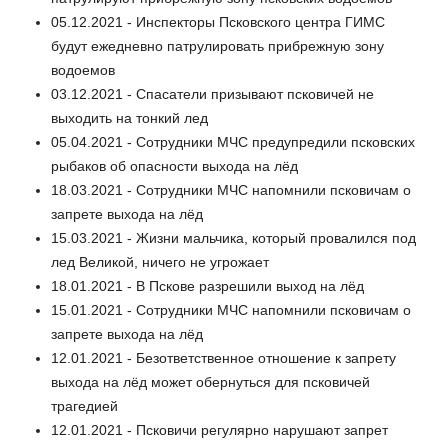
05.12.2021 - Инспекторы Псковского центра ГИМС
будут ежедневно патрулировать прибрежную зону
водоемов
03.12.2021 - Спасатели призывают псковичей не
выходить на тонкий лед
05.04.2021 - Сотрудники МЧС предупредили псковских
рыбаков об опасности выхода на лёд
18.03.2021 - Сотрудники МЧС напомнили псковичам о
запрете выхода на лёд
15.03.2021 - Жизни мальчика, который провалился под
лед Великой, ничего не угрожает
18.01.2021 - В Пскове разрешили выход на лёд
15.01.2021 - Сотрудники МЧС напомнили псковичам о
запрете выхода на лёд
12.01.2021 - Безответственное отношение к запрету
выхода на лёд может обернуться для псковичей
трагедией
12.01.2021 - Псковичи регулярно нарушают запрет