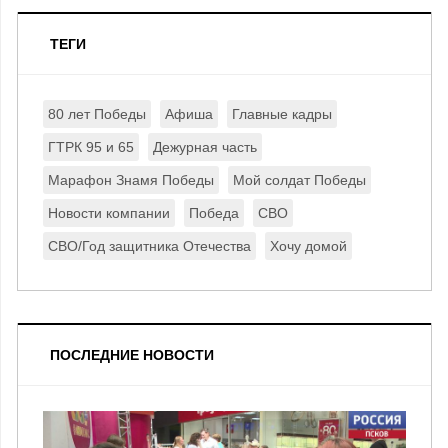
ТЕГИ
80 лет Победы
Афиша
Главные кадры
ГТРК 95 и 65
Дежурная часть
Марафон Знамя Победы
Мой солдат Победы
Новости компании
Победа
СВО
СВО/Год защитника Отечества
Хочу домой
ПОСЛЕДНИЕ НОВОСТИ