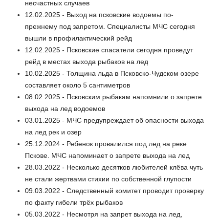
несчастных случаев
12.02.2025 - Выход на псковские водоемы по-
прежнему под запретом. Специалисты МЧС сегодня
вышли в профилактический рейд
12.02.2025 - Псковские спасатели сегодня проведут
рейд в местах выхода рыбаков на лед
10.02.2025 - Толщина льда в Псковско-Чудском озере
составляет около 5 сантиметров
08.02.2025 - Псковским рыбакам напомнили о запрете
выхода на лед водоемов
03.01.2025 - МЧС предупреждает об опасности выхода
на лед рек и озер
25.12.2024 - Ребенок провалился под лед на реке
Пскове. МЧС напоминает о запрете выхода на лед
28.03.2022 - Несколько десятков любителей клёва чуть
не стали жертвами стихии по собственной глупости
09.03.2022 - Следственный комитет проводит проверку
по факту гибели трёх рыбаков
05.03.2022 - Несмотря на запрет выхода на лед,