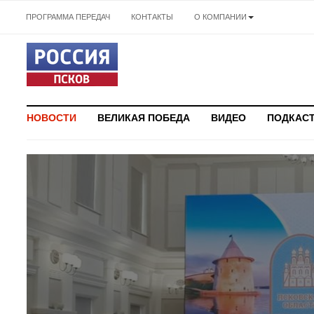
ПРОГРАММА ПЕРЕДАЧ
КОНТАКТЫ
О КОМПАНИИ
НОВОСТИ
ВЕЛИКАЯ ПОБЕДА
ВИДЕО
ПОДКАС