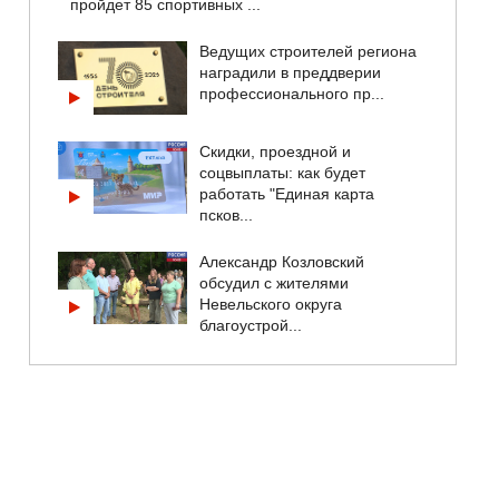
пройдет 85 спортивных ...
Ведущих строителей региона
наградили в преддверии
профессионального пр...
Скидки, проездной и
соцвыплаты: как будет
работать "Единая карта
псков...
Александр Козловский
обсудил с жителями
Невельского округа
благоустрой...