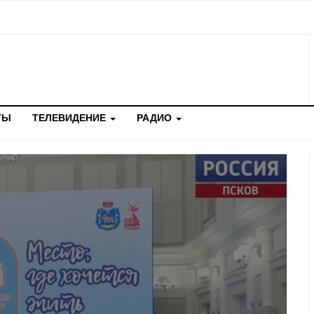
ТЫ
ТЕЛЕВИДЕНИЕ
РАДИО