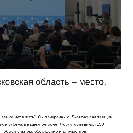
ковская область – место,
 где хочется жить". Он приурочен к 15-летию реализации
з-за рубежа в нашем регионе. Форум объединил 150
я - обмен опытом, обсуждение инструментов