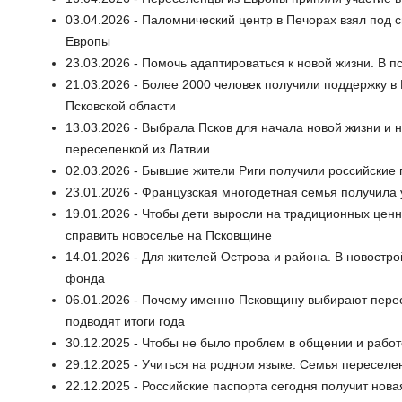
03.04.2026 - Паломнический центр в Печорах взял под 
Европы
23.03.2026 - Помочь адаптироваться к новой жизни. В 
21.03.2026 - Более 2000 человек получили поддержку в
Псковской области
13.03.2026 - Выбрала Псков для начала новой жизни и 
переселенкой из Латвии
02.03.2026 - Бывшие жители Риги получили российские 
23.01.2026 - Французская многодетная семья получила
19.01.2026 - Чтобы дети выросли на традиционных ценн
справить новоселье на Псковщине
14.01.2026 - Для жителей Острова и района. В новост
фонда
06.01.2026 - Почему именно Псковщину выбирают перес
подводят итоги года
30.12.2025 - Чтобы не было проблем в общении и работ
29.12.2025 - Учиться на родном языке. Семья переселе
22.12.2025 - Российские паспорта сегодня получит нов