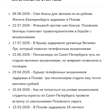
06.08.2026 - Сим-боксы для звонков из-за рубежа.
Житель Екатеринбурга задержан в Пскове
22.07.2026 - Флешмоб против сим-боксов. Псковские
блогеры помогают правоохранителям в борьбе с
мошенниками
17.07.2026 - В Крыму задержали уроженца Великих
Лук, который помогал телефонным мошенникам
23.06.2026 - Пенсионеры из Санкт-Петербурга чуть не
отдали миллион мошенникам, но вовремя позвонили в
полицию
29.04.2026 - Курьер телефонных мошенников
задержан в Пскове: три пенсионерки отдали ему почти
миллион рублей
15.04.2026 - Как не попасться на уловки мошенников:
студенты-юристы из Санкт-Петербурга провели
встречу со школьниками Псковского округа
13.03.2026 - В Пскове задержали 18-летнего