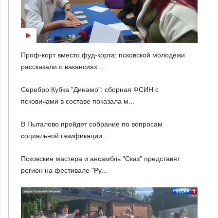
Проф-корт вместо фуд-корта: псковской молодежи
рассказали о вакансиях ...
Серебро Кубка "Динамо": сборная ФСИН с
псковичами в составе показала м...
В Пыталово пройдет собрание по вопросам
социальной газификации...
Псковские мастера и ансамбль "Сказ" представят
регион на фестивале "Ру...