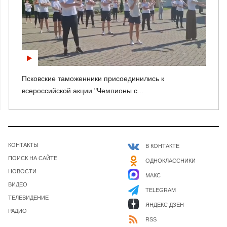
Псковские таможенники присоединились к
всероссийской акции "Чемпионы с...
КОНТАКТЫ
В КОНТАКТЕ
ПОИСК НА САЙТЕ
ОДНОКЛАССНИКИ
НОВОСТИ
МАКС
ВИДЕО
TELEGRAM
ТЕЛЕВИДЕНИЕ
ЯНДЕКС ДЗЕН
РАДИО
RSS