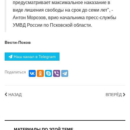
предусматривает максимальное наказание в
виде лишения свободы на срок до семи лет", -
Антон Морозов, врио начальника пресс-службы
УМВД России по Псковской области.
Вести-Псков
Наш канал в Telegram
Поделиться
НАЗАД
ВПЕРЁД
МАТЕРИАЛЫ ПО ЭТОЙ ТЕМЕ