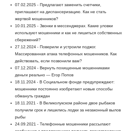
07.02.2025 - Предлагают заменить счетчики,
приглашают на диспансеризацию. Как не стать
жертвой мошенников?
10.01.2025 - Звонки в мессенджерах. Какие уловки
используют мошенники и как не лишиться собственных
сбережений?
27.12.2024 - Поверили и устроили поджог.
Массированная атака телефонных мошенников. Как
действовать, если позвонили вам?
07.12.2024 - Вернуть похищенные мошенниками
деньги реально — Егор Попов
18.11.2024 - В Социальном фонде предупреждают:
мошенники постоянно изобретают новые способы
обмануть граждан
18.11.2021 - В Великолукском районе двое рыбаков
получили срок и лишились лодки за незаконный вылов
рыбы
24.09.2021 - Телефонные мошенники рассылают
сообщения с предложением получить вознаграждение