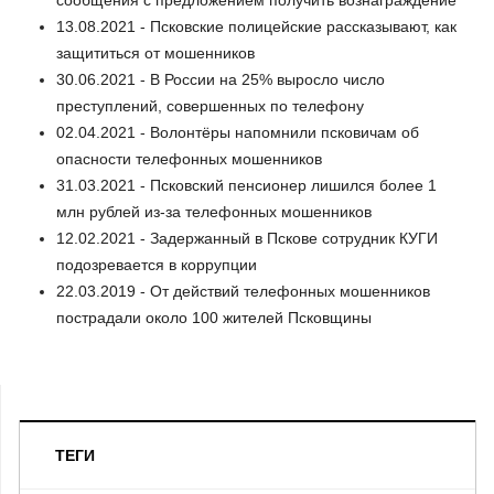
13.08.2021 - Псковские полицейские рассказывают, как
защититься от мошенников
30.06.2021 - В России на 25% выросло число
преступлений, совершенных по телефону
02.04.2021 - Волонтёры напомнили псковичам об
опасности телефонных мошенников
31.03.2021 - Псковский пенсионер лишился более 1
млн рублей из-за телефонных мошенников
12.02.2021 - Задержанный в Пскове сотрудник КУГИ
подозревается в коррупции
22.03.2019 - От действий телефонных мошенников
пострадали около 100 жителей Псковщины
ТЕГИ