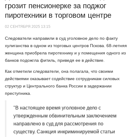
грозит пенсионерке за поджог
пиротехники в торговом центре
02 СЕНТЯБРЯ 2025 13:15
Следователи направили в суд уголовное дело по факту
хулиганства в одном из торговых центров Пскова. 68-летняя
женщина приобрела пиротехнику и у помещения одного из
банков подожгла фитиль, приведя ее в действие.
Как отметили следователи, она полагала, что своими
действиями оказывает содействие сотрудникам силовых
структур и Центрального банка России в задержании
преступника.
"В настоящее время уголовное дело с
утвержденным обвинительным заключением
направлено в суд для рассмотрения по
существу. Санкция инкриминируемой статьи