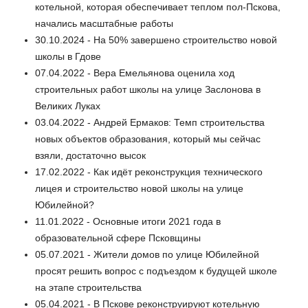
котельной, которая обеспечивает теплом пол-Пскова,
начались масштабные работы
30.10.2024 - На 50% завершено строительство новой
школы в Гдове
07.04.2022 - Вера Емельянова оценила ход
строительных работ школы на улице Заслонова в
Великих Луках
03.04.2022 - Андрей Ермаков: Темп строительства
новых объектов образования, который мы сейчас
взяли, достаточно высок
17.02.2022 - Как идёт реконструкция технического
лицея и строительство новой школы на улице
Юбилейной?
11.01.2022 - Основные итоги 2021 года в
образовательной сфере Псковщины
05.07.2021 - Жители домов по улице Юбилейной
просят решить вопрос с подъездом к будущей школе
на этапе строительства
05.04.2021 - В Пскове реконструируют котельную