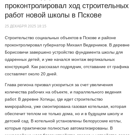
проконтролировал ход строительных
работ новой школы в Пскове
25 ДЕКАБРЯ 2025 18:15
Строительство социальных объектов в Пскове и районе
проконтролировал губернатор Михаил Ведерников. В деревне
Борисовичи завершено устройство фундамента школы для
одаренных детей, и уже начался монтаж вертикальных
конструкций. Как рассказал подрядчик, отставание от графика
составляет около 20 дней.
Глава региона призвал ускориться за счет увеличения
количества рабочих на объекте, и параллельного ведения
работ. В деревне Хотицы, где идет строительство
микрорайона, уже смонтирована газовая котельная, которая
обеспечит теплом не только дома, но и в будущем школу и
детский сад. В котельной установлены белорусские котлы,
которые практически полностью автоматизированы. В