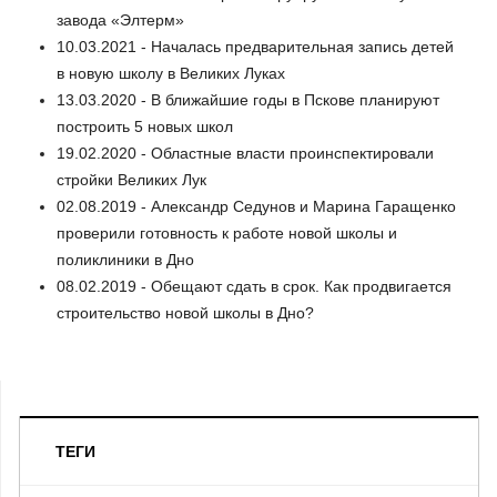
завода «Элтерм»
10.03.2021 - Началась предварительная запись детей
в новую школу в Великих Луках
13.03.2020 - В ближайшие годы в Пскове планируют
построить 5 новых школ
19.02.2020 - Областные власти проинспектировали
стройки Великих Лук
02.08.2019 - Александр Седунов и Марина Гаращенко
проверили готовность к работе новой школы и
поликлиники в Дно
08.02.2019 - Обещают сдать в срок. Как продвигается
строительство новой школы в Дно?
ТЕГИ