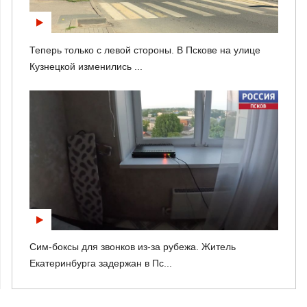
Теперь только с левой стороны. В Пскове на улице
Кузнецкой изменились ...
Сим-боксы для звонков из-за рубежа. Житель
Екатеринбурга задержан в Пс...