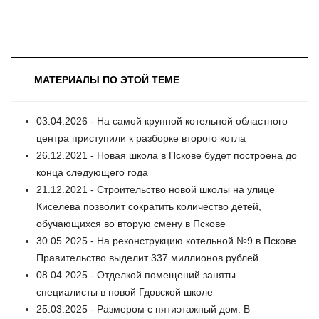
МАТЕРИАЛЫ ПО ЭТОЙ ТЕМЕ
03.04.2026 - На самой крупной котельной областного
центра приступили к разборке второго котла
26.12.2021 - Новая школа в Пскове будет построена до
конца следующего года
21.12.2021 - Строительство новой школы на улице
Киселева позволит сократить количество детей,
обучающихся во вторую смену в Пскове
30.05.2025 - На реконструкцию котельной №9 в Пскове
Правительство выделит 337 миллионов рублей
08.04.2025 - Отделкой помещений заняты
специалисты в новой Гдовской школе
25.03.2025 - Размером с пятиэтажный дом. В