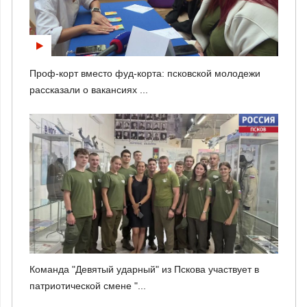
Проф-корт вместо фуд-корта: псковской молодежи
рассказали о вакансиях ...
Команда "Девятый ударный" из Пскова участвует в
патриотической смене "...