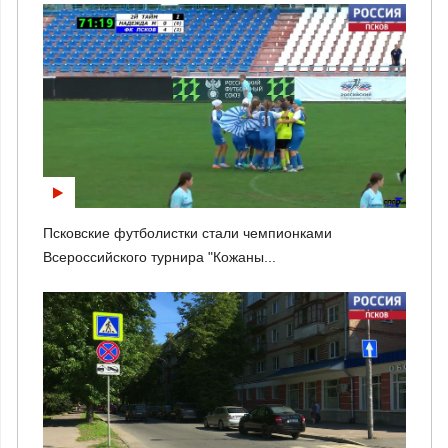
Псковские футболистки стали чемпионками
Всероссийского турнира "Кожаны...