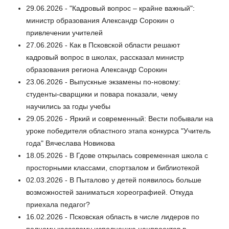
29.06.2026 - "Кадровый вопрос – крайне важный":
министр образования Александр Сорокин о
привлечении учителей
27.06.2026 - Как в Псковской области решают
кадровый вопрос в школах, рассказал министр
образования региона Александр Сорокин
23.06.2026 - Выпускные экзамены по-новому:
студенты-сварщики и повара показали, чему
научились за годы учебы
29.05.2026 - Яркий и современный: Вести побывали на
уроке победителя областного этапа конкурса "Учитель
года" Вячеслава Новикова
18.05.2026 - В Гдове открылась современная школа с
просторными классами, спортзалом и библиотекой
02.03.2026 - В Пыталово у детей появилось больше
возможностей заниматься хореографией. Откуда
приехала педагог?
16.02.2026 - Псковская область в числе лидеров по