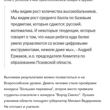
«Мы видим рост количества высокобальников.
Мы видим рост среднего балла по базовым
предметам, которые сдаются: русский,
математика. И некоторые тенденции, которые
говорят о том, что наши ребята куда более
умело управляются со всеми цифровыми
инструментами, нежели даже мы», - Андрей
Ермаков, и.о. председателя Комитета по
образованию Псковской области.
Высокими результатами можно похвастаться и на
Всероссийском уровне. Девять человек стали призёрами
конкурса "Большая перемена", второе место привезли
студенты-спасатели с конкурса "Ворлд Скилсс". Лучших
учеников области поощрил губернатор Михаил Ведерников.
Не отстают и учителя.