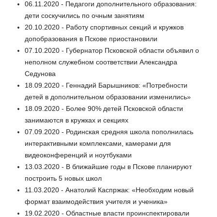
06.11.2020 - Педагоги дополнительного образования:
дети соскучились по очным занятиям
20.10.2020 - Работу спортивных секций и кружков
допобразования в Пскове приостановили
07.10.2020 - Губернатор Псковской области объявил о
неполном служебном соответствии Александра
Седунова
18.09.2020 - Геннадий Барышников: «Потребности
детей в дополнительном образовании изменились»
18.09.2020 - Более 90% детей Псковской области
занимаются в кружках и секциях
07.09.2020 - Родинская средняя школа пополнилась
интерактивными комплексами, камерами для
видеоконференций и ноутбуками
13.03.2020 - В ближайшие годы в Пскове планируют
построить 5 новых школ
11.03.2020 - Анатолий Каспржак: «Необходим новый
формат взаимодействия учителя и ученика»
19.02.2020 - Областные власти проинспектировали