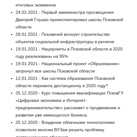
итоговых экзаменов
24.02.2021 - Первый замминистра просвещения
Дмитрий Глушко проинспектировал школы Псковской
области
28.01.2021 - Псковичей волнует строительство
объектов социальной инфраструктуры в регионе
19.01.2021 - Нацпроекты в Псковской области в 2020
году реализованы на 95%
19.01.2021 - Национальный проект «Образование»
затронул все школы Псковской области
12.01.2021 - Как система образования Псковской
области пережила дистанционку в 2020 году?
25.12.2020 - Курс повышения квалификации ПсковГУ
«Цифровая экономика и Интернет-
предпринимательство» расскажет о продвижении и
развитии уже имеющегося бизнеса
25.12.2020 - Владение облачными технологиями
позволило многим ВУЗам решить проблему