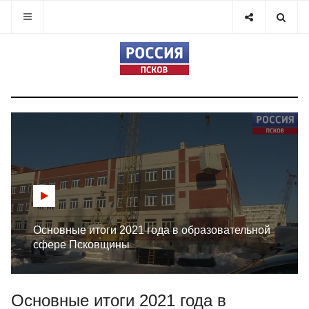
Основные итоги 2021 года в образовательной
сфере Псковщины
Основные итоги 2021 года в