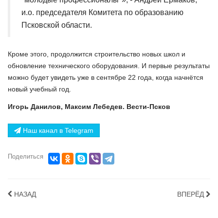
и.о. председателя Комитета по образованию
Псковской области.
Кроме этого, продолжится строительство новых школ и
обновление технического оборудования. И первые результаты
можно будет увидеть уже в сентябре 22 года, когда начнётся
новый учебный год.
Игорь Данилов, Максим Лебедев. Вести-Псков
Наш канал в Telegram
Поделиться
НАЗАД
ВПЕРЁД