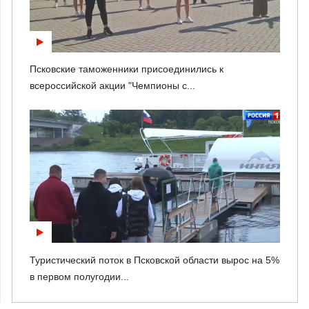
Псковские таможенники присоединились к
всероссийской акции "Чемпионы с...
Туристический поток в Псковской области вырос на 5%
в первом полугодии...