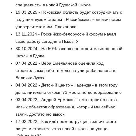
специалисты в новой Гдовской школе
19.03.2025 - Псковская область будет сотрудничать с
ведущим вузом страны - Российским экономическим
университетом им. Плеханова
13.11.2024 - Российско-белорусский форум начал
свою работу сегодня в ПсковГУ
30.10.2024 - На 50% завершено строительство новой
школы в Гдове
07.04.2022 - Вера Емельянова оценила ход
строительных работ школы на улице Заслонова в
Великих Луках
04.04.2022 - Детский центр «Надежда» в этом году
дополнительно открыл 73 места по допобразованию
03.04.2022 - Андрей Ермаков: Темп строительства
новых объектов образования, который мы сейчас
взяли, достаточно высок
17.02.2022 - Как идёт реконструкция технического
лицея и строительство новой школы на улице