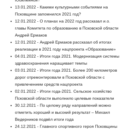
Юбилейной?
13.01.2022 - Какими культурными событиями на
Псковщине запомнился 2021 год?
12.01.2022 - О планах на 2022 год рассказал и.о.
главы Комитета по образованию в Псковской области
Андрей Ермаков
12.01.2022 - Андрей Ермаков рассказал об итогах
реализации в 2021 году нацпроекта «Образование»
04.01.2022 - Итоги года 2021. Модернизация системы
здравоохранения наращивает темпы
03.01.2022 - Итоги года 2021. Более 200 километров
дорог отремонтировали в Псковской области с
привлечением средств нацпроекта
02.01.2022 - Итоги года-2021. Сельское хозяйство
Псковской области выполнило целевые показатели
30.12.2021 - По целому ряду направлений можно
отметить хороший и высокий результат – Михаил
Ведерников подвёл итоги года
24.12.2021 - Главного спортивного героя Псковщины