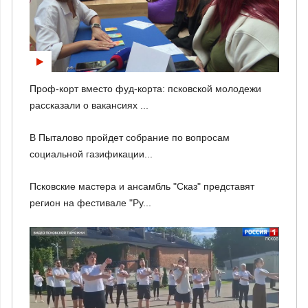
Проф-корт вместо фуд-корта: псковской молодежи
рассказали о вакансиях ...
В Пыталово пройдет собрание по вопросам
социальной газификации...
Псковские мастера и ансамбль "Сказ" представят
регион на фестивале "Ру...