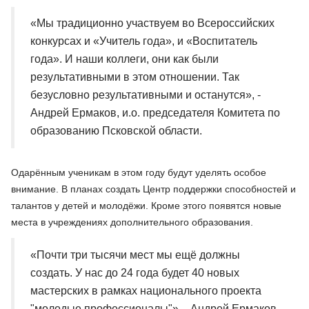
«Мы традиционно участвуем во Всероссийских
конкурсах и «Учитель года», и «Воспитатель
года». И наши коллеги, они как были
результативными в этом отношении. Так
безусловно результативными и останутся», -
Андрей Ермаков, и.о. председателя Комитета по
образованию Псковской области.
Одарённым ученикам в этом году будут уделять особое
внимание. В планах создать Центр поддержки способностей и
талантов у детей и молодёжи. Кроме этого появятся новые
места в учреждениях дополнительного образования.
«Почти три тысячи мест мы ещё должны
создать. У нас до 24 года будет 40 новых
мастерских в рамках национального проекта
"молодые профессионалы"», - Андрей Ермаков,