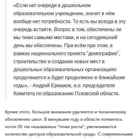
«Если нет очереди в дошкольном
образовательном учреждении, значит в нём
вообще нет потребности. То есть вы всегда в эту
очередь встаёте. Вопрос в том, обеспечены ли
мы теми самыми местами, и на сегодняшний
день мы обеспечены. При всём при этом, в
рамках национального проекта "демография",
строительство и создание новых мест в
дошкольных образовательных организациях
продолжается и будет продолжено в ближайшие
годы», - Андрей Ермаков, и.о. председателя
Комитета по образованию Псковской области.
Кроме этого, большое внимание уделяется и техническому
обновлению школ. В минувшем году в области появилось
почти 30 так называемых "точек роста", увеличивается
количество центров образовательной среды. С современными