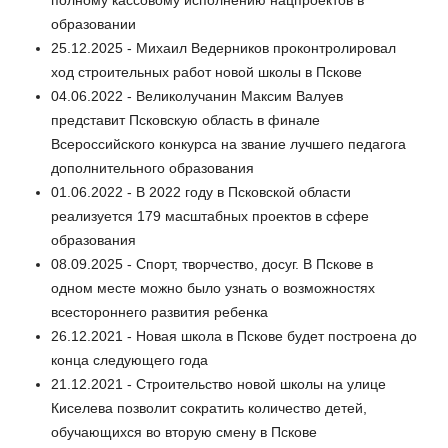
полному кассовому исполнению нацпроектов в
образовании
25.12.2025 - Михаил Ведерников проконтролировал
ход строительных работ новой школы в Пскове
04.06.2022 - Великолучанин Максим Валуев
представит Псковскую область в финале
Всероссийского конкурса на звание лучшего педагога
дополнительного образования
01.06.2022 - В 2022 году в Псковской области
реализуется 179 масштабных проектов в сфере
образования
08.09.2025 - Спорт, творчество, досуг. В Пскове в
одном месте можно было узнать о возможностях
всестороннего развития ребенка
26.12.2021 - Новая школа в Пскове будет построена до
конца следующего года
21.12.2021 - Строительство новой школы на улице
Киселева позволит сократить количество детей,
обучающихся во вторую смену в Пскове