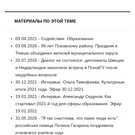
МАТЕРИАЛЫ ПО ЭТОЙ ТЕМЕ
09.04.2021 - Содействие. Образование
03.08.2026 - 99 лет Псковскому району. Праздник в
Тямше объединил жителей муниципального округа
20.07.2026 - Диалог не состоялся: дипломаты Швеции
и Нидерландов закончили встречу в ПсковГУ после
неудобных вопросов
30.12.2021 - Интервью. Ольга Тимофеева. Культурные
итоги 2021 года. Эфир 30.12.2021
19.01.2021 - Интервью. Александр Седунов: Как
стартовал 2021-й год для сферы образования. Эфир
19.01.2021
31.05.2026 - "Я так счастлива, что такие люди есть":
российская певица Полина Гагарина поздравила
псковского учителя года