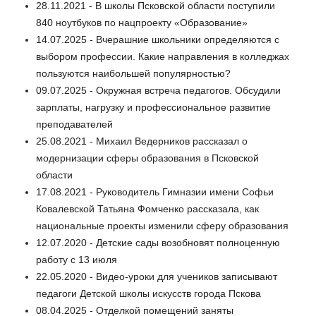
28.11.2021 - В школы Псковской области поступили
840 ноутбуков по нацпроекту «Образование»
14.07.2025 - Вчерашние школьники определяются с
выбором профессии. Какие направления в колледжах
пользуются наибольшей популярностью?
09.07.2025 - Окружная встреча педагогов. Обсудили
зарплаты, нагрузку и профессиональное развитие
преподавателей
25.08.2021 - Михаил Ведерников рассказал о
модернизации сферы образования в Псковской
области
17.08.2021 - Руководитель Гимназии имени Софьи
Ковалевской Татьяна Фомченко рассказала, как
национальные проекты изменили сферу образования
12.07.2020 - Детские сады возобновят полноценную
работу с 13 июля
22.05.2020 - Видео-уроки для учеников записывают
педагоги Детской школы искусств города Пскова
08.04.2025 - Отделкой помещений заняты