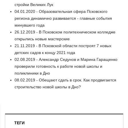
стройки Великих Лук
04.01.2020 - Образовательная сфера Псковского
региона динамично развивается - главные события
минувшего года
26.12.2019 - В Псковском политехническом колледже
открылись новые мастерские
21.11.2019 - В Псковской области построят 7 новых
детских садов к концу 2021 года
02.08.2019 - Александр Седунов и Марина Гаращенко
проверили готовность к работе новой школы и
поликлиники в Дно
08.02.2019 - Обещают сдать в срок. Как продвигается
строительство новой школы в Дно?
ТЕГИ