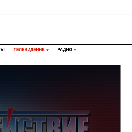
ТЫ
ТЕЛЕВИДЕНИЕ
РАДИО