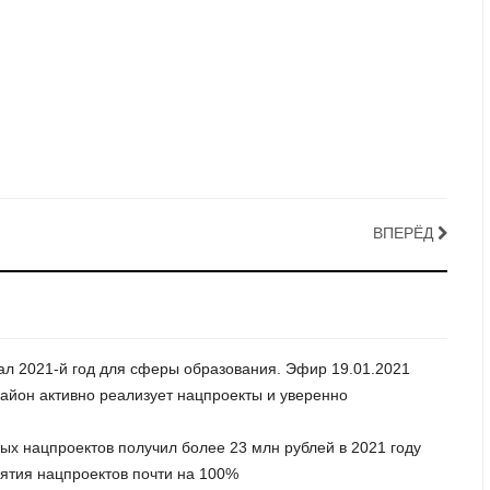
ВПЕРЁД
вал 2021-й год для сферы образования. Эфир 19.01.2021
район активно реализует нацпроекты и уверенно
ых нацпроектов получил более 23 млн рублей в 2021 году
иятия нацпроектов почти на 100%