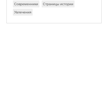
Современники
Страницы истории
Увлечения