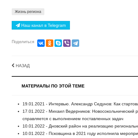
Жизнь региона
Наш канал в Telegram
Поделиться
НАЗАД
МАТЕРИАЛЫ ПО ЭТОЙ ТЕМЕ
19.01.2021 - Интервью. Александр Седунов: Как старто
17.01.2022 - Михаил Ведерников: Новосокольнический 
справляется с выполнением поставленных задач
10.01.2022 - Дновский район на реализацию региональн
10.01.2022 - Псковщина в 2021 году исполнила меропр