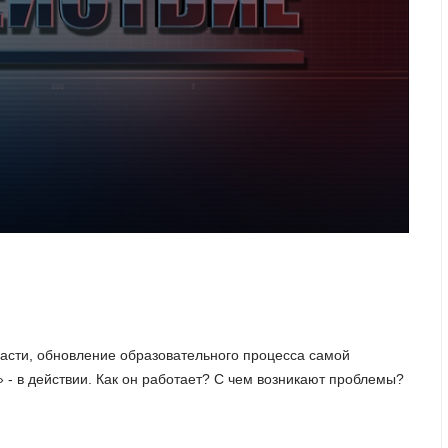
асти, обновление образовательного процесса самой
- в действии. Как он работает? С чем возникают проблемы?