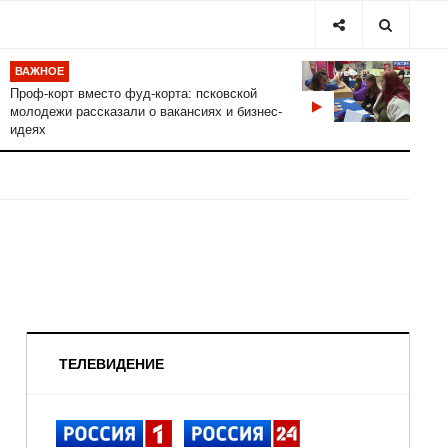
ВАЖНОЕ
Проф-корт вместо фуд-корта: псковской
молодежи рассказали о вакансиях и бизнес-
идеях
ТЕЛЕВИДЕНИЕ