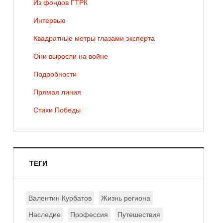
Из фондов ГТРК
Интервью
Квадратные метры глазами эксперта
Они выросли на войне
Подробности
Прямая линия
Стихи Победы
ТЕГИ
Валентин Курбатов
Жизнь региона
Наследие
Профессия
Путешествия