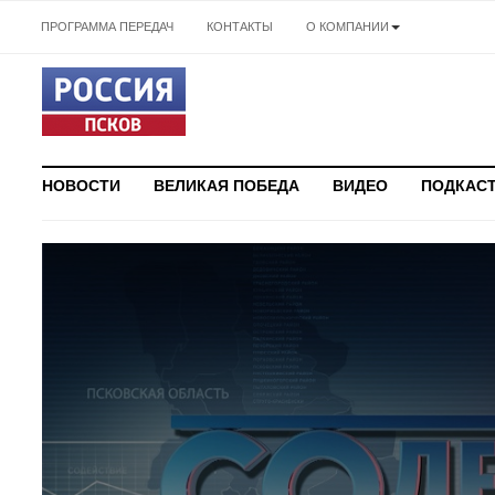
ПРОГРАММА ПЕРЕДАЧ
КОНТАКТЫ
О КОМПАНИИ
НОВОСТИ
ВЕЛИКАЯ ПОБЕДА
ВИДЕО
ПОДКАС