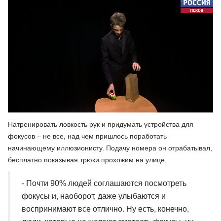
Натренировать ловкость рук и придумать устройства для
фокусов – не все, над чем пришлось поработать
начинающему иллюзионисту. Подачу номера он отрабатывал,
бесплатно показывая трюки прохожим на улице.
- Почти 90% людей соглашаются посмотреть
фокусы и, наоборот, даже улыбаются и
воспринимают все отлично. Ну есть, конечно,