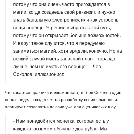
потому что она очень часто пригождается в
магии, когда создаешь свой реквизит, и нужно
знать банальную электронику, или как устроены
вещи вообще. Я решил выбрать такой путь,
потому что он открывает больше возможностей.
И вдруг такое случится, что я передумаю
заниматься магией, хотя вряд ли, конечно. Но на
всякий случай иметь запасной план – гораздо
лучше, чем не иметь его вообще", - Лев
Соколов, иллюзионист.
Что касается практики иллюзиониста, то Лев Соколов один
день в неделю выделяет на разработку своих номеров и
планирует создавать иллюзии уже для сценических шоу.
- Нам понадобится монетка, которая есть у
каждого, возьмем обычные два рубля. Мы