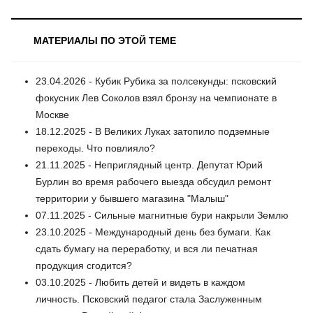
МАТЕРИАЛЫ ПО ЭТОЙ ТЕМЕ
23.04.2026 - Кубик Рубика за полсекунды: псковский
фокусник Лев Соколов взял бронзу на чемпионате в
Москве
18.12.2025 - В Великих Луках затопило подземные
переходы. Что повлияло?
21.11.2025 - Неприглядный центр. Депутат Юрий
Бурлин во время рабочего выезда обсудил ремонт
территории у бывшего магазина "Малыш"
07.11.2025 - Сильные магнитные бури накрыли Землю
23.10.2025 - Международный день без бумаги. Как
сдать бумагу на переработку, и вся ли печатная
продукция сгодится?
03.10.2025 - Любить детей и видеть в каждом
личность. Псковский педагог стала Заслуженным