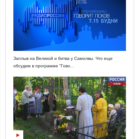
Заплыв на Великой и битва у Самолвы. Что еще
обсудим в программе "Гово...