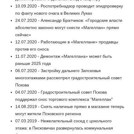
10.09.2020 - Роспотребнадзор проводит эпидпроверку
по факту нового очага в Великих Луках
24.07.2020 - Александр Братчиков: «Городские власти
абсолютно законно могут снести «Магеллан» прямо
сейчас»
12.07.2020 - Работающие в «Магеллане» продавцы
против его сноса
11.07.2020 - Демонтаж «Магеллана» может быть
раньше 2025 года
06.07.2020 - Застройку дальнего Запсковья
многоэтажками рассмотрел градостроительный совет
Пскова
04.07.2020 - Градостроительный совет Пскова
поддержал снос торгового комплекса "Магеллан"
14.08.2019 - Снять наличные прямо в магазине теперь
могут жители Псковского региона
07.03.2019 - Нежелательный сосед с цокольного
этажа: в Писковичах развернулась коммунальная