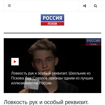
Ловкость рук и особый реквизит. Школьник из
Пскова Лев Соколов признан одним из лучших
иллюзионистов России
Ловкость рук и особый реквизит.