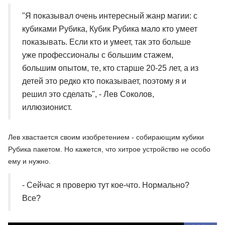
"Я показывал очень интересный жанр магии: с
кубиками Рубика, Кубик Рубика мало кто умеет
показывать. Если кто и умеет, так это больше
уже профессионалы с большим стажем,
большим опытом, те, кто старше 20-25 лет, а из
детей это редко кто показывает, поэтому я и
решил это сделать", - Лев Соколов,
иллюзионист.
Лев хвастается своим изобретением - собирающим кубики
Рубика пакетом. Но кажется, что хитрое устройство не особо
ему и нужно.
- Сейчас я проверю тут кое-что. Нормально?
Все?