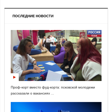
ПОСЛЕДНИЕ НОВОСТИ
Проф-корт вместо фуд-корта: псковской молодежи
рассказали о вакансиях ...