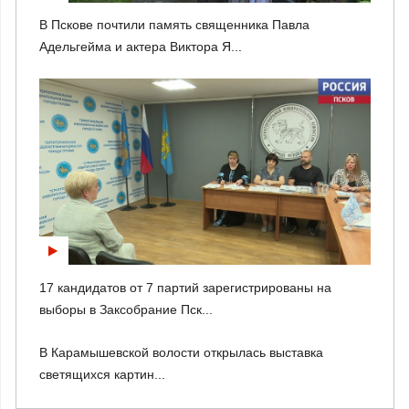
В Пскове почтили память священника Павла
Адельгейма и актера Виктора Я...
17 кандидатов от 7 партий зарегистрированы на
выборы в Заксобрание Пск...
В Карамышевской волости открылась выставка
светящихся картин...