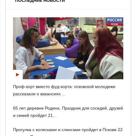
ПОСЛЕДНИЕ НОВОСТИ
Проф-корт вместо фуд-корта: псковской молодежи
рассказали о вакансиях ...
65 лет деревне Родина. Праздник для соседей, друзей
и семей пройдет 21...
Прогулка с колясками и слингами пройдет в Пскове 22