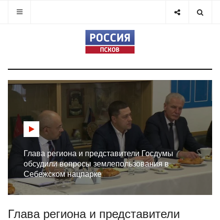
Глава региона и представители Госдумы
обсудили вопросы землепользования в
Себежском нацпарке
Глава региона и представители