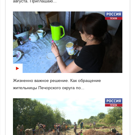
августа. Приглашаю...
Жизненно важное решение. Как обращение
жительницы Печорского округа по...