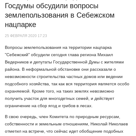
Госдумы обсудили вопросы
землепользования в Себежском
нацпарке
25 ФЕВРАЛЯ 2020 17:23
Вопросы землепользования на территории нацпарка
"Себежский" обсудили сегодня глава региона Михаил
Ведерников и депутаты Государственной Думы с жителями
района. В неформальной обстановке они рассказали о
невозможности строительства частных домов или ведении
подсобного хозяйства, так как вся территория является особо
охраняемой. Кроме того, на таких землях невозможно
получить участок для многодетных семей, и действует
ограничение на сбор ягод и грибов в лесах.
В свою очередь, член Комитета по природным ресурсам,
собственности и земельным отношениям, Николай Николаев
отметил на встрече, что сейчас идет обобщение подобных