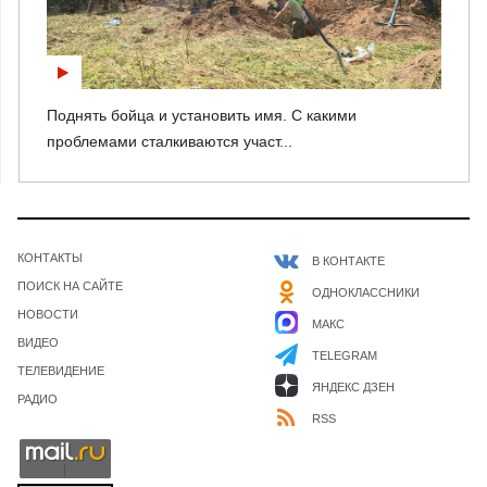
Поднять бойца и установить имя. С какими
проблемами сталкиваются участ...
КОНТАКТЫ
В КОНТАКТЕ
ПОИСК НА САЙТЕ
ОДНОКЛАССНИКИ
НОВОСТИ
МАКС
ВИДЕО
TELEGRAM
ТЕЛЕВИДЕНИЕ
ЯНДЕКС ДЗЕН
РАДИО
RSS