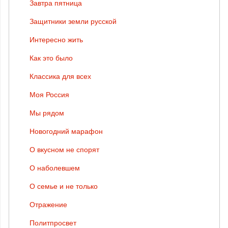
Завтра пятница
Защитники земли русской
Интересно жить
Как это было
Классика для всех
Моя Россия
Мы рядом
Новогодний марафон
О вкусном не спорят
О наболевшем
О семье и не только
Отражение
Политпросвет