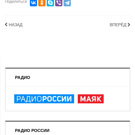
Поделиться
НАЗАД
ВПЕРЁД
РАДИО
РАДИО РОССИИ