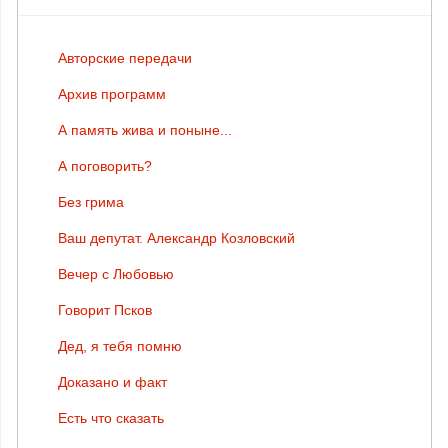
Авторские передачи
Архив программ
А память жива и поныне...
А поговорить?
Без грима
Ваш депутат. Александр Козловский
Вечер с Любовью
Говорит Псков
Дед, я тебя помню
Доказано и факт
Есть что сказать