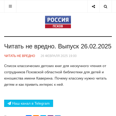
Читать не вредно. Выпуск 26.02.2025
ЧИТАТЬ НЕ ВРЕДНО
26 ФЕВРАЛЯ 2025 19:00
Список классических детских книг для нескучного чтения от
сотрудников Псковской областной библиотеки для детей и
юношества имени Каверина. Почему классику нужно читать
детям и как привить интерес к ней.
Наш канал в Telegram