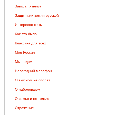
Завтра пятница
Защитники земли русской
Интересно жить
Как это было
Классика для всех
Моя Россия
Мы рядом
Новогодний марафон
О вкусном не спорят
О наболевшем
О семье и не только
Отражение