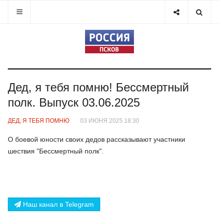
Дед, я тебя помню! Бессмертный
полк. Выпуск 03.06.2025
ДЕД, Я ТЕБЯ ПОМНЮ
03 ИЮНЯ 2025 18:30
О боевой юности своих дедов рассказывают участники
шествия "Бессмертный полк".
Наш канал в Telegram