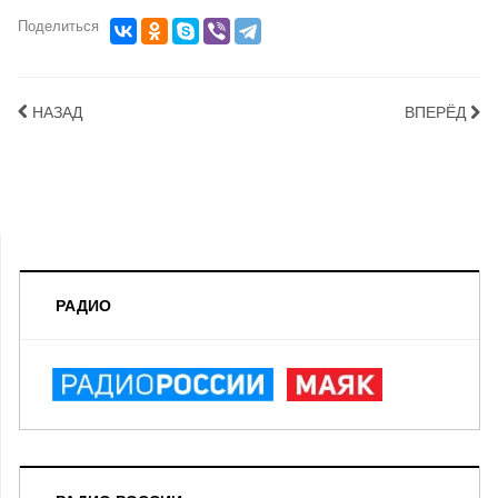
Поделиться
НАЗАД
ВПЕРЁД
РАДИО