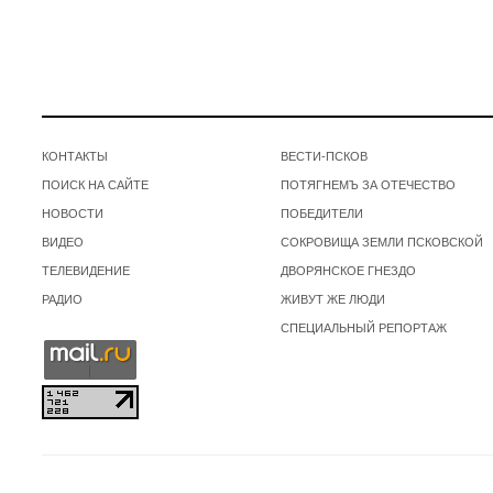
КОНТАКТЫ
ВЕСТИ-ПСКОВ
ПОИСК НА САЙТЕ
ПОТЯГНЕМЪ ЗА ОТЕЧЕСТВО
НОВОСТИ
ПОБЕДИТЕЛИ
ВИДЕО
СОКРОВИЩА ЗЕМЛИ ПСКОВСКОЙ
ТЕЛЕВИДЕНИЕ
ДВОРЯНСКОЕ ГНЕЗДО
РАДИО
ЖИВУТ ЖЕ ЛЮДИ
СПЕЦИАЛЬНЫЙ РЕПОРТАЖ