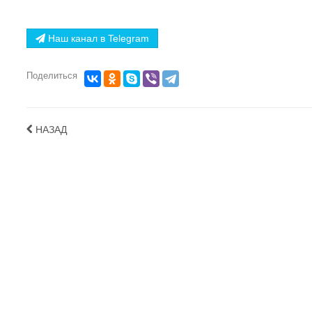
Наш канал в Telegram
Поделиться
НАЗАД