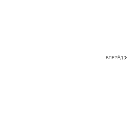
ВПЕРЁД