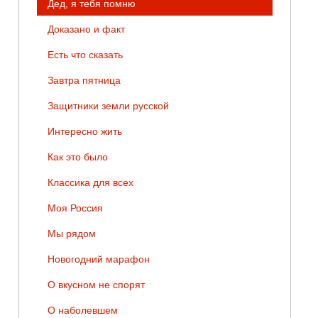
Дед, я тебя помню
Доказано и факт
Есть что сказать
Завтра пятница
Защитники земли русской
Интересно жить
Как это было
Классика для всех
Моя Россия
Мы рядом
Новогодний марафон
О вкусном не спорят
О наболевшем