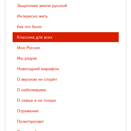
Защитники земли русской
Интересно жить
Как это было
Классика для всех
Моя Россия
Мы рядом
Новогодний марафон
О вкусном не спорят
О наболевшем
О семье и не только
Отражение
Политпросвет