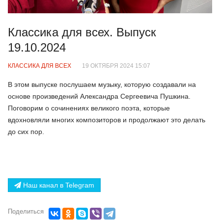
Классика для всех. Выпуск
19.10.2024
КЛАССИКА ДЛЯ ВСЕХ
19 ОКТЯБРЯ 2024 15:07
В этом выпуске послушаем музыку, которую создавали на
основе произведений Александра Сергеевича Пушкина.
Поговорим о сочинениях великого поэта, которые
вдохновляли многих композиторов и продолжают это делать
до сих пор.
Наш канал в Telegram
Поделиться