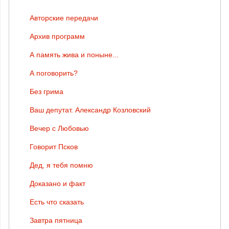
Авторские передачи
Архив программ
А память жива и поныне...
А поговорить?
Без грима
Ваш депутат. Александр Козловский
Вечер с Любовью
Говорит Псков
Дед, я тебя помню
Доказано и факт
Есть что сказать
Завтра пятница