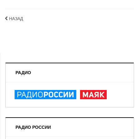
НАЗАД
РАДИО
РАДИО РОССИИ