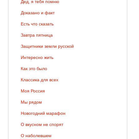
Дед, я тебя помню
Доказано и факт
Есть что сказать
Завтра пятница
Защитники земли русской
Интересно жить
Как это было
Классика для всех
Моя Россия
Мы рядом
Новогодний марафон
О вкусном не спорят
О наболевшем