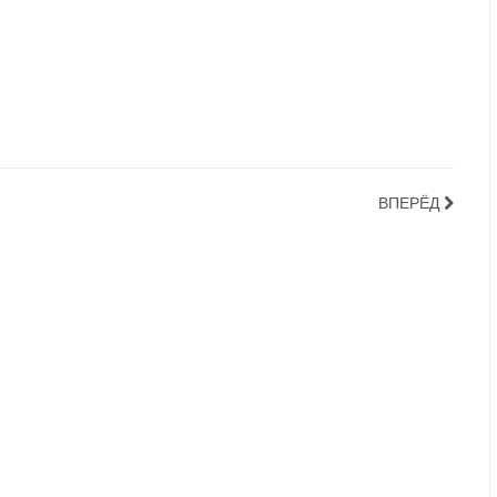
ВПЕРЁД