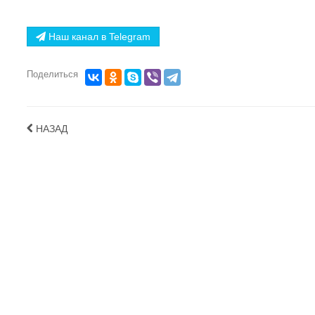
Наш канал в Telegram
Поделиться
НАЗАД