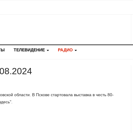
ТЫ
ТЕЛЕВИДЕНИЕ
РАДИО
.08.2024
овской области. В Пскове стартовала выставка в честь 80-
десь".