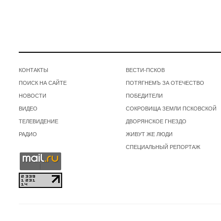
КОНТАКТЫ
ВЕСТИ-ПСКОВ
ПОИСК НА САЙТЕ
ПОТЯГНЕМЪ ЗА ОТЕЧЕСТВО
НОВОСТИ
ПОБЕДИТЕЛИ
ВИДЕО
СОКРОВИЩА ЗЕМЛИ ПСКОВСКОЙ
ТЕЛЕВИДЕНИЕ
ДВОРЯНСКОЕ ГНЕЗДО
РАДИО
ЖИВУТ ЖЕ ЛЮДИ
СПЕЦИАЛЬНЫЙ РЕПОРТАЖ