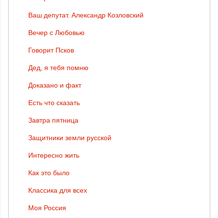
Ваш депутат. Александр Козловский
Вечер с Любовью
Говорит Псков
Дед, я тебя помню
Доказано и факт
Есть что сказать
Завтра пятница
Защитники земли русской
Интересно жить
Как это было
Классика для всех
Моя Россия