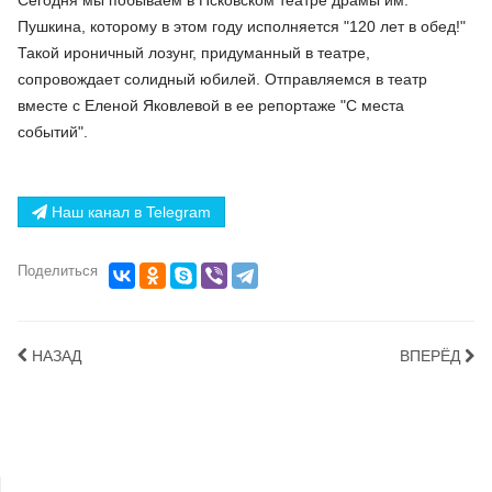
Пушкина, которому в этом году исполняется "120 лет в обед!"
Такой ироничный лозунг, придуманный в театре,
сопровождает солидный юбилей. Отправляемся в театр
вместе с Еленой Яковлевой в ее репортаже "С места
событий".
Наш канал в Telegram
Поделиться
НАЗАД
ВПЕРЁД