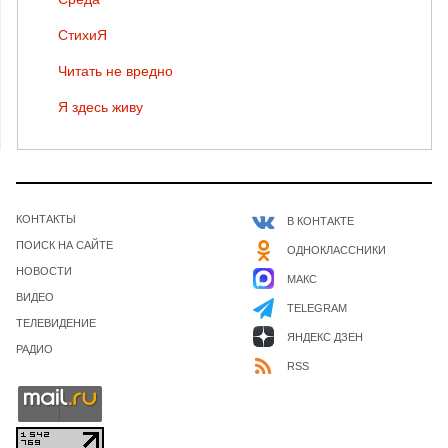
СтихиЯ
Читать не вредно
Я здесь живу
КОНТАКТЫ
В КОНТАКТЕ
ПОИСК НА САЙТЕ
ОДНОКЛАССНИКИ
НОВОСТИ
МАКС
ВИДЕО
TELEGRAM
ТЕЛЕВИДЕНИЕ
ЯНДЕКС ДЗЕН
РАДИО
RSS