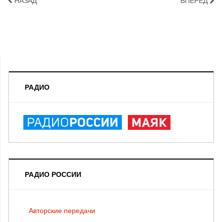
НАЗАД
ВПЕРЁД
РАДИО
РАДИО РОССИИ
Авторские передачи