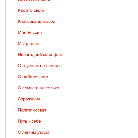
Как это было
Классика для всех
Моя Россия
Мы рядом
Новогодний марафон
О вкусном не спорят
О наболевшем
О семье и не только
Отражение
Политпросвет
Путь к себе
С легким утром