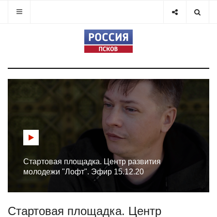
Стартовая площадка. Центр развития
молодежи "Лофт". Эфир 15.12.20
Стартовая площадка. Центр