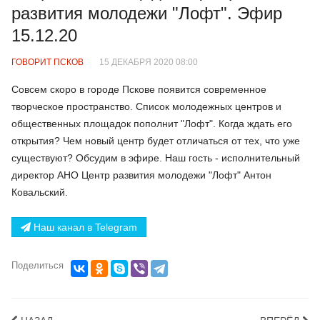
развития молодежи "Лофт". Эфир
15.12.20
ГОВОРИТ ПСКОВ
15 ДЕКАБРЯ 2020 08:00
Совсем скоро в городе Пскове появится современное
творческое пространство. Список молодежных центров и
общественных площадок пополнит "Лофт". Когда ждать его
открытия? Чем новый центр будет отличаться от тех, что уже
существуют? Обсудим в эфире. Наш гость - исполнительный
директор АНО Центр развития молодежи "Лофт" Антон
Ковальский.
Наш канал в Telegram
Поделиться