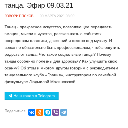
танца. Эфир 09.03.21
ГОВОРИТ ПСКОВ
09 МАРТА 2021 08:00
Танец - прекрасное искусство, позволяющее передавать
эмоции, мысли и чувства, рассказывать о событиях
посредством пластики, движений и жестов под музыку. И
вовсе не обязательно быть профессионалом, чтобы ощутить
радость от танца. Что такое социальные танцы? Почему
танцы особенно полезны для здоровья? Как улучшить свою
осанку? Об этом и многом другом говорим с руководителем
танцевального клуба «Грация», инструктором по лечебной
физкультуре Людмилой Малиновской.
Наш канал в Telegram
Поделиться