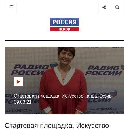
Стартовая площадка. Искусство танца. Эфир
09.03.21
Стартовая площадка. Искусство