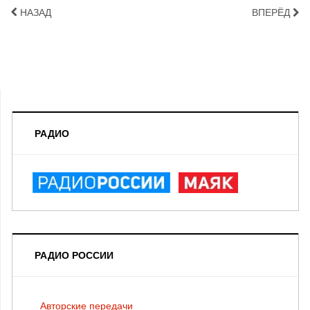
НАЗАД
ВПЕРЁД
РАДИО
РАДИО РОССИИ
Авторские передачи