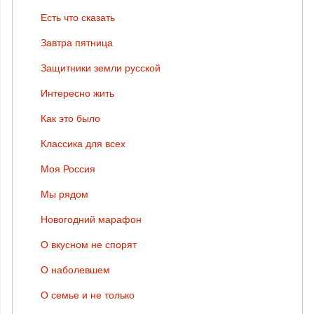
Есть что сказать
Завтра пятница
Защитники земли русской
Интересно жить
Как это было
Классика для всех
Моя Россия
Мы рядом
Новогодний марафон
О вкусном не спорят
О наболевшем
О семье и не только