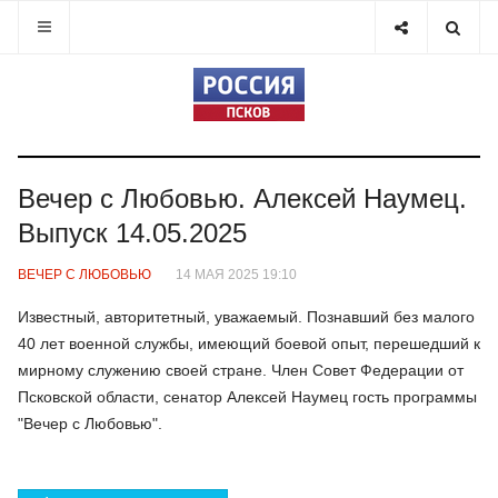
Вечер с Любовью. Алексей Наумец.
Выпуск 14.05.2025
ВЕЧЕР С ЛЮБОВЬЮ
14 МАЯ 2025 19:10
Известный, авторитетный, уважаемый. Познавший без малого
40 лет военной службы, имеющий боевой опыт, перешедший к
мирному служению своей стране. Член Совет Федерации от
Псковской области, сенатор Алексей Наумец гость программы
"Вечер с Любовью".