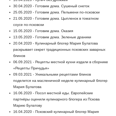
30.04.2020 - Готовим дома. Сушеный снеток
25.05.2020 - Готовим дома. Пельмени по-псковски
21.05.2020 - Готовим дома. Цыпленок в томатном
соусе по-псковски
15.05.2020 - Готовим дома. Оказия
13.05.2020 - Готовим дома. Зеленые драники
20.04.2020 - Кулинарный блогер Мария Булатова
раскрывает секрет традиционных псковских заварных
блинов
06.09.2021 - Рецепты местной кухни издали в сборнике
«Рецепты Причудья»
09.03.2021 - Уникальными рецептами блинов
поделится на масленичной неделе кулинарный блогер
Мария Булатова
16.06.2020 - Посол местной еды. Европейские
партнёры оценили кулинарного блогера из Пскова
Марию Булатову
16.04.2020 - Псковский кулинарный блогер Мария