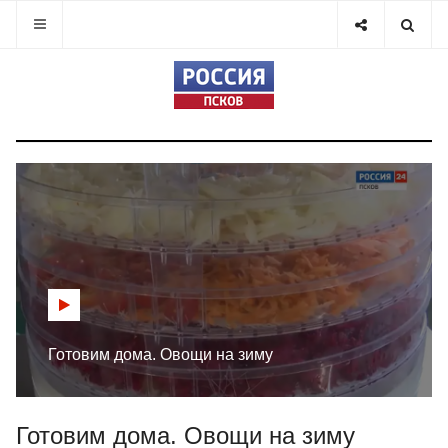
Готовим дома. Овощи на зиму
Готовим дома. Овощи на зиму