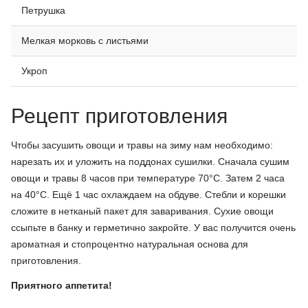
Петрушка
Мелкая морковь с листьями
Укроп
Рецепт приготовления
Чтобы засушить овощи и травы на зиму нам необходимо:
нарезать их и уложить на поддонах сушилки. Сначала сушим
овощи и травы 8 часов при температуре 70°С. Затем 2 часа
на 40°С. Ещё 1 час охлаждаем на обдуве. Стебли и корешки
сложите в нетканый пакет для заваривания. Сухие овощи
ссыпьте в банку и герметично закройте. У вас получится очень
ароматная и стопроцентно натуральная основа для
приготовления.
Приятного аппетита!