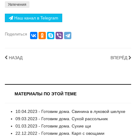
Увлечения
Наш канал в Telegram
Поделиться
НАЗАД
ВПЕРЁД
МАТЕРИАЛЫ ПО ЭТОЙ ТЕМЕ
10.04.2023 - Готовим дома. Свинина в луковой шелухе
09.03.2023 - Готовим дома. Сухой рассольник
01.03.2023 - Готовим дома. Сухие щи
22.12.2022 - Готовим дома. Карп с овощами