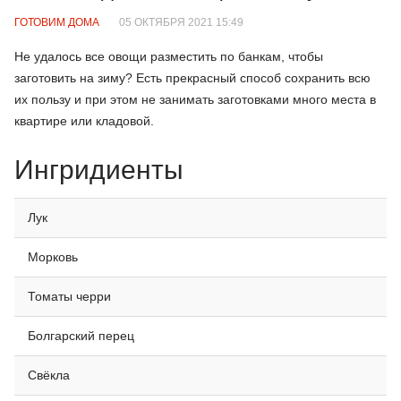
ГОТОВИМ ДОМА
05 ОКТЯБРЯ 2021 15:49
Не удалось все овощи разместить по банкам, чтобы
заготовить на зиму? Есть прекрасный способ сохранить всю
их пользу и при этом не занимать заготовками много места в
квартире или кладовой.
Ингридиенты
Лук
Морковь
Томаты черри
Болгарский перец
Свёкла