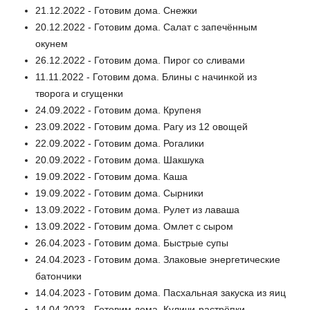
21.12.2022 - Готовим дома. Снежки
20.12.2022 - Готовим дома. Салат с запечённым
окунем
26.12.2022 - Готовим дома. Пирог со сливами
11.11.2022 - Готовим дома. Блины с начинкой из
творога и сгущенки
24.09.2022 - Готовим дома. Крупеня
23.09.2022 - Готовим дома. Рагу из 12 овощей
22.09.2022 - Готовим дома. Рогалики
20.09.2022 - Готовим дома. Шакшука
19.09.2022 - Готовим дома. Каша
19.09.2022 - Готовим дома. Сырники
13.09.2022 - Готовим дома. Рулет из лаваша
13.09.2022 - Готовим дома. Омлет с сыром
26.04.2023 - Готовим дома. Быстрые супы
24.04.2023 - Готовим дома. Злаковые энергетические
батончики
14.04.2023 - Готовим дома. Пасхальная закуска из яиц
14.04.2023 - Готовим дома. Куличи-растрёпки