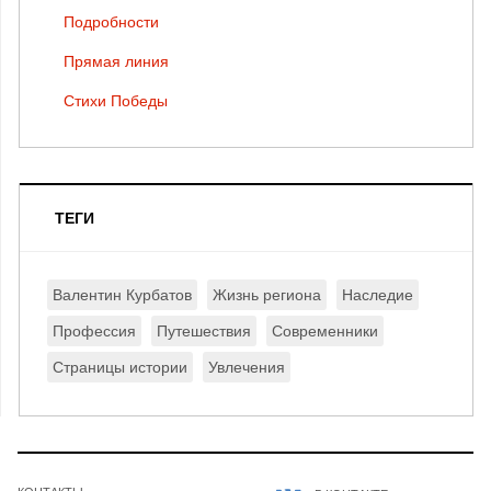
Подробности
Прямая линия
Стихи Победы
ТЕГИ
Валентин Курбатов
Жизнь региона
Наследие
Профессия
Путешествия
Современники
Страницы истории
Увлечения