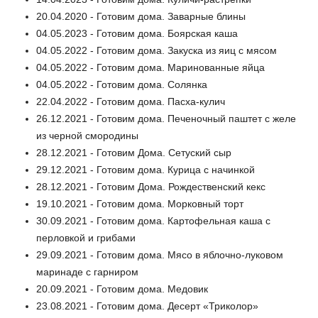
20.04.2020 - Готовим дома. Заварные блины
04.05.2023 - Готовим дома. Боярская каша
04.05.2022 - Готовим дома. Закуска из яиц с мясом
04.05.2022 - Готовим дома. Маринованные яйца
04.05.2022 - Готовим дома. Солянка
22.04.2022 - Готовим дома. Пасха-кулич
26.12.2021 - Готовим дома. Печеночный паштет с желе
из черной смородины
28.12.2021 - Готовим Дома. Сетуский сыр
29.12.2021 - Готовим дома. Курица с начинкой
28.12.2021 - Готовим Дома. Рождественский кекс
19.10.2021 - Готовим дома. Морковный торт
30.09.2021 - Готовим дома. Картофельная каша с
перловкой и грибами
29.09.2021 - Готовим дома. Мясо в яблочно-луковом
маринаде с гарниром
20.09.2021 - Готовим дома. Медовик
23.08.2021 - Готовим дома. Десерт «Триколор»