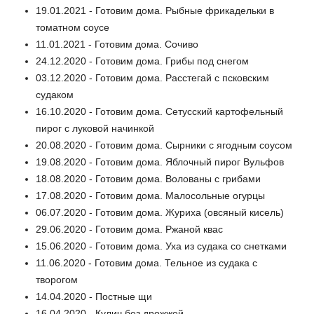
19.01.2021 - Готовим дома. Рыбные фрикадельки в
томатном соусе
11.01.2021 - Готовим дома. Сочиво
24.12.2020 - Готовим дома. Грибы под снегом
03.12.2020 - Готовим дома. Расстегай с псковским
судаком
16.10.2020 - Готовим дома. Сетусский картофельный
пирог с луковой начинкой
20.08.2020 - Готовим дома. Сырники с ягодным соусом
19.08.2020 - Готовим дома. Яблочный пирог Вульфов
18.08.2020 - Готовим дома. Волованы с грибами
17.08.2020 - Готовим дома. Малосольные огурцы
06.07.2020 - Готовим дома. Журиха (овсяный кисель)
29.06.2020 - Готовим дома. Ржаной квас
15.06.2020 - Готовим дома. Уха из судака со снетками
11.06.2020 - Готовим дома. Тельное из судака с
творогом
14.04.2020 - Постные щи
16.04.2020 - Кулич без дрожжей