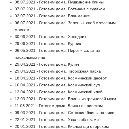
08.07.2021 - Готовим дома. Пушкинские блины
07.07.2021 - Готовим дома. Ботвинья с судаком
02.07.2021 - Готовим дома. Бланманже
06.07.2021 - Готовим дома. Зеленый хлеб с зеленым
маслом
30.06.2021 - Готовим дома. Холодник
29.06.2021 - Готовим дома. Курник
06.05.2021 - Готовим дома: Пирог и салат из
пасхальных яиц
29.04.2021 - Готовим дома. Кулич
29.04.2021 - Готовим дома. Творожная пасха
18.04.2021 - Готовим дома. Космический десерт
16.04.2021 - Готовим дома. Космический суп
12.04.2021 - Готовим дома. Космический хлеб
12.03.2021 - Готовим дома. Блины из гречневой муки
11.03.2021 - Готовим дома. Блины с припеком
09.03.2021 - Готовим дома. Сетоские блины на пиве
22.01.2021 - Готовим дома. Утка с яблоками
20.01.2021 - Готовим дома. Кислые щи с горохом