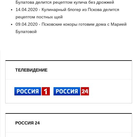
Булатова делится рецептом кулича без дрожжей
14.04.2020 - Кулинарный блогер из Пскова делится
рецептом постных щей
09.04.2020 - Псковские кокоры готовим дома с Марией
Булатовой
ТЕЛЕВИДЕНИЕ
РОССИЯ 24