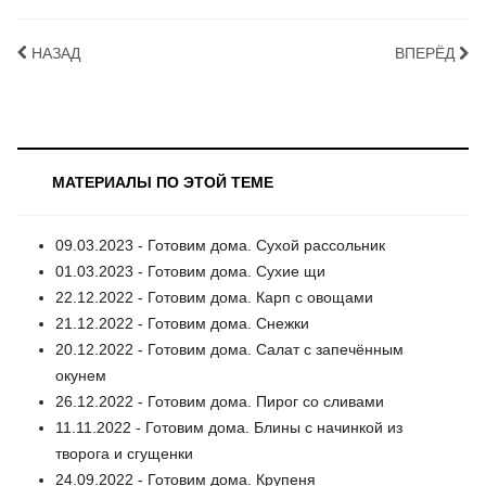
НАЗАД
ВПЕРЁД
МАТЕРИАЛЫ ПО ЭТОЙ ТЕМЕ
09.03.2023 - Готовим дома. Сухой рассольник
01.03.2023 - Готовим дома. Сухие щи
22.12.2022 - Готовим дома. Карп с овощами
21.12.2022 - Готовим дома. Снежки
20.12.2022 - Готовим дома. Салат с запечённым
окунем
26.12.2022 - Готовим дома. Пирог со сливами
11.11.2022 - Готовим дома. Блины с начинкой из
творога и сгущенки
24.09.2022 - Готовим дома. Крупеня