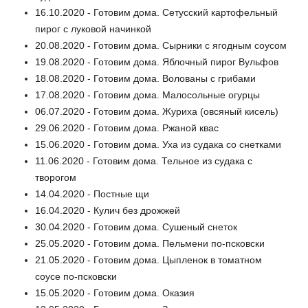
16.10.2020 - Готовим дома. Сетусский картофельный
пирог с луковой начинкой
20.08.2020 - Готовим дома. Сырники с ягодным соусом
19.08.2020 - Готовим дома. Яблочный пирог Вульфов
18.08.2020 - Готовим дома. Волованы с грибами
17.08.2020 - Готовим дома. Малосольные огурцы
06.07.2020 - Готовим дома. Журиха (овсяный кисель)
29.06.2020 - Готовим дома. Ржаной квас
15.06.2020 - Готовим дома. Уха из судака со снетками
11.06.2020 - Готовим дома. Тельное из судака с
творогом
14.04.2020 - Постные щи
16.04.2020 - Кулич без дрожжей
30.04.2020 - Готовим дома. Сушеный снеток
25.05.2020 - Готовим дома. Пельмени по-псковски
21.05.2020 - Готовим дома. Цыпленок в томатном
соусе по-псковски
15.05.2020 - Готовим дома. Оказия