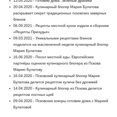
13.05.2020 - Готовим дома. Зеленые драники
20.04.2020 - Кулинарный блогер Мария Булатова
раскрывает секрет традиционных псковских заварных
блинов
06.09.2021 - Рецепты местной кухни издали в сборнике
«Рецепты Причудья»
09.03.2021 - Уникальными рецептами блинов
поделится на масленичной неделе кулинарный блогер
Мария Булатова
16.06.2020 - Посол местной еды. Европейские
партнёры оценили кулинарного блогера из Пскова
Марию Булатову
16.04.2020 - Псковский кулинарный блогер Мария
Булатова делится рецептом кулича без дрожжей
14.04.2020 - Кулинарный блогер из Пскова делится
рецептом постных щей
09.04.2020 - Псковские кокоры готовим дома с Марией
Булатовой