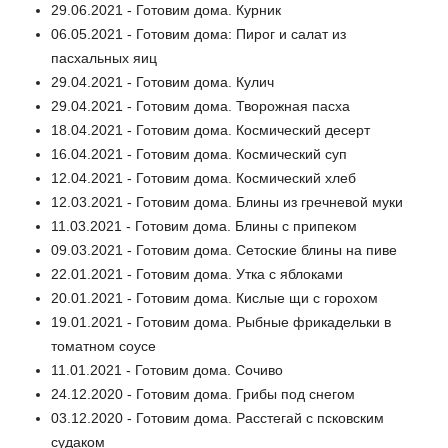
29.06.2021 - Готовим дома. Курник
06.05.2021 - Готовим дома: Пирог и салат из
пасхальных яиц
29.04.2021 - Готовим дома. Кулич
29.04.2021 - Готовим дома. Творожная пасха
18.04.2021 - Готовим дома. Космический десерт
16.04.2021 - Готовим дома. Космический суп
12.04.2021 - Готовим дома. Космический хлеб
12.03.2021 - Готовим дома. Блины из гречневой муки
11.03.2021 - Готовим дома. Блины с припеком
09.03.2021 - Готовим дома. Сетоские блины на пиве
22.01.2021 - Готовим дома. Утка с яблоками
20.01.2021 - Готовим дома. Кислые щи с горохом
19.01.2021 - Готовим дома. Рыбные фрикадельки в
томатном соусе
11.01.2021 - Готовим дома. Сочиво
24.12.2020 - Готовим дома. Грибы под снегом
03.12.2020 - Готовим дома. Расстегай с псковским
судаком