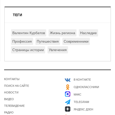
ТЕГИ
Валентин Курбатов
Жизнь региона
Наследие
Профессия
Путешествия
Современники
Страницы истории
Увлечения
КОНТАКТЫ
В КОНТАКТЕ
ПОИСК НА САЙТЕ
ОДНОКЛАССНИКИ
НОВОСТИ
МАКС
ВИДЕО
TELEGRAM
ТЕЛЕВИДЕНИЕ
ЯНДЕКС ДЗЕН
РАДИО