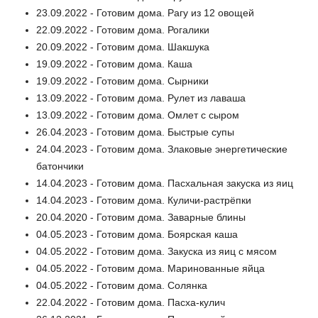
23.09.2022 - Готовим дома. Рагу из 12 овощей
22.09.2022 - Готовим дома. Рогалики
20.09.2022 - Готовим дома. Шакшука
19.09.2022 - Готовим дома. Каша
19.09.2022 - Готовим дома. Сырники
13.09.2022 - Готовим дома. Рулет из лаваша
13.09.2022 - Готовим дома. Омлет с сыром
26.04.2023 - Готовим дома. Быстрые супы
24.04.2023 - Готовим дома. Злаковые энергетические
батончики
14.04.2023 - Готовим дома. Пасхальная закуска из яиц
14.04.2023 - Готовим дома. Куличи-растрёпки
20.04.2020 - Готовим дома. Заварные блины
04.05.2023 - Готовим дома. Боярская каша
04.05.2022 - Готовим дома. Закуска из яиц с мясом
04.05.2022 - Готовим дома. Маринованные яйца
04.05.2022 - Готовим дома. Солянка
22.04.2022 - Готовим дома. Пасха-кулич