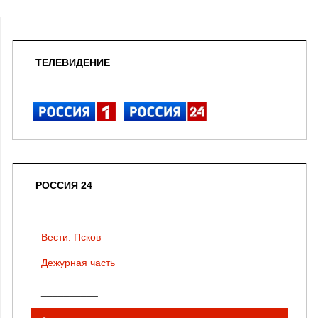
ТЕЛЕВИДЕНИЕ
РОССИЯ 24
Вести. Псков
Дежурная часть
__________