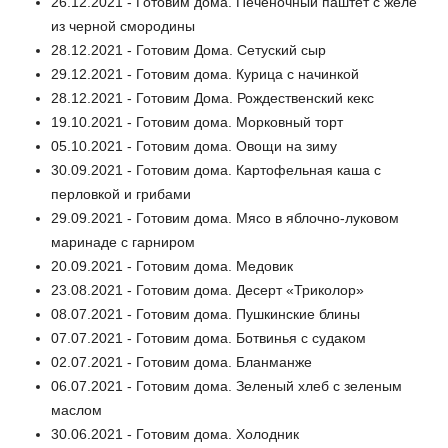
26.12.2021 - Готовим дома. Печеночный паштет с желе
из черной смородины
28.12.2021 - Готовим Дома. Сетуский сыр
29.12.2021 - Готовим дома. Курица с начинкой
28.12.2021 - Готовим Дома. Рождественский кекс
19.10.2021 - Готовим дома. Морковный торт
05.10.2021 - Готовим дома. Овощи на зиму
30.09.2021 - Готовим дома. Картофельная каша с
перловкой и грибами
29.09.2021 - Готовим дома. Мясо в яблочно-луковом
маринаде с гарниром
20.09.2021 - Готовим дома. Медовик
23.08.2021 - Готовим дома. Десерт «Триколор»
08.07.2021 - Готовим дома. Пушкинские блины
07.07.2021 - Готовим дома. Ботвинья с судаком
02.07.2021 - Готовим дома. Бланманже
06.07.2021 - Готовим дома. Зеленый хлеб с зеленым
маслом
30.06.2021 - Готовим дома. Холодник