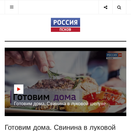
Готовим дома. Свинина в луковой шелухе
Готовим дома. Свинина в луковой