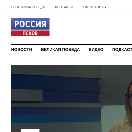
ПРОГРАММА ПЕРЕДАЧ
КОНТАКТЫ
О КОМПАНИИ
НОВОСТИ
ВЕЛИКАЯ ПОБЕДА
ВИДЕО
ПОДКАС