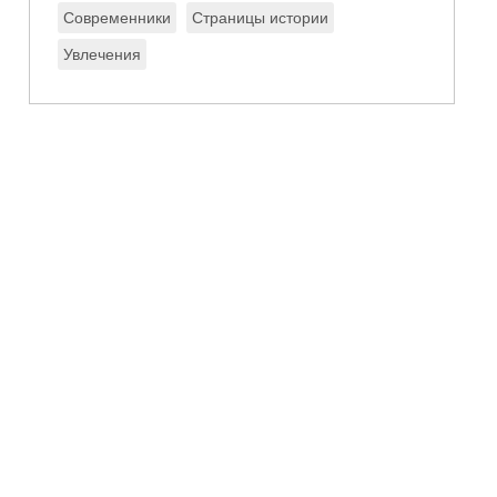
Современники
Страницы истории
Увлечения