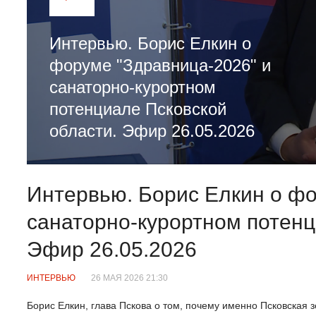
Интервью. Борис Елкин о
форуме "Здравница-2026" и
санаторно-курортном
потенциале Псковской
области. Эфир 26.05.2026
Интервью. Борис Елкин о фо
санаторно-курортном потенц
Эфир 26.05.2026
ИНТЕРВЬЮ
26 МАЯ 2026 21:30
Борис Елкин, глава Пскова о том, почему именно Псковская