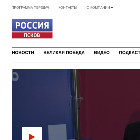
ПРОГРАММА ПЕРЕДАЧ
КОНТАКТЫ
О КОМПАНИИ
НОВОСТИ
ВЕЛИКАЯ ПОБЕДА
ВИДЕО
ПОДКАС