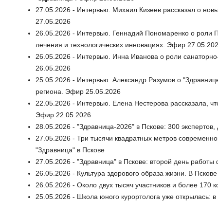
27.05.2026 - Интервью. Михаил Кизеев рассказал о но
27.05.2026
26.05.2026 - Интервью. Геннадий Пономаренко о роли П
лечения и технологических инновациях. Эфир 27.05.20
26.05.2026 - Интервью. Инна Иванова о роли санаторно
26.05.2026
25.05.2026 - Интервью. Александр Разумов о "Здравниц
региона. Эфир 25.05.2026
22.05.2026 - Интервью. Елена Нестерова рассказала, чт
Эфир 22.05.2026
28.05.2026 - "Здравница-2026" в Пскове: 300 экспертов
27.05.2026 - Три тысячи квадратных метров современн
"Здравница" в Пскове
27.05.2026 - "Здравница" в Пскове: второй день работ
26.05.2026 - Культура здорового образа жизни. В Пско
26.05.2026 - Около двух тысяч участников и более 170 
25.05.2026 - Школа юного курортолога уже открылась: в