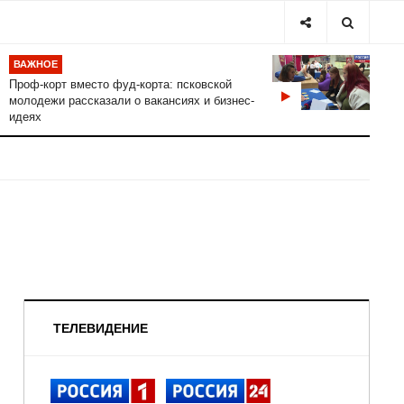
ВАЖНОЕ
Проф-корт вместо фуд-корта: псковской
молодежи рассказали о вакансиях и бизнес-
идеях
ТЕЛЕВИДЕНИЕ