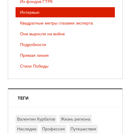
Из фондов ГТРК
Интервью
Квадратные метры глазами эксперта
Они выросли на войне
Подробности
Прямая линия
Стихи Победы
ТЕГИ
Валентин Курбатов
Жизнь региона
Наследие
Профессия
Путешествия