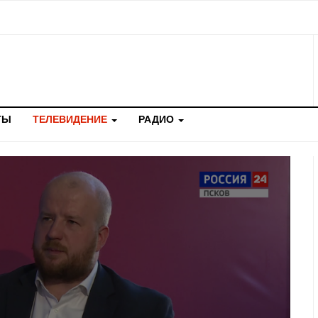
ТЫ
ТЕЛЕВИДЕНИЕ
РАДИО