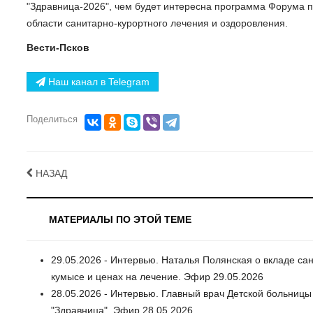
"Здравница-2026", чем будет интересна программа Форума п
области санитарно-курортного лечения и оздоровления.
Вести-Псков
Наш канал в Telegram
Поделиться
НАЗАД
МАТЕРИАЛЫ ПО ЭТОЙ ТЕМЕ
29.05.2026 - Интервью. Наталья Полянская о вкладе са
кумысе и ценах на лечение. Эфир 29.05.2026
28.05.2026 - Интервью. Главный врач Детской больниц
"Здравница". Эфир 28.05.2026