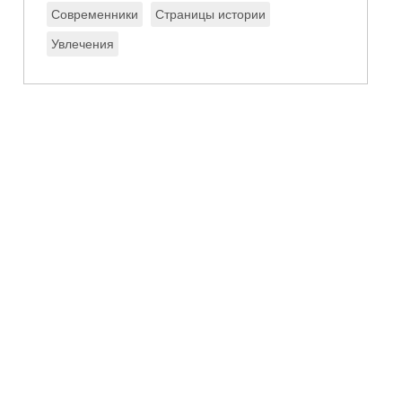
Современники
Страницы истории
Увлечения