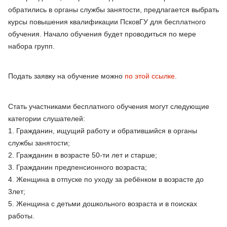
обратились в органы службы занятости, предлагается выбрать
курсы повышения квалификации ПсковГУ для бесплатного
обучения. Начало обучения будет проводиться по мере
набора групп.
Подать заявку на обучение можно
по этой ссылке
.
Стать участниками бесплатного обучения могут следующие
категории слушателей:
1. Гражданин, ищущий работу и обратившийся в органы
службы занятости;
2. Гражданин в возрасте 50-ти лет и старше;
3. Гражданин предпенсионного возраста;
4. Женщина в отпуске по уходу за ребёнком в возрасте до
3лет;
5. Женщина с детьми дошкольного возраста и в поисках
работы.