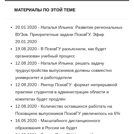
МАТЕРИАЛЫ ПО ЭТОЙ ТЕМЕ
20.01.2020 - Наталья Ильина: Развитие региональных
ВУЗов. Приоритетные задачи ПсковГУ. Эфир
20.01.2020
19.08.2020 - В ПсковГУ разъяснили, как будет
организован учебный процесс
12.08.2020 - Наталья Ильина: решать задачу
трудоустройства выпускников должны совместно
университет и работодатели
12.08.2020 - Ректор ПсковГУ: формат непрерывной
практики студентов в администрации области и
комитетах будет продлён
12.08.2020 - Количество оставшихся работать на
Псковщине выпускников ПсковГУ увеличилось на 6%
16.05.2020 - Масштабного дистанционного
образования в России не будет