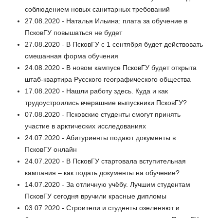
соблюдением новых санитарных требований
27.08.2020 - Наталья Ильина: плата за обучение в
ПсковГУ повышаться не будет
27.08.2020 - В ПсковГУ с 1 сентября будет действовать
смешанная форма обучения
24.08.2020 - В новом кампусе ПсковГУ будет открыта
штаб-квартира Русского географического общества
17.08.2020 - Нашли работу здесь. Куда и как
трудоустроились вчерашние выпускники ПсковГУ?
07.08.2020 - Псковские студенты смогут принять
участие в арктических исследованиях
24.07.2020 - Абитуриенты подают документы в
ПсковГУ онлайн
24.07.2020 - В ПсковГУ стартовала вступительная
кампания – как подать документы на обучение?
14.07.2020 - За отличную учёбу. Лучшим студентам
ПсковГУ сегодня вручили красные дипломы
03.07.2020 - Строители и студенты озеленяют и