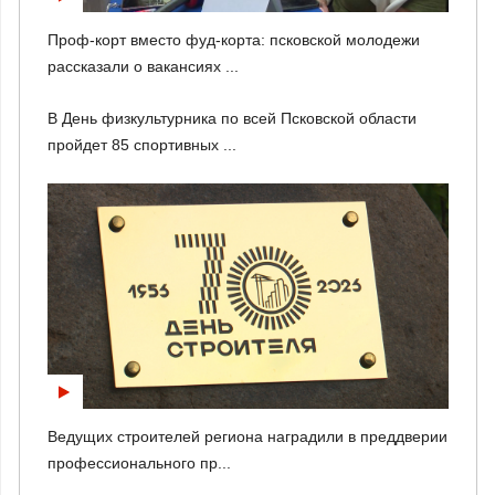
Проф-корт вместо фуд-корта: псковской молодежи
рассказали о вакансиях ...
В День физкультурника по всей Псковской области
пройдет 85 спортивных ...
Ведущих строителей региона наградили в преддверии
профессионального пр...