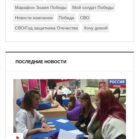
Марафон Знамя Победы
Мой солдат Победы
Новости компании
Победа
СВО
СВО/Год защитника Отечества
Хочу домой
ПОСЛЕДНИЕ НОВОСТИ