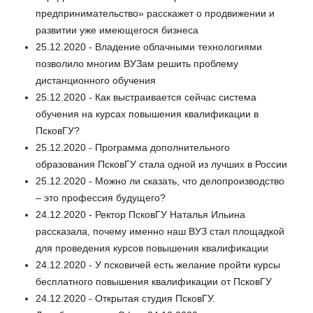
предпринимательство» расскажет о продвижении и
развитии уже имеющегося бизнеса
25.12.2020 - Владение облачными технологиями
позволило многим ВУЗам решить проблему
дистанционного обучения
25.12.2020 - Как выстраивается сейчас система
обучения на курсах повышения квалификации в
ПсковГУ?
25.12.2020 - Программа дополнительного
образования ПсковГУ стала одной из лучших в России
25.12.2020 - Можно ли сказать, что делопроизводство
– это профессия будущего?
24.12.2020 - Ректор ПсковГУ Наталья Ильина
рассказала, почему именно наш ВУЗ стал площадкой
для проведения курсов повышения квалификации
24.12.2020 - У псковичей есть желание пройти курсы
бесплатного повышения квалификации от ПсковГУ
24.12.2020 - Открытая студия ПсковГУ.