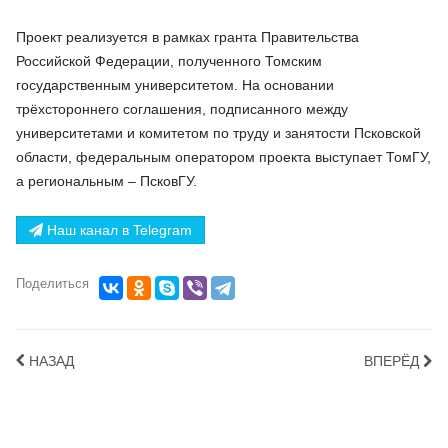
Проект реализуется в рамках гранта Правительства
Российской Федерации, полученного Томским
государственным университетом. На основании
трёхстороннего соглашения, подписанного между
университетами и комитетом по труду и занятости Псковской
области, федеральным оператором проекта выступает ТомГУ,
а региональным – ПсковГУ.
Наш канал в Telegram
Поделиться
НАЗАД
ВПЕРЁД