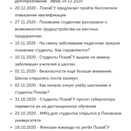
Допобразование. Эфир 24.12.2020
20.12.2020 - ПсковГУ предлагает пройти бесплатное
повышение квалификации
27.11.2020 - Псковским студентам рассказали о
возможностях трудоустройства на местных
предприятиях
10.11.2020 - На смену заболевшим педагогам пришли
псковские студенты. Как справляются?
10.11.2020 - Студенты ПсковГУ вышли на замену
заболевших учителей в школах
02.11.2020 - Безопасности ещё больше внимания.
Школы открылись после каникул
02.11.2020 - Как начали очную учёбу школьники и
студенты Пскова?
31.10.2020 - Студенты ПсковГУ просят губернатора
перевести их на дистанционное обучение
23.10.2020 - МФЦ для студентов открылся в Псковском
университете
18.10.2020 - Женская команда по регби ПсковГУ