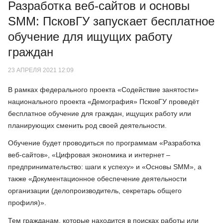
Разработка веб-сайтов и основы
SMM: ПсковГУ запускает бесплатное
обучение для ищущих работу
граждан
23 АПРЕЛЯ 2021 12:09
В рамках федерального проекта «Содействие занятости»
национального проекта «Демография» ПсковГУ проведёт
бесплатное обучение для граждан, ищущих работу или
планирующих сменить род своей деятельности.
Обучение будет проводиться по программам «Разработка
веб-сайтов», «Цифровая экономика и интернет –
предпринимательство: шаги к успеху» и «Основы SMM», а
также «Документационное обеспечение деятельности
организации (делопроизводитель, секретарь общего
профиля)».
Тем гражданам, которые находится в поисках работы или