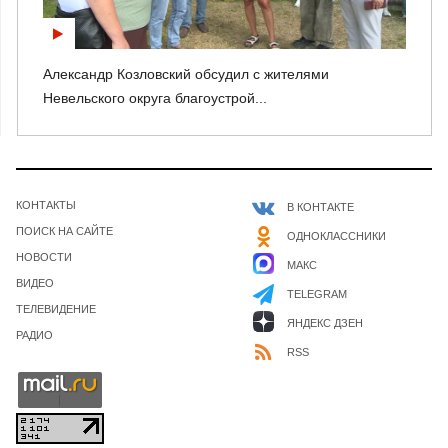
Александр Козловский обсудил с жителями
Невельского округа благоустрой...
КОНТАКТЫ
В КОНТАКТЕ
ПОИСК НА САЙТЕ
ОДНОКЛАССНИКИ
НОВОСТИ
МАКС
ВИДЕО
TELEGRAM
ТЕЛЕВИДЕНИЕ
ЯНДЕКС ДЗЕН
РАДИО
RSS