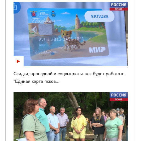
Скидки, проездной и соцвыплаты: как будет работать
"Единая карта псков...