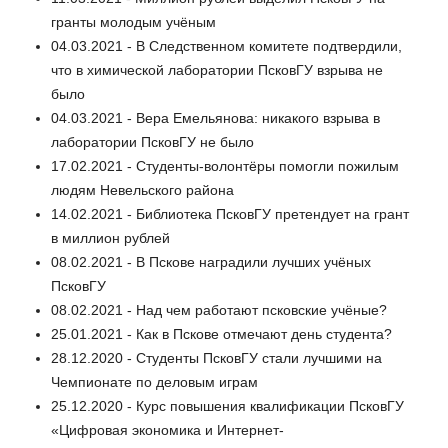
гранты молодым учёным
04.03.2021 - В Следственном комитете подтвердили,
что в химической лаборатории ПсковГУ взрыва не
было
04.03.2021 - Вера Емельянова: никакого взрыва в
лаборатории ПсковГУ не было
17.02.2021 - Студенты-волонтёры помогли пожилым
людям Невельского района
14.02.2021 - Библиотека ПсковГУ претендует на грант
в миллион рублей
08.02.2021 - В Пскове наградили лучших учёных
ПсковГУ
08.02.2021 - Над чем работают псковские учёные?
25.01.2021 - Как в Пскове отмечают день студента?
28.12.2020 - Студенты ПсковГУ стали лучшими на
Чемпионате по деловым играм
25.12.2020 - Курс повышения квалификации ПсковГУ
«Цифровая экономика и Интернет-