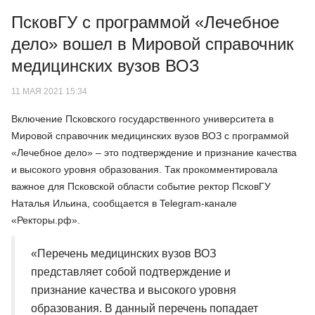
ПсковГУ с программой «Лечебное
дело» вошел в Мировой справочник
медицинских вузов ВОЗ
11 МАЯ 2021 15:34
Включение Псковского государственного университета в
Мировой справочник медицинских вузов ВОЗ с программой
«Лечебное дело» – это подтверждение и признание качества
и высокого уровня образования. Так прокомментировала
важное для Псковской области событие ректор ПсковГУ
Наталья Ильина, сообщается в Telegram-канале
«Ректоры.рф».
«Перечень медицинских вузов ВОЗ
представляет собой подтверждение и
признание качества и высокого уровня
образования. В данный перечень попадает