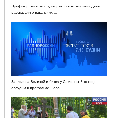
Проф-корт вместо фуд-корта: псковской молодежи
рассказали о вакансиях ...
Заплыв на Великой и битва у Самолвы. Что еще
обсудим в программе "Гово...