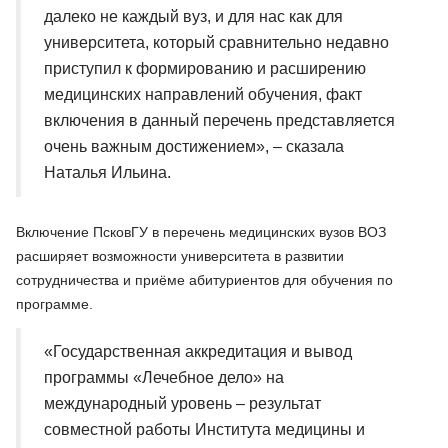
далеко не каждый вуз, и для нас как для
университета, который сравнительно недавно
приступил к формированию и расширению
медицинских направлений обучения, факт
включения в данный перечень представляется
очень важным достижением», – сказала
Наталья Ильина.
Включение ПсковГУ в перечень медицинских вузов ВОЗ
расширяет возможности университета в развитии
сотрудничества и приёме абитуриентов для обучения по
программе.
«Государственная аккредитация и вывод
программы «Лечебное дело» на
международный уровень – результат
совместной работы Института медицины и