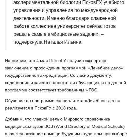
экспериментальной биологии ПсковГУ, учебного
управления и управления по международной
деятельности. Именно благодаря слаженной
работе коллектива университет сейчас готов
решать самые амбициозные задачи», –
подчеркнула Наталья Ильина.
Напомним, что 4 мая ПсковГУ получил экспертное
заключение о прохождении программой «Лечебное дело»
государственной аккредитации. Согласно документу,
содержание и качество подготовки обучающихся по данной
программе соответствует требованиям ФГОС.
Обучение по программе специалитета «Лечебное дело»
реализуется в ПсковГУ с 2018 года.
Добавим, что главной целью Мирового справочника
медицинских вузов ВОЗ (World Directory of Medical Schools)
является оказание помощи будущим студентам при выборе