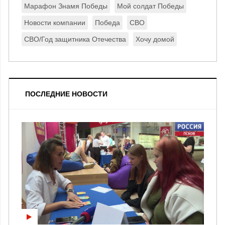
Марафон Знамя Победы
Мой солдат Победы
Новости компании
Победа
СВО
СВО/Год защитника Отечества
Хочу домой
ПОСЛЕДНИЕ НОВОСТИ