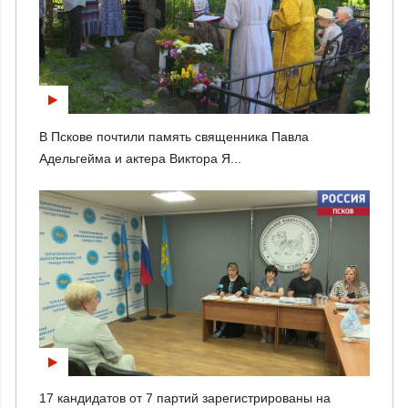
В Пскове почтили память священника Павла
Адельгейма и актера Виктора Я...
17 кандидатов от 7 партий зарегистрированы на