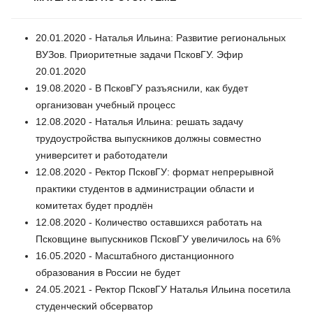
20.01.2020 - Наталья Ильина: Развитие региональных
ВУЗов. Приоритетные задачи ПсковГУ. Эфир
20.01.2020
19.08.2020 - В ПсковГУ разъяснили, как будет
организован учебный процесс
12.08.2020 - Наталья Ильина: решать задачу
трудоустройства выпускников должны совместно
университет и работодатели
12.08.2020 - Ректор ПсковГУ: формат непрерывной
практики студентов в администрации области и
комитетах будет продлён
12.08.2020 - Количество оставшихся работать на
Псковщине выпускников ПсковГУ увеличилось на 6%
16.05.2020 - Масштабного дистанционного
образования в России не будет
24.05.2021 - Ректор ПсковГУ Наталья Ильина посетила
студенческий обсерватор