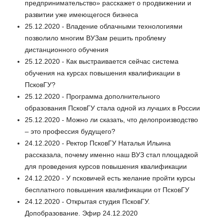
предпринимательство» расскажет о продвижении и
развитии уже имеющегося бизнеса
25.12.2020 - Владение облачными технологиями
позволило многим ВУЗам решить проблему
дистанционного обучения
25.12.2020 - Как выстраивается сейчас система
обучения на курсах повышения квалификации в
ПсковГУ?
25.12.2020 - Программа дополнительного
образования ПсковГУ стала одной из лучших в России
25.12.2020 - Можно ли сказать, что делопроизводство
– это профессия будущего?
24.12.2020 - Ректор ПсковГУ Наталья Ильина
рассказала, почему именно наш ВУЗ стал площадкой
для проведения курсов повышения квалификации
24.12.2020 - У псковичей есть желание пройти курсы
бесплатного повышения квалификации от ПсковГУ
24.12.2020 - Открытая студия ПсковГУ.
Допобразование. Эфир 24.12.2020