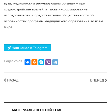
вуза, медицинским регулирующим органам – при
трудоустройстве врачей, а также информирование
исследователей и представителей общественности об
особенностях программ медицинского образования во всём
мире.
Наш канал в Telegram
Поделиться
НАЗАД
ВПЕРЁД
МАТЕРИАЛЫ ПО ЭТОЙ ТЕМЕ