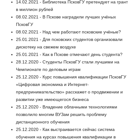
14.02.2021 - Библиотека ПсковГУ претендует на грант
в миллион рублей
08.02.2021 - В Пскове наградили лучших учёных
ПсковГУ
08.02.2021 - Над чем работают псковские учёные?
25.01.2021 - Для псковских студентов организовали
дискотеку на свежем воздухе
25.01.2021 - Как в Пскове отмечают день студента?
28.12.2020 - Студенты ПсковГУ стали лучшими на
Чемпионате по деловым играм
25.12.2020 - Курс повышения квалификации ПсковГУ
«Цифровая экономика и Интернет-
предпринимательство» расскажет о продвижении и
развитии уже имеющегося бизнеса
25.12.2020 - Владение облачными технологиями
позволило многим ВУЗам решить проблему
дистанционного обучения
25.12.2020 - Как выстраивается сейчас система
обучения на курсах повышения квалификации в