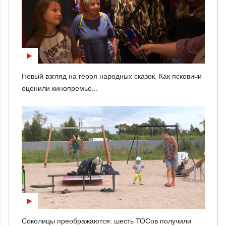
Новый взгляд на героя народных сказок. Как псковичи
оценили кинопремье...
Соколицы преображаются: шесть ТОСов получили