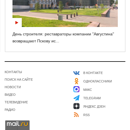
День строителя: реставраторы компании "Августина"
возвращают Пскову ис...
КОНТАКТЫ
В КОНТАКТЕ
ПОИСК НА САЙТЕ
ОДНОКЛАССНИКИ
НОВОСТИ
МАКС
ВИДЕО
TELEGRAM
ТЕЛЕВИДЕНИЕ
ЯНДЕКС ДЗЕН
РАДИО
RSS