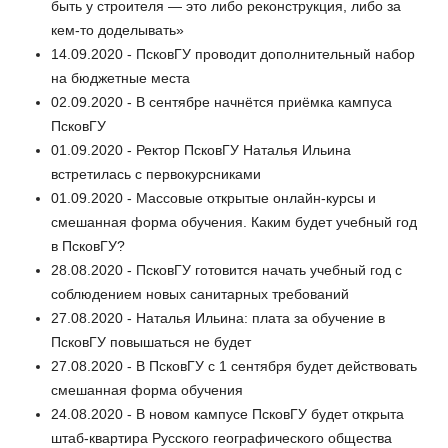
быть у строителя — это либо реконструкция, либо за
кем-то доделывать»
14.09.2020 - ПсковГУ проводит дополнительный набор
на бюджетные места
02.09.2020 - В сентябре начнётся приёмка кампуса
ПсковГУ
01.09.2020 - Ректор ПсковГУ Наталья Ильина
встретилась с первокурсниками
01.09.2020 - Массовые открытые онлайн-курсы и
смешанная форма обучения. Каким будет учебный год
в ПсковГУ?
28.08.2020 - ПсковГУ готовится начать учебный год с
соблюдением новых санитарных требований
27.08.2020 - Наталья Ильина: плата за обучение в
ПсковГУ повышаться не будет
27.08.2020 - В ПсковГУ с 1 сентября будет действовать
смешанная форма обучения
24.08.2020 - В новом кампусе ПсковГУ будет открыта
штаб-квартира Русского географического общества