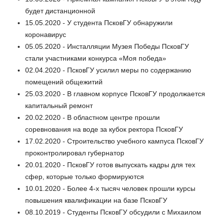
будет дистанционной
15.05.2020 - У студента ПсковГУ обнаружили
коронавирус
05.05.2020 - Инсталляции Музея Победы ПсковГУ
стали участниками конкурса «Моя победа»
02.04.2020 - ПсковГУ усилил меры по содержанию
помещений общежитий
25.03.2020 - В главном корпусе ПсковГУ продолжается
капитальный ремонт
20.02.2020 - В областном центре прошли
соревнования на воде за кубок ректора ПсковГУ
17.02.2020 - Строительство учебного кампуса ПсковГУ
проконтролировал губернатор
20.01.2020 - ПсковГУ готов выпускать кадры для тех
сфер, которые только формируются
10.01.2020 - Более 4-х тысяч человек прошли курсы
повышения квалификации на базе ПсковГУ
08.10.2019 - Студенты ПсковГУ обсудили с Михаилом