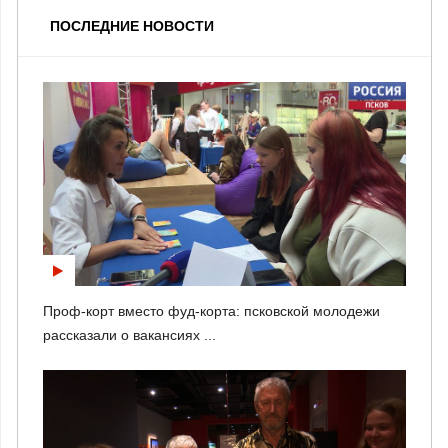
ПОСЛЕДНИЕ НОВОСТИ
Проф-корт вместо фуд-корта: псковской молодежи
рассказали о вакансиях ...