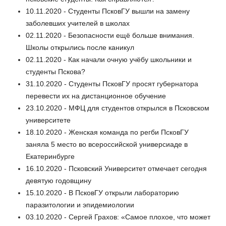
10.11.2020 - Студенты ПсковГУ вышли на замену
заболевших учителей в школах
02.11.2020 - Безопасности ещё больше внимания.
Школы открылись после каникул
02.11.2020 - Как начали очную учёбу школьники и
студенты Пскова?
31.10.2020 - Студенты ПсковГУ просят губернатора
перевести их на дистанционное обучение
23.10.2020 - МФЦ для студентов открылся в Псковском
университете
18.10.2020 - Женская команда по регби ПсковГУ
заняла 5 место во всероссийской универсиаде в
Екатеринбурге
16.10.2020 - Псковский Университет отмечает сегодня
девятую годовщину
15.10.2020 - В ПсковГУ открыли лабораторию
паразитологии и эпидемиологии
03.10.2020 - Сергей Грахов: «Самое плохое, что может