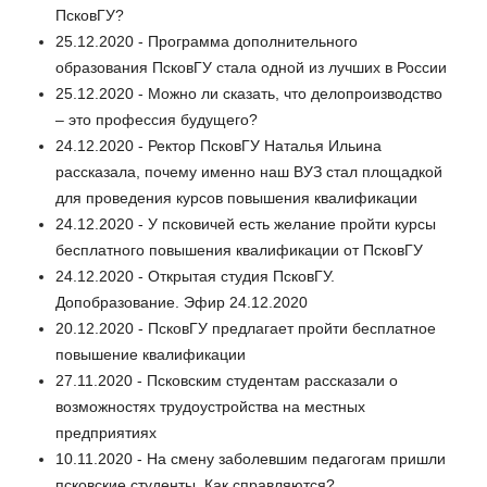
ПсковГУ?
25.12.2020 - Программа дополнительного
образования ПсковГУ стала одной из лучших в России
25.12.2020 - Можно ли сказать, что делопроизводство
– это профессия будущего?
24.12.2020 - Ректор ПсковГУ Наталья Ильина
рассказала, почему именно наш ВУЗ стал площадкой
для проведения курсов повышения квалификации
24.12.2020 - У псковичей есть желание пройти курсы
бесплатного повышения квалификации от ПсковГУ
24.12.2020 - Открытая студия ПсковГУ.
Допобразование. Эфир 24.12.2020
20.12.2020 - ПсковГУ предлагает пройти бесплатное
повышение квалификации
27.11.2020 - Псковским студентам рассказали о
возможностях трудоустройства на местных
предприятиях
10.11.2020 - На смену заболевшим педагогам пришли
псковские студенты. Как справляются?