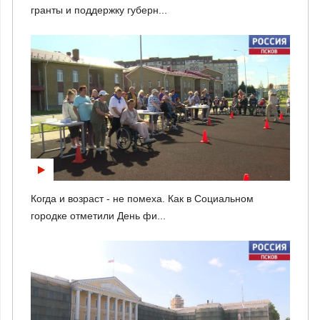
гранты и поддержку губерн...
Когда и возраст - не помеха. Как в Социальном
городке отметили День фи...