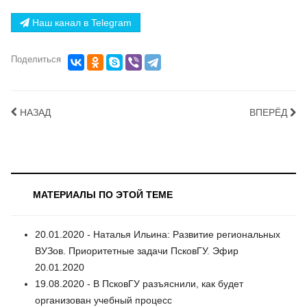
Наш канал в Telegram
Поделиться
НАЗАД
ВПЕРЁД
МАТЕРИАЛЫ ПО ЭТОЙ ТЕМЕ
20.01.2020 - Наталья Ильина: Развитие региональных
ВУЗов. Приоритетные задачи ПсковГУ. Эфир
20.01.2020
19.08.2020 - В ПсковГУ разъяснили, как будет
организован учебный процесс