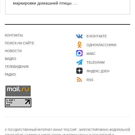
маркировки домашней птицы. ...
КОНТАКТЫ
В КОНТАКТЕ
ПОИСК НА САЙТЕ
ОДНОКЛАССНИКИ
НОВОСТИ
МАКС
ВИДЕО
TELEGRAM
ТЕЛЕВИДЕНИЕ
ЯНДЕКС ДЗЕН
РАДИО
RSS
© ГОСУДАРСТВЕННЫЙ ИНТЕРНЕТ-КАНАЛ "РОССИЯ". ЗАРЕГИСТРИРОВАНО ФЕДЕРАЛЬНОЙ