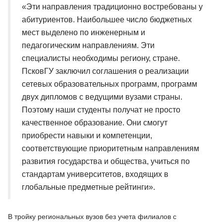
«Эти направления традиционно востребованы у
абитуриентов. Наибольшее число бюджетных
мест выделено по инженерным и
педагогическим направлениям. Эти
специалисты необходимы региону, стране.
ПсковГУ заключил соглашения о реализации
сетевых образовательных программ, программ
двух дипломов с ведущими вузами страны.
Поэтому наши студенты получат не просто
качественное образование. Они смогут
приобрести навыки и компетенции,
соответствующие приоритетным направлениям
развития государства и общества, учиться по
стандартам университетов, входящих в
глобальные предметные рейтинги».
В тройку региональных вузов без учета филиалов с