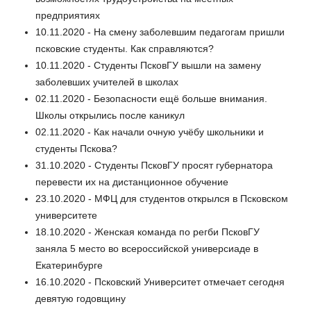
предприятиях
10.11.2020 - На смену заболевшим педагогам пришли
псковские студенты. Как справляются?
10.11.2020 - Студенты ПсковГУ вышли на замену
заболевших учителей в школах
02.11.2020 - Безопасности ещё больше внимания.
Школы открылись после каникул
02.11.2020 - Как начали очную учёбу школьники и
студенты Пскова?
31.10.2020 - Студенты ПсковГУ просят губернатора
перевести их на дистанционное обучение
23.10.2020 - МФЦ для студентов открылся в Псковском
университете
18.10.2020 - Женская команда по регби ПсковГУ
заняла 5 место во всероссийской универсиаде в
Екатеринбурге
16.10.2020 - Псковский Университет отмечает сегодня
девятую годовщину