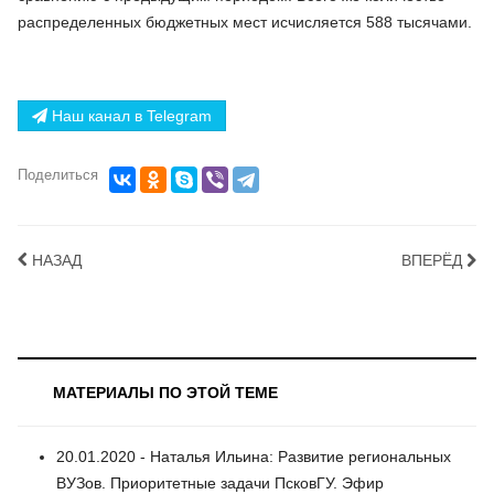
распределенных бюджетных мест исчисляется 588 тысячами.
Наш канал в Telegram
Поделиться
НАЗАД
ВПЕРЁД
МАТЕРИАЛЫ ПО ЭТОЙ ТЕМЕ
20.01.2020 - Наталья Ильина: Развитие региональных
ВУЗов. Приоритетные задачи ПсковГУ. Эфир