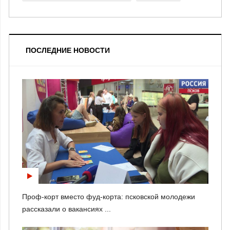
ПОСЛЕДНИЕ НОВОСТИ
Проф-корт вместо фуд-корта: псковской молодежи
рассказали о вакансиях ...