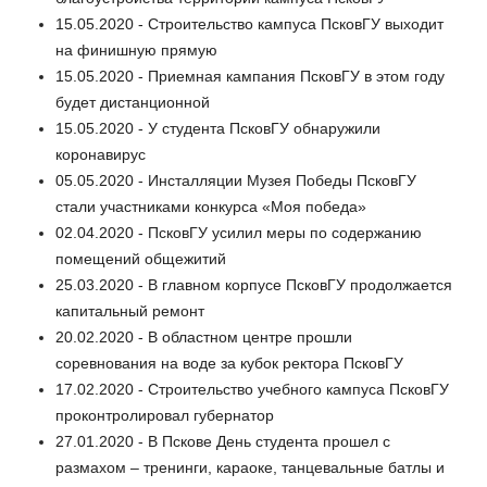
15.05.2020 - Строительство кампуса ПсковГУ выходит
на финишную прямую
15.05.2020 - Приемная кампания ПсковГУ в этом году
будет дистанционной
15.05.2020 - У студента ПсковГУ обнаружили
коронавирус
05.05.2020 - Инсталляции Музея Победы ПсковГУ
стали участниками конкурса «Моя победа»
02.04.2020 - ПсковГУ усилил меры по содержанию
помещений общежитий
25.03.2020 - В главном корпусе ПсковГУ продолжается
капитальный ремонт
20.02.2020 - В областном центре прошли
соревнования на воде за кубок ректора ПсковГУ
17.02.2020 - Строительство учебного кампуса ПсковГУ
проконтролировал губернатор
27.01.2020 - В Пскове День студента прошел с
размахом – тренинги, караоке, танцевальные батлы и