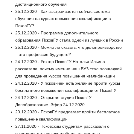
дистанционного обучения
25.12.2020 - Как выстраивается сейчас система
обучения на курсах повышения квалификации в
ПсковГУ?
25.12.2020 - Программа дополнительного
образования ПсковГУ стала одной из лучших в России
25.12.2020 - Можно ли сказать, что делопроизводство
– это профессия будущего?
24.12.2020 - Ректор ПсковГУ Наталья Ильина
рассказала, почему именно наш ВУЗ стал площадкой
для проведения курсов повышения квалификации
24.12.2020 - У псковичей есть желание пройти курсы
бесплатного повышения квалификации от ПсковГУ
24.12.2020 - Открытая студия ПсковГУ.
Допобразование. Эфир 24.12.2020
20.12.2020 - ПсковГУ предлагает пройти бесплатное
повышение квалификации
27.11.2020 - Псковским студентам рассказали о
возможностях трудоустройства на местных