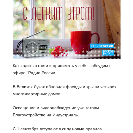
Как ходить в гости и принимать у себя - обсудим в
эфире "Радио России-...
В Великих Луках обновили фасады и крыши четырех
многоквартирных домов...
Освещение и видеонаблюдение уже готовы.
Благоустройство на Индустриаль...
С 1 сентября вступают в силу новые правила