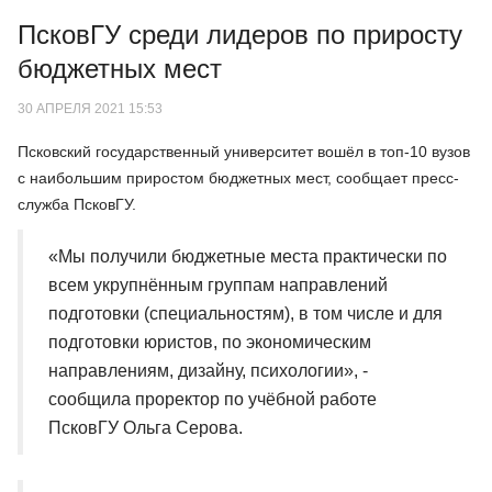
ПсковГУ среди лидеров по приросту
бюджетных мест
30 АПРЕЛЯ 2021 15:53
Псковский государственный университет вошёл в топ-10 вузов
с наибольшим приростом бюджетных мест, сообщает пресс-
служба ПсковГУ.
«Мы получили бюджетные места практически по
всем укрупнённым группам направлений
подготовки (специальностям), в том числе и для
подготовки юристов, по экономическим
направлениям, дизайну, психологии», -
сообщила проректор по учёбной работе
ПсковГУ Ольга Серова.