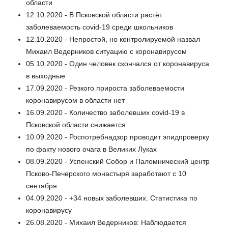
области
12.10.2020 - В Псковской области растёт
заболеваемость covid-19 среди школьников
12.10.2020 - Непростой, но контролируемой назвал
Михаил Ведерников ситуацию с коронавирусом
05.10.2020 - Один человек скончался от коронавируса
в выходные
17.09.2020 - Резкого прироста заболеваемости
коронавирусом в области нет
16.09.2020 - Количество заболевших covid-19 в
Псковской области снижается
10.09.2020 - Роспотребнадзор проводит эпидпроверку
по факту нового очага в Великих Луках
08.09.2020 - Успенский Собор и Паломнический центр
Псково-Печерского монастыря заработают с 10
сентября
04.09.2020 - +34 новых заболевших. Статистика по
коронавирусу
26.08.2020 - Михаил Ведерников: Наблюдается