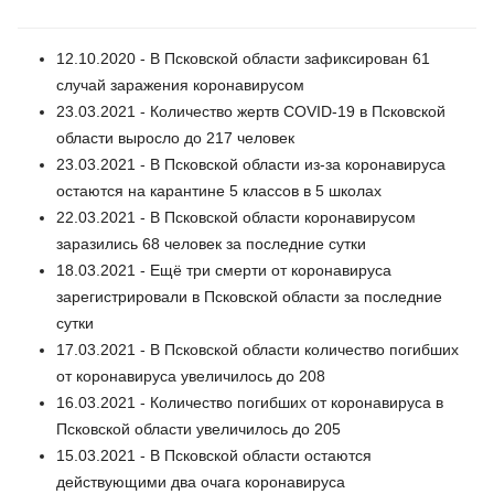
12.10.2020 - В Псковской области зафиксирован 61
случай заражения коронавирусом
23.03.2021 - Количество жертв COVID-19 в Псковской
области выросло до 217 человек
23.03.2021 - В Псковской области из-за коронавируса
остаются на карантине 5 классов в 5 школах
22.03.2021 - В Псковской области коронавирусом
заразились 68 человек за последние сутки
18.03.2021 - Ещё три смерти от коронавируса
зарегистрировали в Псковской области за последние
сутки
17.03.2021 - В Псковской области количество погибших
от коронавируса увеличилось до 208
16.03.2021 - Количество погибших от коронавируса в
Псковской области увеличилось до 205
15.03.2021 - В Псковской области остаются
действующими два очага коронавируса