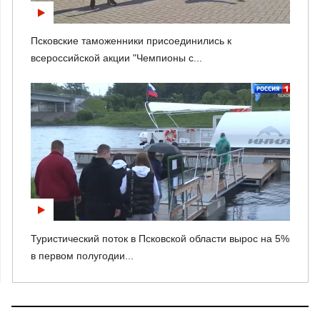
Псковские таможенники присоединились к
всероссийской акции "Чемпионы с...
Туристический поток в Псковской области вырос на 5%
в первом полугодии...