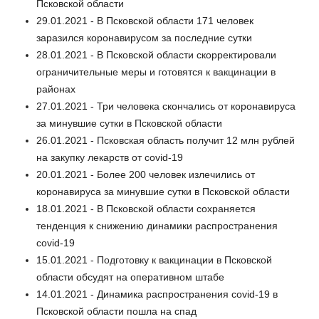
Псковской области
29.01.2021 - В Псковской области 171 человек
заразился коронавирусом за последние сутки
28.01.2021 - В Псковской области скорректировали
ограничительные меры и готовятся к вакцинации в
районах
27.01.2021 - Три человека скончались от коронавируса
за минувшие сутки в Псковской области
26.01.2021 - Псковская область получит 12 млн рублей
на закупку лекарств от covid-19
20.01.2021 - Более 200 человек излечились от
коронавируса за минувшие сутки в Псковской области
18.01.2021 - В Псковской области сохраняется
тенденция к снижению динамики распространения
covid-19
15.01.2021 - Подготовку к вакцинации в Псковской
области обсудят на оперативном штабе
14.01.2021 - Динамика распространения covid-19 в
Псковской области пошла на спад