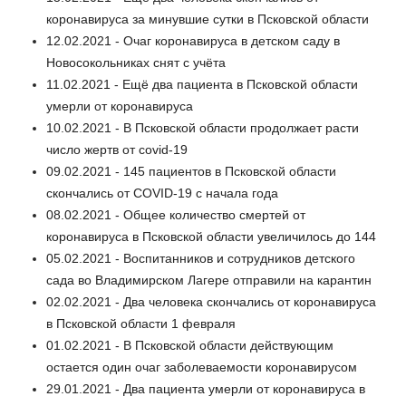
коронавируса за минувшие сутки в Псковской области
12.02.2021 - Очаг коронавируса в детском саду в
Новосокольниках снят с учёта
11.02.2021 - Ещё два пациента в Псковской области
умерли от коронавируса
10.02.2021 - В Псковской области продолжает расти
число жертв от covid-19
09.02.2021 - 145 пациентов в Псковской области
скончались от COVID-19 c начала года
08.02.2021 - Общее количество смертей от
коронавируса в Псковской области увеличилось до 144
05.02.2021 - Воспитанников и сотрудников детского
сада во Владимирском Лагере отправили на карантин
02.02.2021 - Два человека скончались от коронавируса
в Псковской области 1 февраля
01.02.2021 - В Псковской области действующим
остается один очаг заболеваемости коронавирусом
29.01.2021 - Два пациента умерли от коронавируса в