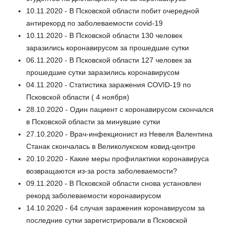
10.11.2020 - В Псковской области побит очередной
антирекорд по заболеваемости covid-19
10.11.2020 - В Псковской области 130 человек
заразились коронавирусом за прошедшие сутки
06.11.2020 - В Псковской области 127 человек за
прошедшие сутки заразились коронавирусом
04.11.2020 - Статистика заражения COVID-19 по
Псковской области ( 4 ноября)
28.10.2020 - Один пациент с коронавирусом скончался
в Псковской области за минувшие сутки
27.10.2020 - Врач-инфекционист из Невеля Валентина
Станак скончалась в Великолукском ковид-центре
20.10.2020 - Какие меры профилактики коронавируса
возвращаются из-за роста заболеваемости?
09.11.2020 - В Псковской области снова установлен
рекорд заболеваемости коронавирусом
14.10.2020 - 64 случая заражения коронавирусом за
последние сутки зарегистрировали в Псковской