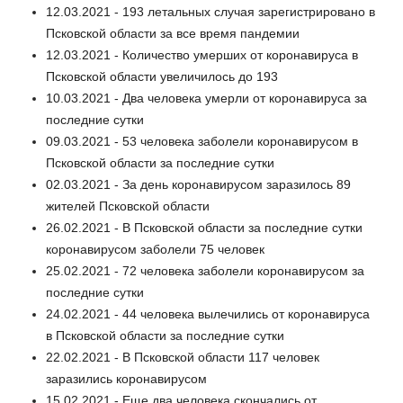
12.03.2021 - 193 летальных случая зарегистрировано в
Псковской области за все время пандемии
12.03.2021 - Количество умерших от коронавируса в
Псковской области увеличилось до 193
10.03.2021 - Два человека умерли от коронавируса за
последние сутки
09.03.2021 - 53 человека заболели коронавирусом в
Псковской области за последние сутки
02.03.2021 - За день коронавирусом заразилось 89
жителей Псковской области
26.02.2021 - В Псковской области за последние сутки
коронавирусом заболели 75 человек
25.02.2021 - 72 человека заболели коронавирусом за
последние сутки
24.02.2021 - 44 человека вылечились от коронавируса
в Псковской области за последние сутки
22.02.2021 - В Псковской области 117 человек
заразились коронавирусом
15.02.2021 - Еще два человека скончались от