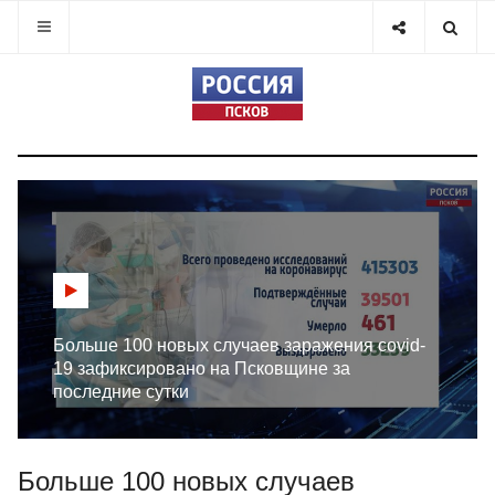
Больше 100 новых случаев заражения covid-
19 зафиксировано на Псковщине за
последние сутки
Больше 100 новых случаев