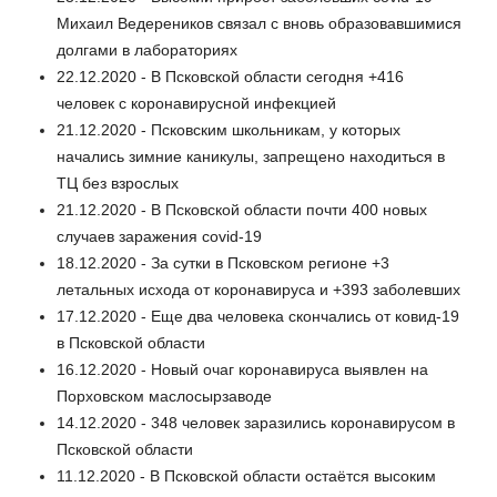
Михаил Ведереников связал с вновь образовавшимися
долгами в лабораториях
22.12.2020 - В Псковской области сегодня +416
человек с коронавирусной инфекцией
21.12.2020 - Псковским школьникам, у которых
начались зимние каникулы, запрещено находиться в
ТЦ без взрослых
21.12.2020 - В Псковской области почти 400 новых
случаев заражения covid-19
18.12.2020 - За сутки в Псковском регионе +3
летальных исхода от коронавируса и +393 заболевших
17.12.2020 - Еще два человека скончались от ковид-19
в Псковской области
16.12.2020 - Новый очаг коронавируса выявлен на
Порховском маслосырзаводе
14.12.2020 - 348 человек заразились коронавирусом в
Псковской области
11.12.2020 - В Псковской области остаётся высоким