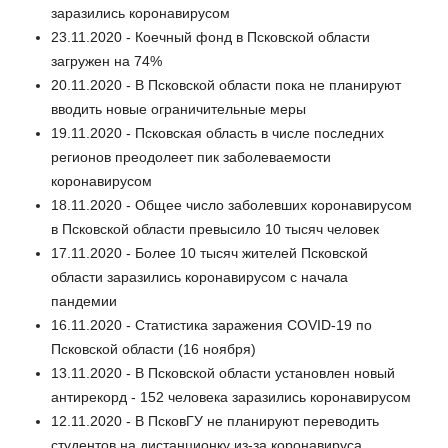
заразились коронавирусом
23.11.2020 - Коечный фонд в Псковской области
загружен на 74%
20.11.2020 - В Псковской области пока не планируют
вводить новые ограничительные меры
19.11.2020 - Псковская область в числе последних
регионов преодолеет пик заболеваемости
коронавирусом
18.11.2020 - Общее число заболевших коронавирусом
в Псковской области превысило 10 тысяч человек
17.11.2020 - Более 10 тысяч жителей Псковской
области заразились коронавирусом с начала
пандемии
16.11.2020 - Статистика заражения COVID-19 по
Псковской области (16 ноября)
13.11.2020 - В Псковской области установлен новый
антирекорд - 152 человека заразились коронавирусом
12.11.2020 - В ПсковГУ не планируют переводить
студентов на дистанционку из-за коронавируса