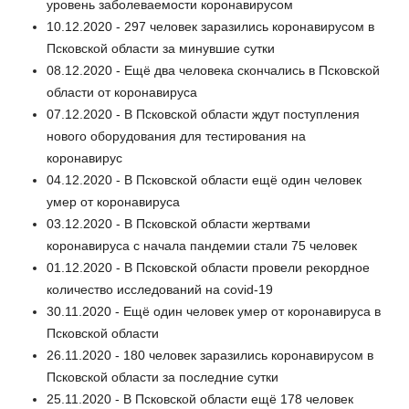
уровень заболеваемости коронавирусом
10.12.2020 - 297 человек заразились коронавирусом в
Псковской области за минувшие сутки
08.12.2020 - Ещё два человека скончались в Псковской
области от коронавируса
07.12.2020 - В Псковской области ждут поступления
нового оборудования для тестирования на
коронавирус
04.12.2020 - В Псковской области ещё один человек
умер от коронавируса
03.12.2020 - В Псковской области жертвами
коронавируса с начала пандемии стали 75 человек
01.12.2020 - В Псковской области провели рекордное
количество исследований на covid-19
30.11.2020 - Ещё один человек умер от коронавируса в
Псковской области
26.11.2020 - 180 человек заразились коронавирусом в
Псковской области за последние сутки
25.11.2020 - В Псковской области ещё 178 человек