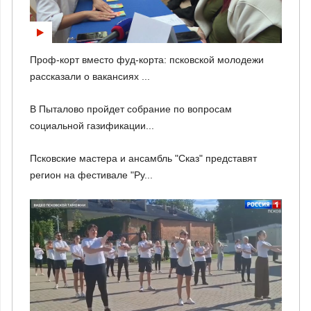
Проф-корт вместо фуд-корта: псковской молодежи
рассказали о вакансиях ...
В Пыталово пройдет собрание по вопросам
социальной газификации...
Псковские мастера и ансамбль "Сказ" представят
регион на фестивале "Ру...