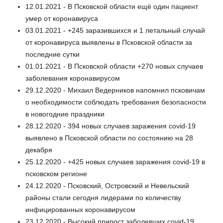
12.01.2021 - В Псковской области ещё один пациент
умер от коронавируса
03.01.2021 - +245 заразившихся и 1 летальный случай
от коронавируса выявлены в Псковской области за
последние сутки
01.01.2021 - В Псковской области +270 новых случаев
заболевания коронавирусом
29.12.2020 - Михаил Ведерников напомнил псковичам
о необходимости соблюдать требования безопасности
в новогодние праздники
28.12.2020 - 394 новых случаев заражения covid-19
выявлено в Псковской области по состоянию на 28
декабря
25.12.2020 - +425 новых случаев заражения covid-19 в
псковском регионе
24.12.2020 - Псковский, Островский и Невельский
районы стали сегодня лидерами по количеству
инфицированных коронавирусом
23.12.2020 - Высокий прирост заболевших covid-19