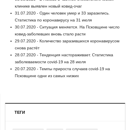
клинике выявлен новый ковид-очаг
31.07.2020 - Один человек умер и 33 заразились.
Статистика по коронавирусу на 31 июля
30.07.2020 - Ситуация меняется. На Псковщине число
ковид-заболевших вновь стало расти
29.07.2020 - Количество заразившихся коронавирусом
снова растёт
28.07.2020 - Тенденция настораживает. Статистика
заболеваемости covid-19 на 28 июля
20.07.2020 - Темпы прироста случаев covid-19 на
Псковщине одни из самых низких
ТЕГИ