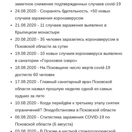
заметное снижение подтвержденных случаев covid-19
24.08.2020 - Сохранять бдительность. +50 новых
случаев заражения коронавирусом
21.08.2020 - 11 случаев заражения выявлено в
Крыпецком монастыре
20.08.2020 - 35 человек заразились коронавирусом в
Псковской области за сутки
19.08.2020 - 10 новых случаев коронавируса выявлено
в санатории «Гороховое озеро»
18.08.2020 - На Псковщине число жертв covid-19
достигло 60 человек
17.08.2020 - Главный санитарный врач Псковской
области назвал прошлую неделю одной из самых
худших за лето
10.08.2020 - Когда перейдём к третьему этапу снятия
ограничений? Эпидобстановка в Псковской области
06.08.2020 - Статистика заражения COVID-19 по
Псковской области (6 августа)
03.08.2020 - В Пскове в частной стоматологической