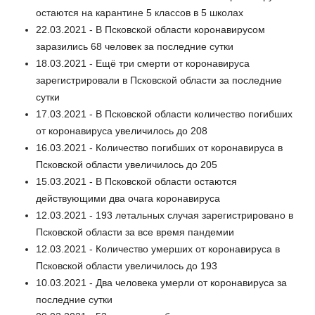
остаются на карантине 5 классов в 5 школах
22.03.2021 - В Псковской области коронавирусом
заразились 68 человек за последние сутки
18.03.2021 - Ещё три смерти от коронавируса
зарегистрировали в Псковской области за последние
сутки
17.03.2021 - В Псковской области количество погибших
от коронавируса увеличилось до 208
16.03.2021 - Количество погибших от коронавируса в
Псковской области увеличилось до 205
15.03.2021 - В Псковской области остаются
действующими два очага коронавируса
12.03.2021 - 193 летальных случая зарегистрировано в
Псковской области за все время пандемии
12.03.2021 - Количество умерших от коронавируса в
Псковской области увеличилось до 193
10.03.2021 - Два человека умерли от коронавируса за
последние сутки