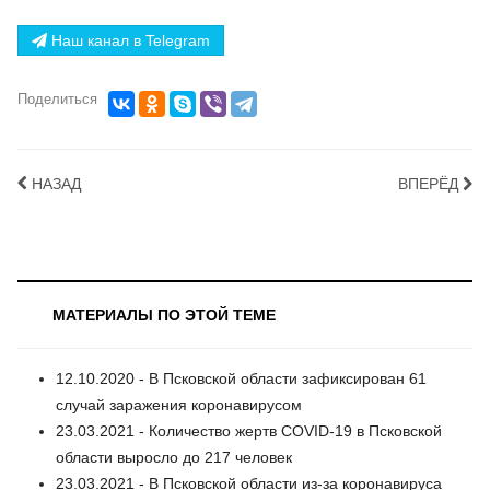
Наш канал в Telegram
Поделиться
НАЗАД
ВПЕРЁД
МАТЕРИАЛЫ ПО ЭТОЙ ТЕМЕ
12.10.2020 - В Псковской области зафиксирован 61
случай заражения коронавирусом
23.03.2021 - Количество жертв COVID-19 в Псковской
области выросло до 217 человек
23.03.2021 - В Псковской области из-за коронавируса