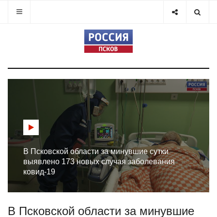
В Псковской области за минувшие сутки
выявлено 173 новых случая заболевания
ковид-19
В Псковской области за минувшие