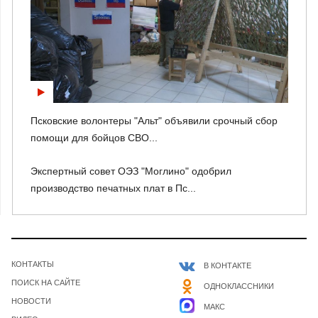
Псковские волонтеры "Альт" объявили срочный сбор
помощи для бойцов СВО...
Экспертный совет ОЭЗ "Моглино" одобрил
производство печатных плат в Пс...
КОНТАКТЫ
В КОНТАКТЕ
ПОИСК НА САЙТЕ
ОДНОКЛАССНИКИ
НОВОСТИ
МАКС