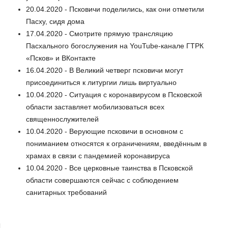
20.04.2020 - Псковичи поделились, как они отметили
Пасху, сидя дома
17.04.2020 - Смотрите прямую трансляцию
Пасхального богослужения на YouTube-канале ГТРК
«Псков» и ВКонтакте
16.04.2020 - В Великий четверг псковичи могут
присоединиться к литургии лишь виртуально
10.04.2020 - Ситуация с коронавирусом в Псковской
области заставляет мобилизоваться всех
священнослужителей
10.04.2020 - Верующие псковичи в основном с
пониманием относятся к ограничениям, введённым в
храмах в связи с пандемией коронавируса
10.04.2020 - Все церковные таинства в Псковской
области совершаются сейчас с соблюдением
санитарных требований