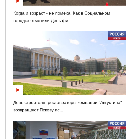
Когда и возраст - не помеха. Как в Социальном
городке отметили День фи...
День строителя: реставраторы компании "Августина"
возвращают Пскову ис...