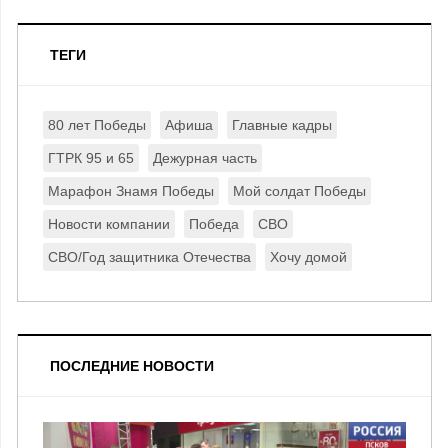
ТЕГИ
80 лет Победы
Афиша
Главные кадры
ГТРК 95 и 65
Дежурная часть
Марафон Знамя Победы
Мой солдат Победы
Новости компании
Победа
СВО
СВО/Год защитника Отечества
Хочу домой
ПОСЛЕДНИЕ НОВОСТИ