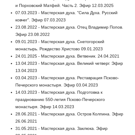
и Порховский Матфей. Часть 2. Эфир 12.03.2025
07.03.2023 - Мастерская духа. "Сила Духа. Русский
ковчег". Эфир 07.03.2023
23.08.2022 - Мастерская духа. Отец Владимир Попов.
Эфир 23.08.2022
09.01.2023 - Мастерская духа. Снетогорский
монастырь. Рождество Христово 09.01.2023
24.01.2025 - Мастерская духа. Ветвеник. 24.04.2021
13.04.2023 - Мастерская духа. Великий четверг. Эфир
13.04.2023
03.04.2023 - Мастерская духа. Реставрация Псково-
Печерского монастыря. Эфир 03.04.2023
14.03.2023 - Мастерская духа. Подготовка к
празднованию 550-летия Псково-Печерского
монастыря. Эфир 14.03.2023
28.06.2021 - Мастерская духа. Остров Колпина. Эфир
26.06.2021
31.05.2021 - Мастерская духа. Заклюка. Эфир