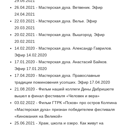
29.05.2021
26.04.2021 - Мастерская духа. Ветвеник. Эфир
24.04.2021
22.03.2021 - Мастерская духа. Велье. Эфир
20.03.2021
20.02.2021 - Мастерская духа. Вышгород. Эфир
20.02.2021
14.02.2020 - Мастерская духа. Александр Гаврилов.
Эфир 14.02.2020
17.01.2020 - Мастерская духа. Анастасий Байков.
Эфир 17.01.2020
17.04.2020 - Мастерская духа. Православные
традиции поминовения усопших. Эфир 17.04.2020
21.08.2020 - Фильм нашей коллеги Дины Дабришюте
вышел в финал фестиваля «Человек и вера»
03.02.2022 - Фильм ГТРК «Псков» про остров Колпина
«Мастерская духа» признан победителем фестиваля
«Киномания на Великой»
25.06.2021 - Храм, школа и озеро. Как живут на