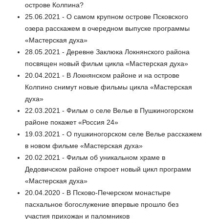
острове Колпина?
25.06.2021 - О самом крупном острове Псковского
озера расскажем в очередном выпуске программы
«Мастерская духа»
28.05.2021 - Деревне Заклюка Локнянского района
посвящен новый фильм цикла «Мастерская духа»
20.04.2021 - В Локнянском районе и на острове
Колпино снимут новые фильмы цикла «Мастерская
духа»
22.03.2021 - Фильм о селе Велье в Пушкиногорском
районе покажет «Россия 24»
19.03.2021 - О пушкиногорском селе Велье расскажем
в новом фильме «Мастерская духа»
20.02.2021 - Фильм об уникальном храме в
Дедовичском районе откроет новый цикл программ
«Мастерская духа»
20.04.2020 - В Псково-Печерском монастыре
пасхальное богослужение впервые прошло без
участия прихожан и паломников