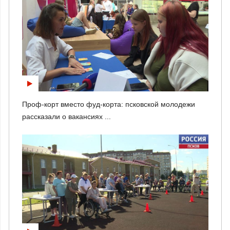
Проф-корт вместо фуд-корта: псковской молодежи
рассказали о вакансиях ...