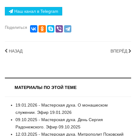
Наш канал в Telegram
Поделиться
НАЗАД
ВПЕРЁД
МАТЕРИАЛЫ ПО ЭТОЙ ТЕМЕ
19.01.2026 - Мастерская духа. О монашеском
служении. Эфир 19.01.2026
09.10.2025 - Мастерская духа. День Сергия
Радонежского. Эфир 09.10.2025
12.03.2025 - Мастерская духа. Митрополит Псковский