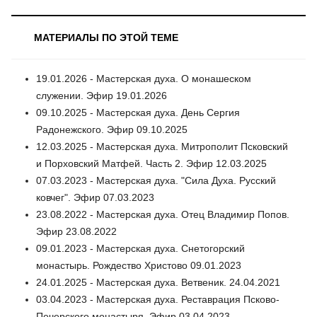
МАТЕРИАЛЫ ПО ЭТОЙ ТЕМЕ
19.01.2026 - Мастерская духа. О монашеском
служении. Эфир 19.01.2026
09.10.2025 - Мастерская духа. День Сергия
Радонежского. Эфир 09.10.2025
12.03.2025 - Мастерская духа. Митрополит Псковский
и Порховский Матфей. Часть 2. Эфир 12.03.2025
07.03.2023 - Мастерская духа. "Сила Духа. Русский
ковчег". Эфир 07.03.2023
23.08.2022 - Мастерская духа. Отец Владимир Попов.
Эфир 23.08.2022
09.01.2023 - Мастерская духа. Снетогорский
монастырь. Рождество Христово 09.01.2023
24.01.2025 - Мастерская духа. Ветвеник. 24.04.2021
03.04.2023 - Мастерская духа. Реставрация Псково-
Печерского монастыря. Эфир 03.04.2023