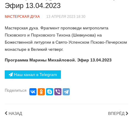
Эфир 13.04.2023
МАСТЕРСКАЯ ДУХА
13 АПРЕЛЯ 2023 18:30
Мастерская духа. Фрагмент проповеди митрополита
Псковского и Порховского Тихона (Шевкунова) на
Божественной литургии в Свято-Успенском Псково-Печерском
монастыре в Великий четверг.
Программа Марины Михайловой. Эфир 13.04.2023
Наш канал в Telegram
Поделиться
НАЗАД
ВПЕРЁД