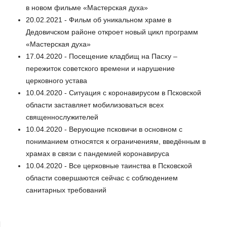
в новом фильме «Мастерская духа»
20.02.2021 - Фильм об уникальном храме в
Дедовичском районе откроет новый цикл программ
«Мастерская духа»
17.04.2020 - Посещение кладбищ на Пасху –
пережиток советского времени и нарушение
церковного устава
10.04.2020 - Ситуация с коронавирусом в Псковской
области заставляет мобилизоваться всех
священнослужителей
10.04.2020 - Верующие псковичи в основном с
пониманием относятся к ограничениям, введённым в
храмах в связи с пандемией коронавируса
10.04.2020 - Все церковные таинства в Псковской
области совершаются сейчас с соблюдением
санитарных требований