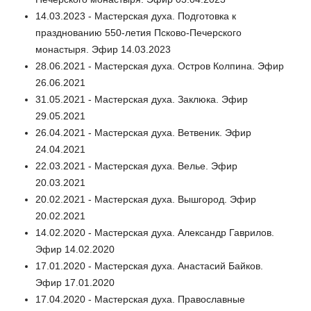
14.03.2023 - Мастерская духа. Подготовка к
празднованию 550-летия Псково-Печерского
монастыря. Эфир 14.03.2023
28.06.2021 - Мастерская духа. Остров Колпина. Эфир
26.06.2021
31.05.2021 - Мастерская духа. Заклюка. Эфир
29.05.2021
26.04.2021 - Мастерская духа. Ветвеник. Эфир
24.04.2021
22.03.2021 - Мастерская духа. Велье. Эфир
20.03.2021
20.02.2021 - Мастерская духа. Вышгород. Эфир
20.02.2021
14.02.2020 - Мастерская духа. Александр Гаврилов.
Эфир 14.02.2020
17.01.2020 - Мастерская духа. Анастасий Байков.
Эфир 17.01.2020
17.04.2020 - Мастерская духа. Православные