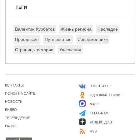
ТЕГИ
Валентин Курбатов
Жизнь региона
Наследие
Профессия
Путешествия
Современники
Страницы истории
Увлечения
КОНТАКТЫ
В КОНТАКТЕ
ПОИСК НА САЙТЕ
ОДНОКЛАССНИКИ
НОВОСТИ
МАКС
ВИДЕО
TELEGRAM
ТЕЛЕВИДЕНИЕ
ЯНДЕКС ДЗЕН
РАДИО
RSS