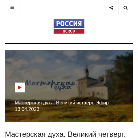
Мастерская духа. Великий четверг. Эфир
13.04.2023
Мастерская духа. Великий четверг.