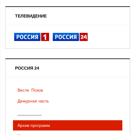
ТЕЛЕВИДЕНИЕ
РОССИЯ 24
Вести. Псков
Дежурная часть
__________
Архив программ