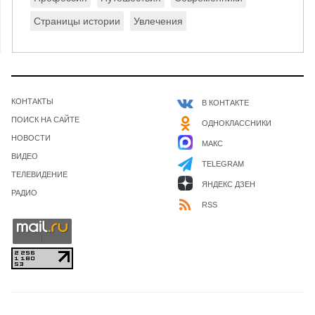
Страницы истории
Увлечения
КОНТАКТЫ
В КОНТАКТЕ
ПОИСК НА САЙТЕ
ОДНОКЛАССНИКИ
НОВОСТИ
МАКС
ВИДЕО
TELEGRAM
ТЕЛЕВИДЕНИЕ
ЯНДЕКС ДЗЕН
РАДИО
RSS