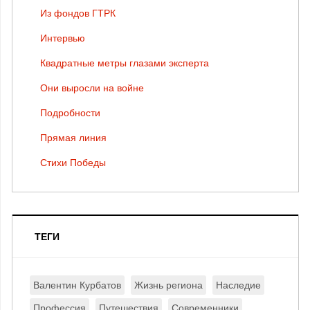
Из фондов ГТРК
Интервью
Квадратные метры глазами эксперта
Они выросли на войне
Подробности
Прямая линия
Стихи Победы
ТЕГИ
Валентин Курбатов
Жизнь региона
Наследие
Профессия
Путешествия
Современники