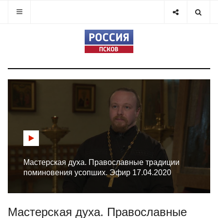
Мастерская духа. Православные традиции
поминовения усопших. Эфир 17.04.2020
Мастерская духа. Православные