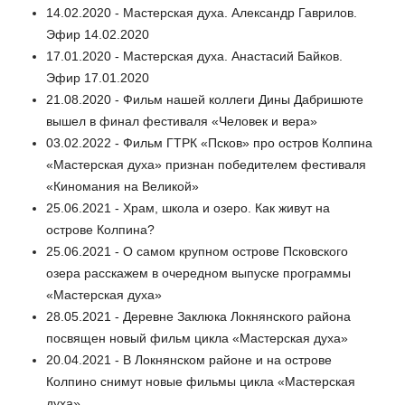
14.02.2020 - Мастерская духа. Александр Гаврилов.
Эфир 14.02.2020
17.01.2020 - Мастерская духа. Анастасий Байков.
Эфир 17.01.2020
21.08.2020 - Фильм нашей коллеги Дины Дабришюте
вышел в финал фестиваля «Человек и вера»
03.02.2022 - Фильм ГТРК «Псков» про остров Колпина
«Мастерская духа» признан победителем фестиваля
«Киномания на Великой»
25.06.2021 - Храм, школа и озеро. Как живут на
острове Колпина?
25.06.2021 - О самом крупном острове Псковского
озера расскажем в очередном выпуске программы
«Мастерская духа»
28.05.2021 - Деревне Заклюка Локнянского района
посвящен новый фильм цикла «Мастерская духа»
20.04.2021 - В Локнянском районе и на острове
Колпино снимут новые фильмы цикла «Мастерская
духа»