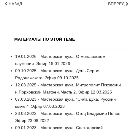
НАЗАД
ВПЕРЁД
МАТЕРИАЛЫ ПО ЭТОЙ ТЕМЕ
19.01.2026 - Мастерская духа. О монашеском
служении. Эфир 19.01.2026
09.10.2025 - Мастерская духа. День Сергия
Радонежского. Эфир 09.10.2025
12.03.2025 - Мастерская духа. Митрополит Псковский
и Порховский Матфей. Часть 2. Эфир 12.03.2025
07.03.2023 - Мастерская духа. "Сила Духа. Русский
ковчег". Эфир 07.03.2023
23.08.2022 - Мастерская духа. Отец Владимир Попов.
Эфир 23.08.2022
09.01.2023 - Мастерская духа. Снетогорский