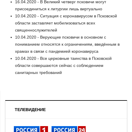
16.04.2020 - В Великий четверг псковичи могут
присоединиться к литургии лишь виртуально
10.04.2020 - Ситуация с коронавирусом в Псковской
области заставляет мобилизоваться всех
священнослужителей
10.04.2020 - Верующие псковичи в основном с
пониманием относятся к ограничениям, введённым в
храмах в связи с пандемией коронавируса
10.04.2020 - Все церковные таинства в Псковской
области совершаются сейчас с соблюдением
санитарных требований
ТЕЛЕВИДЕНИЕ