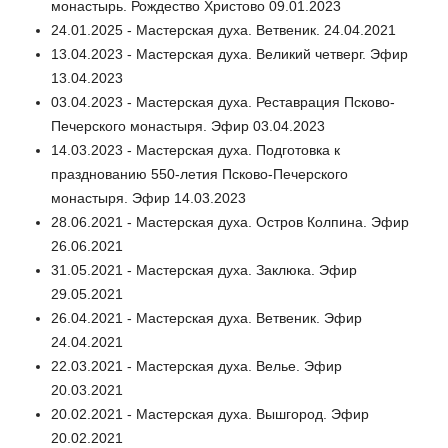
монастырь. Рождество Христово 09.01.2023
24.01.2025 - Мастерская духа. Ветвеник. 24.04.2021
13.04.2023 - Мастерская духа. Великий четверг. Эфир
13.04.2023
03.04.2023 - Мастерская духа. Реставрация Псково-
Печерского монастыря. Эфир 03.04.2023
14.03.2023 - Мастерская духа. Подготовка к
празднованию 550-летия Псково-Печерского
монастыря. Эфир 14.03.2023
28.06.2021 - Мастерская духа. Остров Колпина. Эфир
26.06.2021
31.05.2021 - Мастерская духа. Заклюка. Эфир
29.05.2021
26.04.2021 - Мастерская духа. Ветвеник. Эфир
24.04.2021
22.03.2021 - Мастерская духа. Велье. Эфир
20.03.2021
20.02.2021 - Мастерская духа. Вышгород. Эфир
20.02.2021