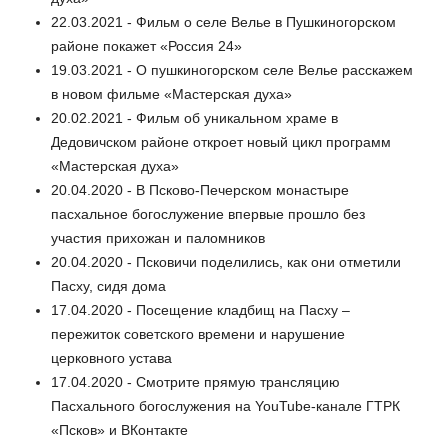
22.03.2021 - Фильм о селе Велье в Пушкиногорском
районе покажет «Россия 24»
19.03.2021 - О пушкиногорском селе Велье расскажем
в новом фильме «Мастерская духа»
20.02.2021 - Фильм об уникальном храме в
Дедовичском районе откроет новый цикл программ
«Мастерская духа»
20.04.2020 - В Псково-Печерском монастыре
пасхальное богослужение впервые прошло без
участия прихожан и паломников
20.04.2020 - Псковичи поделились, как они отметили
Пасху, сидя дома
17.04.2020 - Посещение кладбищ на Пасху –
пережиток советского времени и нарушение
церковного устава
17.04.2020 - Смотрите прямую трансляцию
Пасхального богослужения на YouTube-канале ГТРК
«Псков» и ВКонтакте