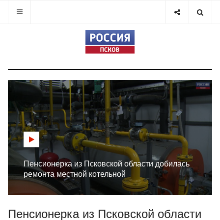
Пенсионерка из Псковской области добилась
ремонта местной котельной
Пенсионерка из Псковской области