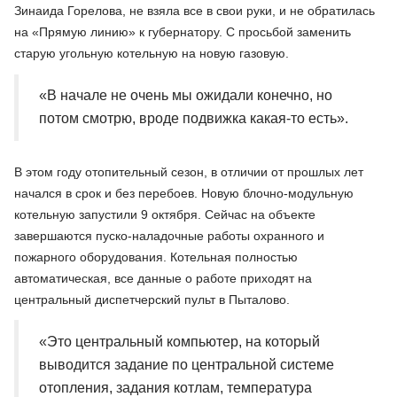
Зинаида Горелова, не взяла все в свои руки, и не обратилась
на «Прямую линию» к губернатору. С просьбой заменить
старую угольную котельную на новую газовую.
«В начале не очень мы ожидали конечно, но
потом смотрю, вроде подвижка какая-то есть».
В этом году отопительный сезон, в отличии от прошлых лет
начался в срок и без перебоев. Новую блочно-модульную
котельную запустили 9 октября. Сейчас на объекте
завершаются пуско-наладочные работы охранного и
пожарного оборудования. Котельная полностью
автоматическая, все данные о работе приходят на
центральный диспетчерский пульт в Пыталово.
«Это центральный компьютер, на который
выводится задание по центральной системе
отопления, задания котлам, температура