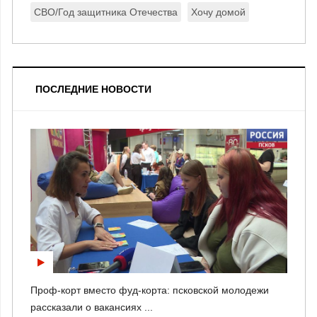
СВО/Год защитника Отечества
Хочу домой
ПОСЛЕДНИЕ НОВОСТИ
Проф-корт вместо фуд-корта: псковской молодежи
рассказали о вакансиях ...