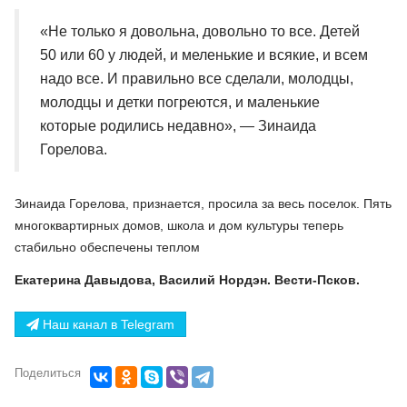
«Не только я довольна, довольно то все. Детей
50 или 60 у людей, и меленькие и всякие, и всем
надо все. И правильно все сделали, молодцы,
молодцы и детки погреются, и маленькие
которые родились недавно», — Зинаида
Горелова.
Зинаида Горелова, признается, просила за весь поселок. Пять
многоквартирных домов, школа и дом культуры теперь
стабильно обеспечены теплом
Екатерина Давыдова, Василий Нордэн. Вести-Псков.
Наш канал в Telegram
Поделиться