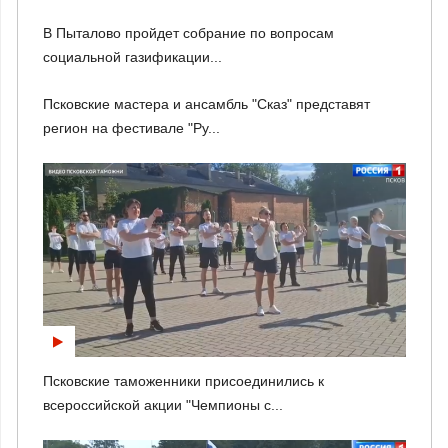
В Пыталово пройдет собрание по вопросам
социальной газификации...
Псковские мастера и ансамбль "Сказ" представят
регион на фестивале "Ру...
Псковские таможенники присоединились к
всероссийской акции "Чемпионы с...