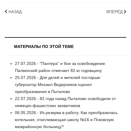
НАЗАД
ВПЕРЁД
МАТЕРИАЛЫ ПО ЭТОЙ ТЕМЕ
27.07.2026 - "Пантера" и бои за освобождение:
Палкинский район отмечает 82-ю годовщину
25.07.2026 - Для детей и жителей постарше:
губернатор Михаил Ведерников оценил
преобразования в Пыталово
22.07.2026 - 82 года назад Пыталово освободили от
немецко-фашистских захватчиков
06.05.2026 - Из резерва в работу. Как преобразилась
котельная, отапливающая школу №16 и Псковскую
межрайонную больницу?