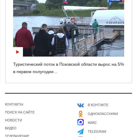
Туристический поток в Псковской области вырос на 5%
в первом полугодии...
КОНТАКТЫ
В КОНТАКТЕ
ПОИСК НА САЙТЕ
ОДНОКЛАССНИКИ
НОВОСТИ
МАКС
ВИДЕО
TELEGRAM
ТЕЛЕВИДЕНИЕ