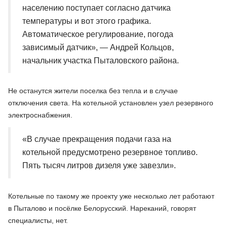
населению поступает согласно датчика
температуры и вот этого графика.
Автоматическое регулирование, погода
зависимый датчик», — Андрей Кольцов,
начальник участка Пыталовского района.
Не останутся жители поселка без тепла и в случае
отключения света. На котельной установлен узел резервного
электроснабжения.
«В случае прекращения подачи газа на
котельной предусмотрено резервное топливо.
Пять тысяч литров дизеля уже завезли».
Котельные по такому же проекту уже несколько лет работают
в Пыталово и посёлке Белорусский. Нареканий, говорят
специалисты, нет.