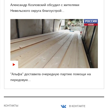
Александр Козловский обсудил с жителями
Невельского округа благоустрой...
"Альфа" доставила очередную партию помощи на
передовую...
КОНТАКТЫ
В КОНТАКТЕ