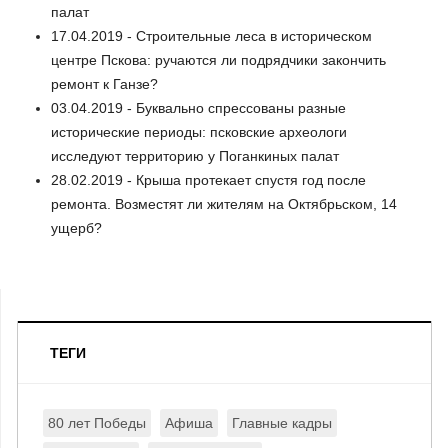
палат
17.04.2019 - Строительные леса в историческом
центре Пскова: ручаются ли подрядчики закончить
ремонт к Ганзе?
03.04.2019 - Буквально спрессованы разные
исторические периоды: псковские археологи
исследуют территорию у Поганкиных палат
28.02.2019 - Крыша протекает спустя год после
ремонта. Возместят ли жителям на Октябрьском, 14
ущерб?
ТЕГИ
80 лет Победы
Афиша
Главные кадры