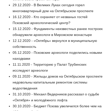
29.12.2020 - В Великих Луках сегодня горел
многоквартирный дом на Октябрьском проспекте
16.12.2020 - Кто охраняет от незваных гостей
Псковский археологический центр?
15.12.2020 - Фундаменты неизвестных ранее построек
обнаружили археологи в Мирожском монастыре
12.12.2020 - «Октябрь» вернулся в муниципальную
собственность
05.12.2020 - Псковские археологи поделились новыми
находками
11.11.2020 - Территорию у Палат Трубинских
исследуют археологи
09.11.2020 - Жильцы домов на Октябрьском проспекте
недовольны капитальным ремонтом системы
водоотведения
31.10.2020 - Михаил Ведерников рассказал о судьбе
«Октября» и молодёжного лофта
30.10.2020 - Бюджет Пскова увеличился более чем на