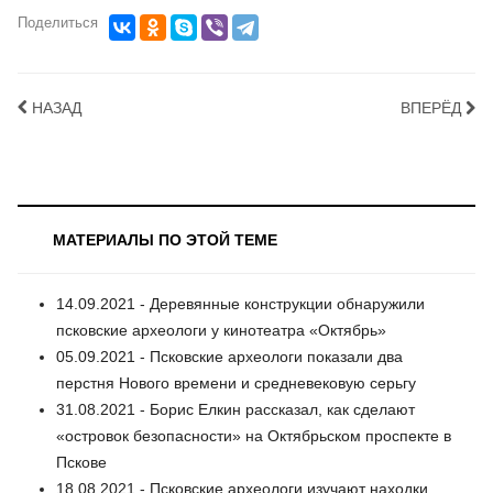
Поделиться
НАЗАД
ВПЕРЁД
МАТЕРИАЛЫ ПО ЭТОЙ ТЕМЕ
14.09.2021 - Деревянные конструкции обнаружили
псковские археологи у кинотеатра «Октябрь»
05.09.2021 - Псковские археологи показали два
перстня Нового времени и средневековую серьгу
31.08.2021 - Борис Елкин рассказал, как сделают
«островок безопасности» на Октябрьском проспекте в
Пскове
18.08.2021 - Псковские археологи изучают находки,