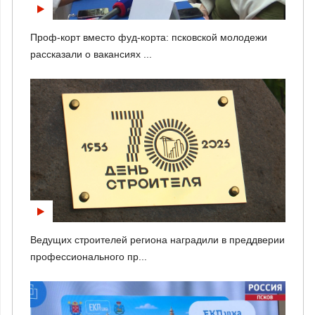
Проф-корт вместо фуд-корта: псковской молодежи
рассказали о вакансиях ...
Ведущих строителей региона наградили в преддверии
профессионального пр...