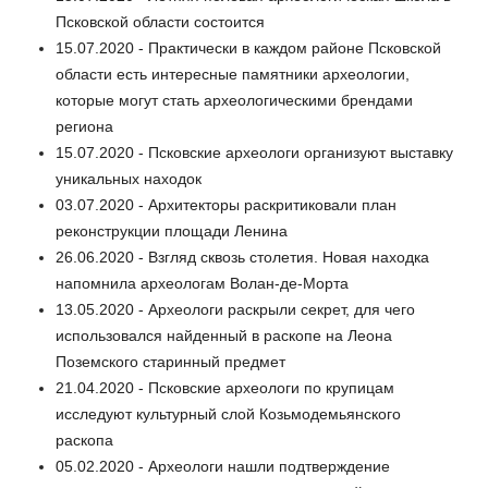
Псковской области состоится
15.07.2020 - Практически в каждом районе Псковской
области есть интересные памятники археологии,
которые могут стать археологическими брендами
региона
15.07.2020 - Псковские археологи организуют выставку
уникальных находок
03.07.2020 - Архитекторы раскритиковали план
реконструкции площади Ленина
26.06.2020 - Взгляд сквозь столетия. Новая находка
напомнила археологам Волан-де-Морта
13.05.2020 - Археологи раскрыли секрет, для чего
использовался найденный в раскопе на Леона
Поземского старинный предмет
21.04.2020 - Псковские археологи по крупицам
исследуют культурный слой Козьмодемьянского
раскопа
05.02.2020 - Археологи нашли подтверждение