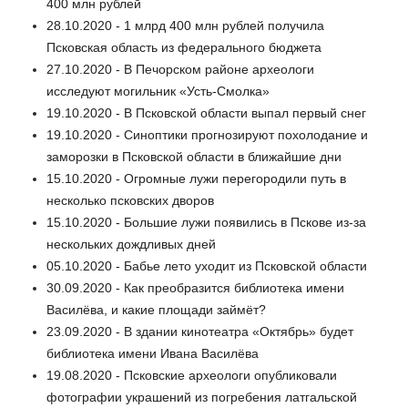
400 млн рублей
28.10.2020 - 1 млрд 400 млн рублей получила
Псковская область из федерального бюджета
27.10.2020 - В Печорском районе археологи
исследуют могильник «Усть-Смолка»
19.10.2020 - В Псковской области выпал первый снег
19.10.2020 - Синоптики прогнозируют похолодание и
заморозки в Псковской области в ближайшие дни
15.10.2020 - Огромные лужи перегородили путь в
несколько псковских дворов
15.10.2020 - Большие лужи появились в Пскове из-за
нескольких дождливых дней
05.10.2020 - Бабье лето уходит из Псковской области
30.09.2020 - Как преобразится библиотека имени
Василёва, и какие площади займёт?
23.09.2020 - В здании кинотеатра «Октябрь» будет
библиотека имени Ивана Василёва
19.08.2020 - Псковские археологи опубликовали
фотографии украшений из погребения латгальской