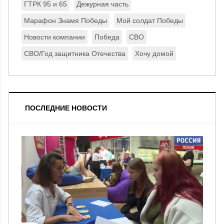
ГТРК 95 и 65
Дежурная часть
Марафон Знамя Победы
Мой солдат Победы
Новости компании
Победа
СВО
СВО/Год защитника Отечества
Хочу домой
ПОСЛЕДНИЕ НОВОСТИ