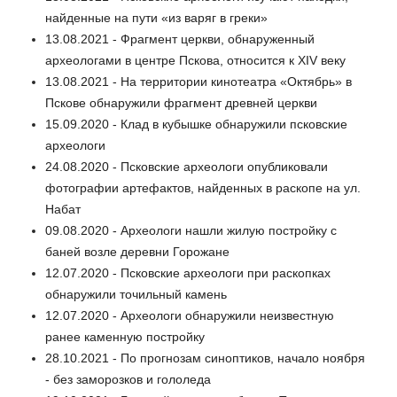
найденные на пути «из варяг в греки»
13.08.2021 - Фрагмент церкви, обнаруженный
археологами в центре Пскова, относится к XIV веку
13.08.2021 - На территории кинотеатра «Октябрь» в
Пскове обнаружили фрагмент древней церкви
15.09.2020 - Клад в кубышке обнаружили псковские
археологи
24.08.2020 - Псковские археологи опубликовали
фотографии артефактов, найденных в раскопе на ул.
Набат
09.08.2020 - Археологи нашли жилую постройку с
баней возле деревни Горожане
12.07.2020 - Псковские археологи при раскопках
обнаружили точильный камень
12.07.2020 - Археологи обнаружили неизвестную
ранее каменную постройку
28.10.2021 - По прогнозам синоптиков, начало ноября
- без заморозков и гололеда