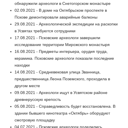
обнаружили археологи в Снетогорском монастыре
02.09.2021 - В доме на Октябрьском проспекте в
Пскове демонтировали аварийные балконы
29.08.2021 - Археологической экспедиции на раскопки
в Усвятах требуются сотрудники
17.08.2021 - Псковские археологи завершили
исследование территории Мирожского монастыря
16.08.2021 - Предметы интерьера, орудия труда,
керамика. Псковские археологи показали последние
находки
14.08.2021 - Средневековая улица Званница,
предшественница Леона Поземского, проходила в
другом месте
09.08.2021 - Археологи ищут в Усвятском районе
древнерусскую крепость
05.08.2021 - Справедливость будет восстановлена. В
здании бывшего кинотеатра «Октябрь» оборудуют
смотровую площадку
04.07.2021 - Псковские археологи поделились