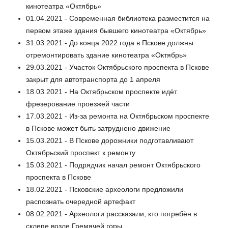
кинотеатра «Октябрь»
01.04.2021 - Современная библиотека разместится на
первом этаже здания бывшего кинотеатра «Октябрь»
31.03.2021 - До конца 2022 года в Пскове должны
отремонтировать здание кинотеатра «Октябрь»
29.03.2021 - Участок Октябрьского проспекта в Пскове
закрыт для автотранспорта до 1 апреля
18.03.2021 - На Октябрьском проспекте идёт
фрезерование проезжей части
17.03.2021 - Из-за ремонта на Октябрьском проспекте
в Пскове может быть затруднено движение
15.03.2021 - В Пскове дорожники подготавливают
Октябрьский проспект к ремонту
15.03.2021 - Подрядчик начал ремонт Октябрьского
проспекта в Пскове
18.02.2021 - Псковские археологи предложили
распознать очередной артефакт
08.02.2021 - Археологи рассказали, кто погребён в
склепе возле Гремячей горы