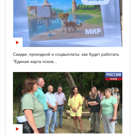
Скидки, проездной и соцвыплаты: как будет работать
"Единая карта псков...