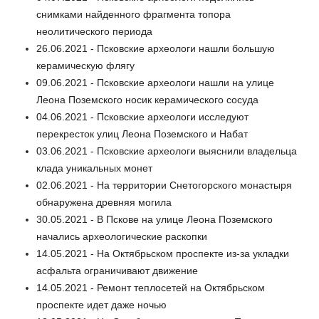
снимками найденного фрагмента топора
неолитического периода
26.06.2021 - Псковские археологи нашли большую
керамическую флягу
09.06.2021 - Псковские археологи нашли на улице
Леона Поземского носик керамического сосуда
04.06.2021 - Псковские археологи исследуют
перекресток улиц Леона Поземского и Набат
03.06.2021 - Псковские археологи выяснили владельца
клада уникальных монет
02.06.2021 - На территории Снетогорского монастыря
обнаружена древняя могила
30.05.2021 - В Пскове на улице Леона Поземского
начались археологические раскопки
14.05.2021 - На Октябрьском проспекте из-за укладки
асфальта ограничивают движение
14.05.2021 - Ремонт теплосетей на Октябрьском
проспекте идет даже ночью