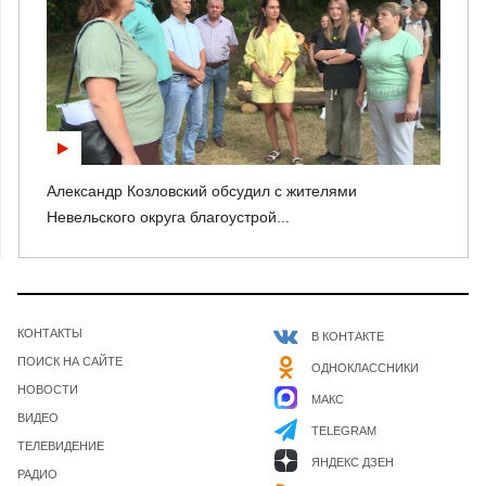
Александр Козловский обсудил с жителями
Невельского округа благоустрой...
КОНТАКТЫ
В КОНТАКТЕ
ПОИСК НА САЙТЕ
ОДНОКЛАССНИКИ
НОВОСТИ
МАКС
ВИДЕО
TELEGRAM
ТЕЛЕВИДЕНИЕ
ЯНДЕКС ДЗЕН
РАДИО