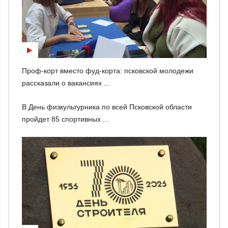
Проф-корт вместо фуд-корта: псковской молодежи
рассказали о вакансиях ...
В День физкультурника по всей Псковской области
пройдет 85 спортивных ...