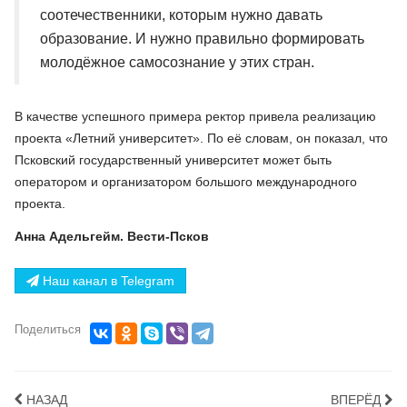
соотечественники, которым нужно давать
образование. И нужно правильно формировать
молодёжное самосознание у этих стран.
В качестве успешного примера ректор привела реализацию
проекта «Летний университет». По её словам, он показал, что
Псковский государственный университет может быть
оператором и организатором большого международного
проекта.
Анна Адельгейм. Вести-Псков
Наш канал в Telegram
Поделиться
НАЗАД
ВПЕРЁД