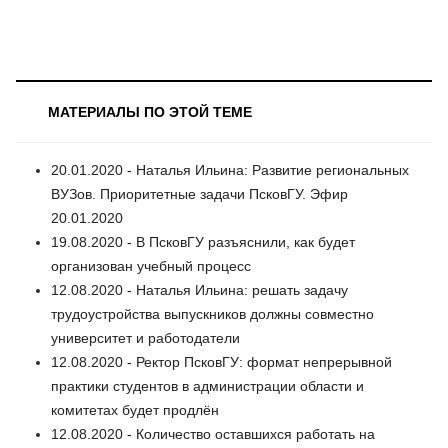
МАТЕРИАЛЫ ПО ЭТОЙ ТЕМЕ
20.01.2020 - Наталья Ильина: Развитие региональных
ВУЗов. Приоритетные задачи ПсковГУ. Эфир
20.01.2020
19.08.2020 - В ПсковГУ разъяснили, как будет
организован учебный процесс
12.08.2020 - Наталья Ильина: решать задачу
трудоустройства выпускников должны совместно
университет и работодатели
12.08.2020 - Ректор ПсковГУ: формат непрерывной
практики студентов в администрации области и
комитетах будет продлён
12.08.2020 - Количество оставшихся работать на