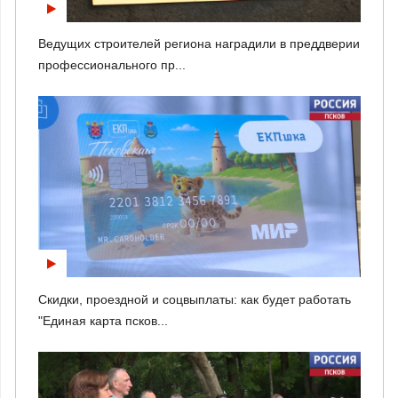
Ведущих строителей региона наградили в преддверии
профессионального пр...
Скидки, проездной и соцвыплаты: как будет работать
"Единая карта псков...