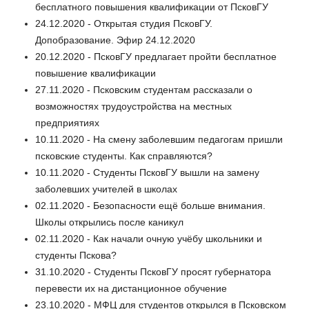
бесплатного повышения квалификации от ПсковГУ
24.12.2020 - Открытая студия ПсковГУ.
Допобразование. Эфир 24.12.2020
20.12.2020 - ПсковГУ предлагает пройти бесплатное
повышение квалификации
27.11.2020 - Псковским студентам рассказали о
возможностях трудоустройства на местных
предприятиях
10.11.2020 - На смену заболевшим педагогам пришли
псковские студенты. Как справляются?
10.11.2020 - Студенты ПсковГУ вышли на замену
заболевших учителей в школах
02.11.2020 - Безопасности ещё больше внимания.
Школы открылись после каникул
02.11.2020 - Как начали очную учёбу школьники и
студенты Пскова?
31.10.2020 - Студенты ПсковГУ просят губернатора
перевести их на дистанционное обучение
23.10.2020 - МФЦ для студентов открылся в Псковском