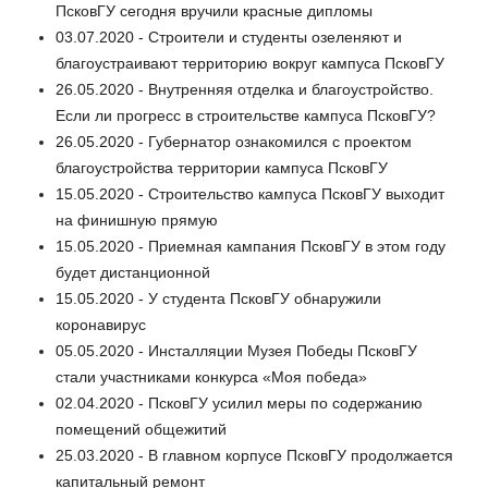
ПсковГУ сегодня вручили красные дипломы
03.07.2020 - Строители и студенты озеленяют и
благоустраивают территорию вокруг кампуса ПсковГУ
26.05.2020 - Внутренняя отделка и благоустройство.
Если ли прогресс в строительстве кампуса ПсковГУ?
26.05.2020 - Губернатор ознакомился с проектом
благоустройства территории кампуса ПсковГУ
15.05.2020 - Строительство кампуса ПсковГУ выходит
на финишную прямую
15.05.2020 - Приемная кампания ПсковГУ в этом году
будет дистанционной
15.05.2020 - У студента ПсковГУ обнаружили
коронавирус
05.05.2020 - Инсталляции Музея Победы ПсковГУ
стали участниками конкурса «Моя победа»
02.04.2020 - ПсковГУ усилил меры по содержанию
помещений общежитий
25.03.2020 - В главном корпусе ПсковГУ продолжается
капитальный ремонт