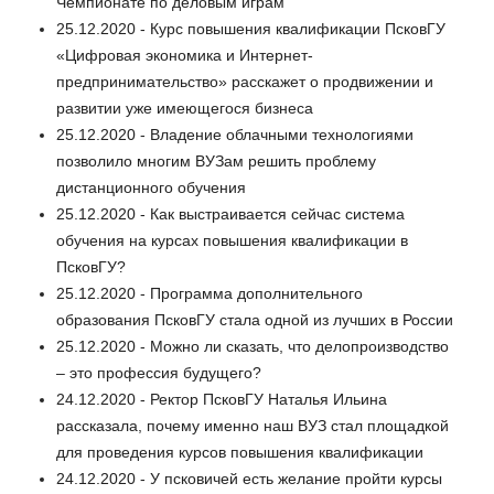
Чемпионате по деловым играм
25.12.2020 - Курс повышения квалификации ПсковГУ
«Цифровая экономика и Интернет-
предпринимательство» расскажет о продвижении и
развитии уже имеющегося бизнеса
25.12.2020 - Владение облачными технологиями
позволило многим ВУЗам решить проблему
дистанционного обучения
25.12.2020 - Как выстраивается сейчас система
обучения на курсах повышения квалификации в
ПсковГУ?
25.12.2020 - Программа дополнительного
образования ПсковГУ стала одной из лучших в России
25.12.2020 - Можно ли сказать, что делопроизводство
– это профессия будущего?
24.12.2020 - Ректор ПсковГУ Наталья Ильина
рассказала, почему именно наш ВУЗ стал площадкой
для проведения курсов повышения квалификации
24.12.2020 - У псковичей есть желание пройти курсы