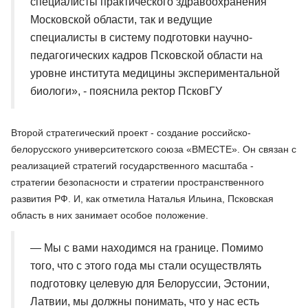
специалисты практического здравоохранения
Московской области, так и ведущие
специалисты в систему подготовки научно-
педагогических кадров Псковской области на
уровне института медицины экспериментальной
биологи», - пояснила ректор ПсковГУ
Второй стратегический проект - создание российско-
белорусского университетского союза «ВМЕСТЕ». Он связан с
реализацией стратегий государственного масштаба -
стратегии безопасности и стратегии пространственного
развития РФ. И, как отметила Наталья Ильина, Псковская
область в них занимает особое положение.
— Мы с вами находимся на границе. Помимо
того, что с этого года мы стали осуществлять
подготовку целевую для Белоруссии, Эстонии,
Латвии, мы должны понимать, что у нас есть