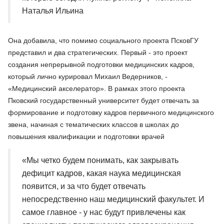
Наталья Ильина
Она добавила, что помимо социального проекта ПсковГУ
представил и два стратегических. Первый - это проект
создания непрерывной подготовки медицинских кадров,
который лично курировал Михаил Ведерников, -
«Медицинский акселератор». В рамках этого проекта
Пковский государственный университет будет отвечать за
формирование и подготовку кадров первичного медицинского
звена, начиная с тематических классов в школах до
повышения квалификации и подготовки врачей
«Мы четко будем понимать, как закрывать
дефицит кадров, какая наука медицинская
появится, и за что будет отвечать
непосредственно наш медицинский факультет. И
самое главное - у нас будут привлечены как