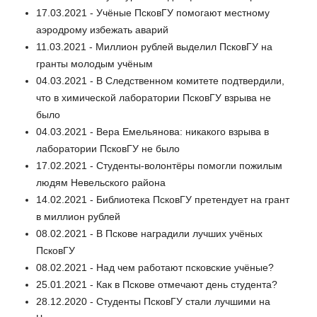
17.03.2021 - Учёные ПсковГУ помогают местному
аэродрому избежать аварий
11.03.2021 - Миллион рублей выделил ПсковГУ на
гранты молодым учёным
04.03.2021 - В Следственном комитете подтвердили,
что в химической лаборатории ПсковГУ взрыва не
было
04.03.2021 - Вера Емельянова: никакого взрыва в
лаборатории ПсковГУ не было
17.02.2021 - Студенты-волонтёры помогли пожилым
людям Невельского района
14.02.2021 - Библиотека ПсковГУ претендует на грант
в миллион рублей
08.02.2021 - В Пскове наградили лучших учёных
ПсковГУ
08.02.2021 - Над чем работают псковские учёные?
25.01.2021 - Как в Пскове отмечают день студента?
28.12.2020 - Студенты ПсковГУ стали лучшими на