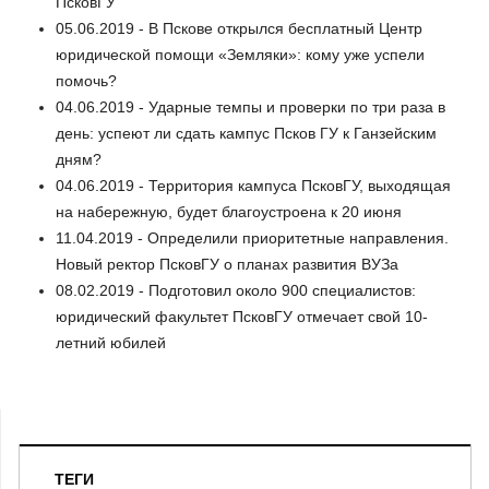
ПсковГУ
05.06.2019 - В Пскове открылся бесплатный Центр
юридической помощи «Земляки»: кому уже успели
помочь?
04.06.2019 - Ударные темпы и проверки по три раза в
день: успеют ли сдать кампус Псков ГУ к Ганзейским
дням?
04.06.2019 - Территория кампуса ПсковГУ, выходящая
на набережную, будет благоустроена к 20 июня
11.04.2019 - Определили приоритетные направления.
Новый ректор ПсковГУ о планах развития ВУЗа
08.02.2019 - Подготовил около 900 специалистов:
юридический факультет ПсковГУ отмечает свой 10-
летний юбилей
ТЕГИ