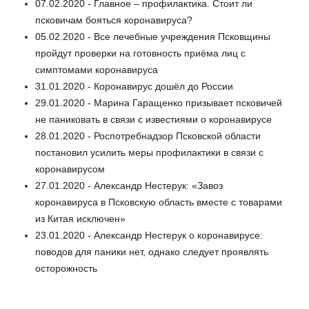
07.02.2020 - Главное – профилактика. Стоит ли
псковичам бояться коронавируса?
05.02.2020 - Все лечебные учреждения Псковщины
пройдут проверки на готовность приёма лиц с
симптомами коронавируса
31.01.2020 - Коронавирус дошёл до России
29.01.2020 - Марина Гаращенко призывает псковичей
не паниковать в связи с известиями о коронавирусе
28.01.2020 - Роспотребнадзор Псковской области
постановил усилить меры профилактики в связи с
коронавирусом
27.01.2020 - Александр Нестерук: «Завоз
коронавируса в Псковскую область вместе с товарами
из Китая исключен»
23.01.2020 - Александр Нестерук о коронавирусе:
поводов для паники нет, однако следует проявлять
осторожность