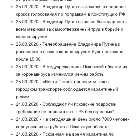
25.03.2020 - Владимир Путин высказался за перенос
сроков голосования по поправкам в Конституцию РФ
25.03.2020 - Владимир Путин выразил благодарность
всем медикам за самоотверженный труд в борьбе с
коронавирусом
25.03.2020 - Телеобращение Владимира Путина к
россиянам в связи с коронавирусом будет показано
после 15.00
25.03.2020 - В медучреждениях Псковской области из-
за коронавируса изменился режим работы
25.03.2020 - «Вести-Псков» проверили, как в
городском транспорте соблюдается карантинный
режим
24.03.2020 - Соблюдают ли псковские подростки
требование не появляться в ТРК без взрослых?
24.03.2020 - На сегодняшний день около 7000 человек
вернулись из-за рубежа в Псковскую область
24.03.2020 - Псковичам на время карантина по