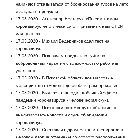
начинают отказываться от бронирования туров на лето
и закупают продукты
17.03.2020 - Александр Нестерук: «По симптомам
коронавирус не отличается от привычных нам ОРВИ
или гриппа»
17.03.2020 - Михаил Ведерников сдал тест на
коронавирус
17.03.2020 - Псковичам предлагают уйти на
добровольный карантин с возможностью работать
удаленно
17.03.2020 - В Псковской области все массовые
мероприятия отменены до особого распоряжения
17.03.2020 - Выявлен еще один побочный эффект
пандемии коронавируса - человеческая скука
17.03.2020 - Психологи рекомендуют объективно
анализировать новости и слухи об эпидемии
коронавируса
17.03.2020 - Спектакли в драмтеатре и тренировки в
Ледовом дворце отменены до особого распоряжения