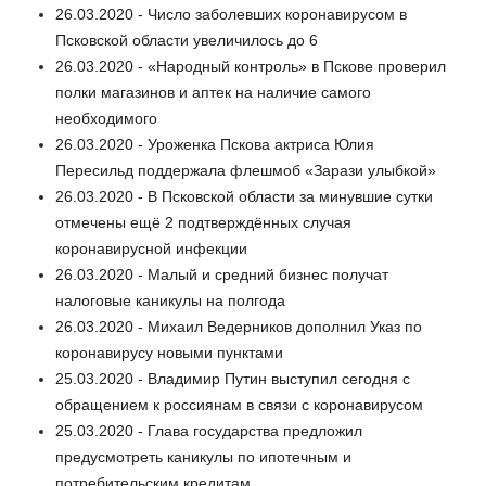
26.03.2020 - Число заболевших коронавирусом в
Псковской области увеличилось до 6
26.03.2020 - «Народный контроль» в Пскове проверил
полки магазинов и аптек на наличие самого
необходимого
26.03.2020 - Уроженка Пскова актриса Юлия
Пересильд поддержала флешмоб «Зарази улыбкой»
26.03.2020 - В Псковской области за минувшие сутки
отмечены ещё 2 подтверждённых случая
коронавирусной инфекции
26.03.2020 - Малый и средний бизнес получат
налоговые каникулы на полгода
26.03.2020 - Михаил Ведерников дополнил Указ по
коронавирусу новыми пунктами
25.03.2020 - Владимир Путин выступил сегодня с
обращением к россиянам в связи с коронавирусом
25.03.2020 - Глава государства предложил
предусмотреть каникулы по ипотечным и
потребительским кредитам