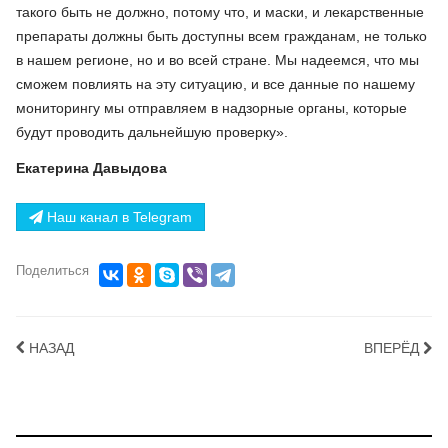
такого быть не должно, потому что, и маски, и лекарственные
препараты должны быть доступны всем гражданам, не только
в нашем регионе, но и во всей стране. Мы надеемся, что мы
сможем повлиять на эту ситуацию, и все данные по нашему
мониторингу мы отправляем в надзорные органы, которые
будут проводить дальнейшую проверку».
Екатерина Давыдова
Наш канал в Telegram
Поделиться
НАЗАД
ВПЕРЁД