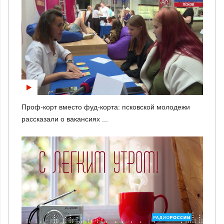
Проф-корт вместо фуд-корта: псковской молодежи
рассказали о вакансиях ...