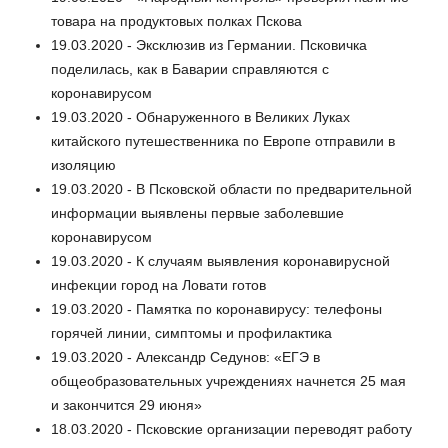
товара на продуктовых полках Пскова
19.03.2020 - Эксклюзив из Германии. Псковичка
поделилась, как в Баварии справляются с
коронавирусом
19.03.2020 - Обнаруженного в Великих Луках
китайского путешественника по Европе отправили в
изоляцию
19.03.2020 - В Псковской области по предварительной
информации выявлены первые заболевшие
коронавирусом
19.03.2020 - К случаям выявления коронавирусной
инфекции город на Ловати готов
19.03.2020 - Памятка по коронавирусу: телефоны
горячей линии, симптомы и профилактика
19.03.2020 - Александр Седунов: «ЕГЭ в
общеобразовательных учреждениях начнется 25 мая
и закончится 29 июня»
18.03.2020 - Псковские организации переводят работу