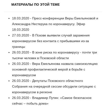
МАТЕРИАЛЫ ПО ЭТОЙ ТЕМЕ
18.03.2020 - Пресс-конференции Веры Емельяновой и
Александра Нестерука по коронавирусу. Эфир
18.03.2020
27.03.2020 - В Пскове выявили случай заражения
короновирусом без контакта с прибывшими из-за
границы
26.03.2020 - В зоне риска по коронавирусу - почти три
тысячи человек в Псковской области
26.03.2020 - Вера Емельянова назвала самоизоляцию
основной профилактической мерой в борьбе с
коронавирусом
26.03.2020 - Депутаты Псковского областного
Собрания на очередной сессии обсудили ситуацию с
коронавирусом в регионе
26.03.2020 - Владимир Путин: «Самое безопасное
сейчас – побыть дома»