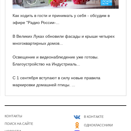
Как ходить в гости и принимать у себя - обсудим в
эфире "Радио России-...
В Великих Луках обновили фасады и крыши четырех
многоквартирных домов...
Освещение и видеонаблюдение уже готовы.
Благоустройство на Индустриаль...
С 1 сентября вступают в силу новые правила
маркировки домашней птицы. ...
КОНТАКТЫ
В КОНТАКТЕ
ПОИСК НА САЙТЕ
ОДНОКЛАССНИКИ