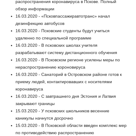
распространения коронавируса в Пскове. Полный
обзор информации
16.03.2020 - «Псковпассажиравтотранс» начал
дезинфекцию автобусов
16.03.2020 - Псковские студенты будут учиться
удаленно по специальной программе
16.03.2020 - В псковских школах учителя
разрабатывают систему дистанционного обучения
16.03.2020 - В Псковском регионе усилены меры по
нераспространению короновируса
16.03.2020 - Санаторий в Островском районе готов к
приему людей, контактировавших с носителями
коронавируса
16.03.2020 - С завтрашнего дня Эстония и Латвия
закрывают границы
15.03.2020 - У псковских школьников весенние
каникулы начнутся досрочно
15.03.2020 - В Псковской области введен комплекс мер
по противодействию распространению