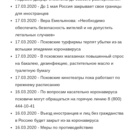
17.03.2020 - До 1 мая Россия закрывает свои границы
для иностранцев
17.03.2020 - Вера Емельянова: «Необходимо
обеспечить безопасность жителей и не допустить
летальных случаев»
17.03.2020 - Псковские турфирмы терпят убытки из-за
вспышки эпидемии коронавируса
17.03.2020 - В псковских магазинах повышенный спрос
на бакалею, дезинфекцию, растительное масло и
туалетную бумагу
17.03.2020 - Псковские кинотеатры пока работают по
прежнему расписанию
16.03.2020 - По вопросам касательно коронавируса
псковичи могут обращаться на горячую линию 8 (800)
444-10-41
16.03.2020 - Въезд иностранцев и лиц без гражданства
в Россию будет закрыт из-за коронавируса
16.03.2020 - Меры по противодействию