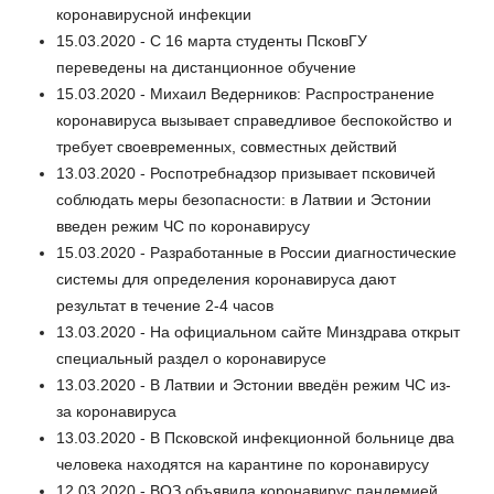
коронавирусной инфекции
15.03.2020 - С 16 марта студенты ПсковГУ
переведены на дистанционное обучение
15.03.2020 - Михаил Ведерников: Распространение
коронавируса вызывает справедливое беспокойство и
требует своевременных, совместных действий
13.03.2020 - Роспотребнадзор призывает псковичей
соблюдать меры безопасности: в Латвии и Эстонии
введен режим ЧС по коронавирусу
15.03.2020 - Разработанные в России диагностические
системы для определения коронавируса дают
результат в течение 2-4 часов
13.03.2020 - На официальном сайте Минздрава открыт
специальный раздел о коронавирусе
13.03.2020 - В Латвии и Эстонии введён режим ЧС из-
за коронавируса
13.03.2020 - В Псковской инфекционной больнице два
человека находятся на карантине по коронавирусу
12.03.2020 - ВОЗ объявила коронавирус пандемией