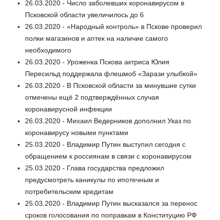
26.03.2020 - Число заболевших коронавирусом в
Псковской области увеличилось до 6
26.03.2020 - «Народный контроль» в Пскове проверил
полки магазинов и аптек на наличие самого
необходимого
26.03.2020 - Уроженка Пскова актриса Юлия
Пересильд поддержала флешмоб «Зарази улыбкой»
26.03.2020 - В Псковской области за минувшие сутки
отмечены ещё 2 подтверждённых случая
коронавирусной инфекции
26.03.2020 - Михаил Ведерников дополнил Указ по
коронавирусу новыми пунктами
25.03.2020 - Владимир Путин выступил сегодня с
обращением к россиянам в связи с коронавирусом
25.03.2020 - Глава государства предложил
предусмотреть каникулы по ипотечным и
потребительским кредитам
25.03.2020 - Владимир Путин высказался за перенос
сроков голосования по поправкам в Конституцию РФ