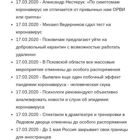
17.03.2020 - Александр Нестерук: «По симптомам
коронавирус не отличается от привычных нам ОРВИ
или гриппа»
17.03.2020 - Михаил Ведерников сдал тест на
коронавирус
17.03.2020 - Псковичам предлагают уйти на
добровольный карантин с возможностью работать
удаленно
17.03.2020 - В Псковской области все массовые
мероприятия отменены до особого распоряжения
17.03.2020 - Выявлен еще один побочный эффект
пандемии коронавируса - человеческая скука
17.03.2020 - Психологи рекомендуют объективно
анализировать новости и слухи об эпидемии
коронавируса
17.03.2020 - Спектакли в драмтеатре и тренировки в
Ледовом дворце отменены до особого распоряжения
17.03.2020 - До 1 мая Россия закрывает свои границы
для иностранцев