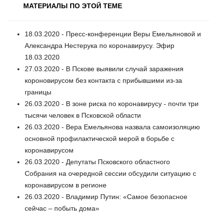
МАТЕРИАЛЫ ПО ЭТОЙ ТЕМЕ
18.03.2020 - Пресс-конференции Веры Емельяновой и
Александра Нестерука по коронавирусу. Эфир
18.03.2020
27.03.2020 - В Пскове выявили случай заражения
короновирусом без контакта с прибывшими из-за
границы
26.03.2020 - В зоне риска по коронавирусу - почти три
тысячи человек в Псковской области
26.03.2020 - Вера Емельянова назвала самоизоляцию
основной профилактической мерой в борьбе с
коронавирусом
26.03.2020 - Депутаты Псковского областного
Собрания на очередной сессии обсудили ситуацию с
коронавирусом в регионе
26.03.2020 - Владимир Путин: «Самое безопасное
сейчас – побыть дома»