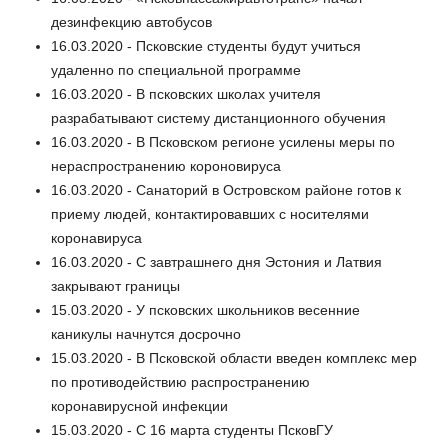
дезинфекцию автобусов
16.03.2020 - Псковские студенты будут учиться
удаленно по специальной программе
16.03.2020 - В псковских школах учителя
разрабатывают систему дистанционного обучения
16.03.2020 - В Псковском регионе усилены меры по
нераспространению короновируса
16.03.2020 - Санаторий в Островском районе готов к
приему людей, контактировавших с носителями
коронавируса
16.03.2020 - С завтрашнего дня Эстония и Латвия
закрывают границы
15.03.2020 - У псковских школьников весенние
каникулы начнутся досрочно
15.03.2020 - В Псковской области введен комплекс мер
по противодействию распространению
коронавирусной инфекции
15.03.2020 - С 16 марта студенты ПсковГУ