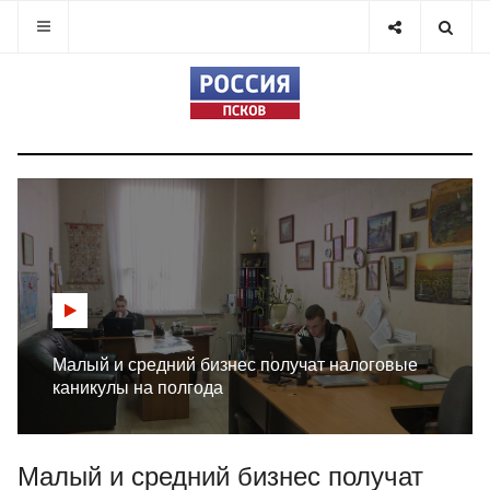
Малый и средний бизнес получат налоговые
каникулы на полгода
Малый и средний бизнес получат