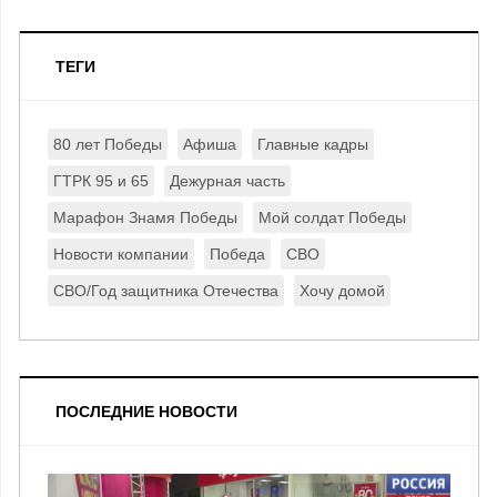
ТЕГИ
80 лет Победы
Афиша
Главные кадры
ГТРК 95 и 65
Дежурная часть
Марафон Знамя Победы
Мой солдат Победы
Новости компании
Победа
СВО
СВО/Год защитника Отечества
Хочу домой
ПОСЛЕДНИЕ НОВОСТИ