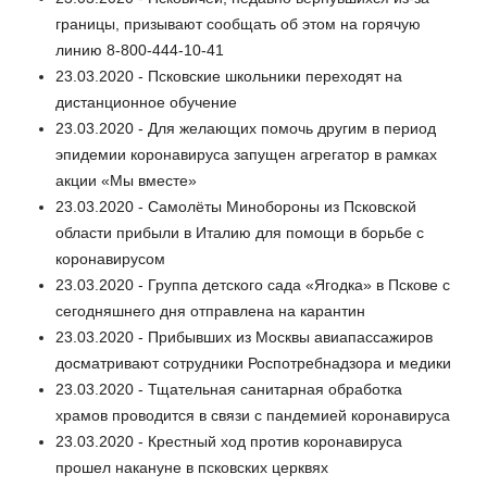
границы, призывают сообщать об этом на горячую
линию 8-800-444-10-41
23.03.2020 - Псковские школьники переходят на
дистанционное обучение
23.03.2020 - Для желающих помочь другим в период
эпидемии коронавируса запущен агрегатор в рамках
акции «Мы вместе»
23.03.2020 - Самолёты Минобороны из Псковской
области прибыли в Италию для помощи в борьбе с
коронавирусом
23.03.2020 - Группа детского сада «Ягодка» в Пскове с
сегодняшнего дня отправлена на карантин
23.03.2020 - Прибывших из Москвы авиапассажиров
досматривают сотрудники Роспотребнадзора и медики
23.03.2020 - Тщательная санитарная обработка
храмов проводится в связи с пандемией коронавируса
23.03.2020 - Крестный ход против коронавируса
прошел накануне в псковских церквях