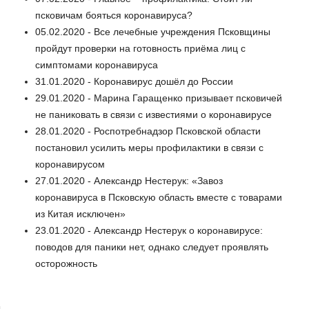
псковичам бояться коронавируса?
05.02.2020 - Все лечебные учреждения Псковщины
пройдут проверки на готовность приёма лиц с
симптомами коронавируса
31.01.2020 - Коронавирус дошёл до России
29.01.2020 - Марина Гаращенко призывает псковичей
не паниковать в связи с известиями о коронавирусе
28.01.2020 - Роспотребнадзор Псковской области
постановил усилить меры профилактики в связи с
коронавирусом
27.01.2020 - Александр Нестерук: «Завоз
коронавируса в Псковскую область вместе с товарами
из Китая исключен»
23.01.2020 - Александр Нестерук о коронавирусе:
поводов для паники нет, однако следует проявлять
осторожность