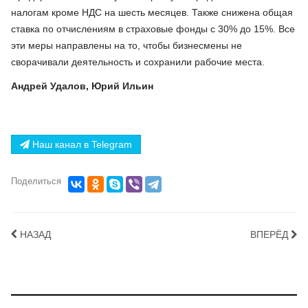
налогам кроме НДС на шесть месяцев. Также снижена общая
ставка по отчислениям в страховые фонды с 30% до 15%. Все
эти меры направлены на то, чтобы бизнесмены не
сворачивали деятельность и сохранили рабочие места.
Андрей Удалов, Юрий Ильин
Наш канал в Telegram
Поделиться
НАЗАД
ВПЕРЁД