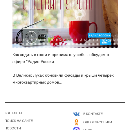
Как ходить в гости и принимать у себя - обсудим в
эфире "Радио России-...
В Великих Луках обновили фасады и крыши четырех
многоквартирных домов...
КОНТАКТЫ
В КОНТАКТЕ
ПОИСК НА САЙТЕ
ОДНОКЛАССНИКИ
НОВОСТИ