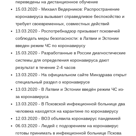
переведены на дистанционное обучение
15.03.2020 - Михаил Ведерников: Распространение
коронавируса вызывает справедливое беспокойство и
требует своевременных, совместных действий
13.03.2020 - Роспотребнадзор призывает псковичей
соблюдать меры безопасности: в Латвии и Эстонии
введен режим ЧС по коронавирусу
15.03.2020 - Разработанные в России диагностические
системы для определения коронавируса дают
результат в течение 2-4 часов
13.03.2020 - На официальном сайте Минздрава открыт
специальный раздел о коронавирусе
13.03.2020 - В Латвии и Эстонии введён режим ЧС из-
за коронавируса
13.03.2020 - В Псковской инфекционной больнице два
человека находятся на карантине по коронавирусу
12.03.2020 - ВОЗ объявила коронавирус пандемией
06.03.2020 - Людей с подозрением на коронавирус
готовы принимать в инфекционной больнице Пскова