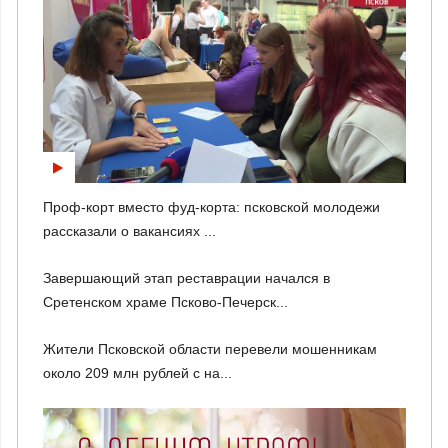
Проф-корт вместо фуд-корта: псковской молодежи
рассказали о вакансиях ...
Завершающий этап реставрации начался в
Сретенском храме Псково-Печерск...
Жители Псковской области перевели мошенникам
около 209 млн рублей с на...