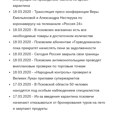
карантина
18.03.2020 - Трансляция пресс-конференции Веры
Емельяновой и Александра Нестерука по
коронавирусу на телеканале «Россия 24»
18.03.2020 - В псковских магазинах есть все
необходимые товары в достаточном количестве
18.03.2020 - Псковским абонентам «Горводоканала»
пока прекратят начислять пени за задолженности
18.03.2020 - Сегодня Россия закрыла свои границы
18.03.2020 - Псковские антимонопольщики проводят
внеплановые проверки по торговым точкам
18.03.2020 - «Народный контроль» проверил в
Великих Луках прилавки супермаркетов
17.03.2020 - В Псковской области 50 человек
находятся под особым наблюдением специалистов
17.03.2020 - Из-за введения карантина псковичи
начинают отказываться от бронирования туров на лето
и закупают продукты