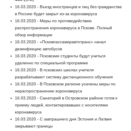
16.03.2020 - Въезд иностранцев и лиц без гражданства
в Россию будет закрыт из-за коронавируса
16.03.2020 - Меры по противодействию
распространения коронавируса в Пскове. Полный
обзор информации
16.03.2020 - «Псковпассажиравтотранс» начал
дезинфекцию автобусов
16.03.2020 - Псковские студенты будут учиться
удаленно по специальной программе
16.03.2020 - В псковских школах учителя
разрабатывают систему дистанционного обучения
16.03.2020 - В Псковском регионе усилены меры по
нераспространению короновируса
16.03.2020 - Санаторий в Островском районе готов к
приему людей, контактировавших с носителями
коронавируса
16.03.2020 - С завтрашнего дня Эстония и Латвия
закрывают границы