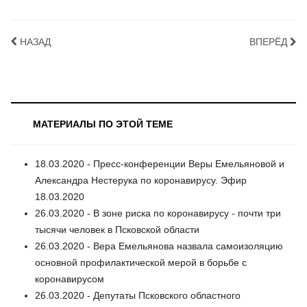
НАЗАД
ВПЕРЁД
МАТЕРИАЛЫ ПО ЭТОЙ ТЕМЕ
18.03.2020 - Пресс-конференции Веры Емельяновой и
Александра Нестерука по коронавирусу. Эфир
18.03.2020
26.03.2020 - В зоне риска по коронавирусу - почти три
тысячи человек в Псковской области
26.03.2020 - Вера Емельянова назвала самоизоляцию
основной профилактической мерой в борьбе с
коронавирусом
26.03.2020 - Депутаты Псковского областного