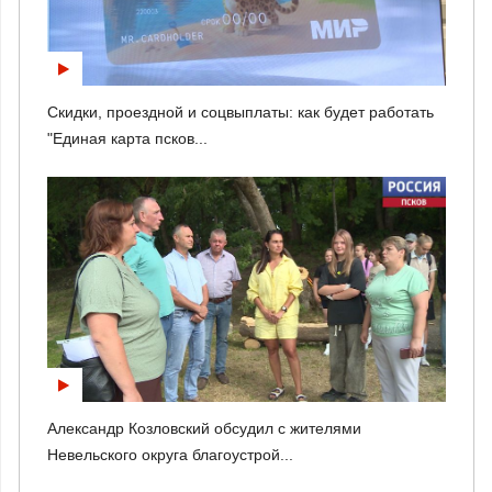
Скидки, проездной и соцвыплаты: как будет работать
"Единая карта псков...
Александр Козловский обсудил с жителями
Невельского округа благоустрой...