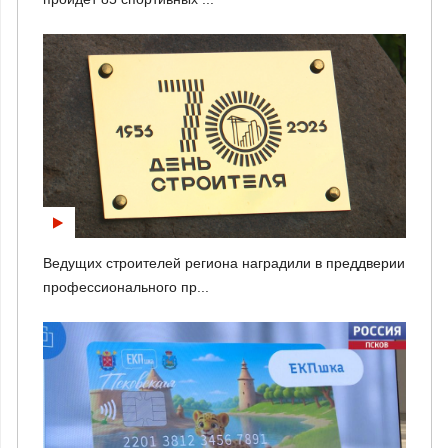
Ведущих строителей региона наградили в преддверии
профессионального пр...