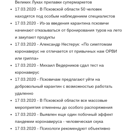
Великих Луках прилавки супермаркетов
17.03.2020 - В Псковской области 50 человек
находятся под особым наблюдением специалистов
17.03.2020 - Из-за введения карантина псковичи
начинают отказываться от бронирования туров на лето
и закупают продукты
17.03.2020 - Александр Нестерук: «По симптомам
коронавирус не отличается от привычных нам ОРВИ
или гриппа»
17.03.2020 - Михаил Ведерников сдал тест на
коронавирус
17.03.2020 - Псковичам предлагают уйти на
добровольный карантин с возможностью работать
удаленно
17.03.2020 - В Псковской области все массовые
мероприятия отменены до особого распоряжения
17.03.2020 - Выявлен еще один побочный эффект
пандемии коронавируса - человеческая скука
17.03.2020 - Психологи рекомендуют объективно