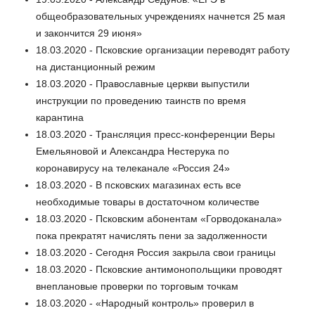
общеобразовательных учреждениях начнется 25 мая
и закончится 29 июня»
18.03.2020 - Псковские организации переводят работу
на дистанционный режим
18.03.2020 - Православные церкви выпустили
инструкции по проведению таинств по время
карантина
18.03.2020 - Трансляция пресс-конференции Веры
Емельяновой и Александра Нестерука по
коронавирусу на телеканале «Россия 24»
18.03.2020 - В псковских магазинах есть все
необходимые товары в достаточном количестве
18.03.2020 - Псковским абонентам «Горводоканала»
пока прекратят начислять пени за задолженности
18.03.2020 - Сегодня Россия закрыла свои границы
18.03.2020 - Псковские антимонопольщики проводят
внеплановые проверки по торговым точкам
18.03.2020 - «Народный контроль» проверил в