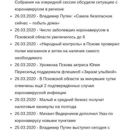
Собрания на очередной сессии обсудили ситуацию с
коронавирусом в регионе
26.03.2020 - Владимир Путин: «Самое безопасное
сейчас – побыть дома»
26.03.2020 - Число заболевших коронавирусом в
Псковской области увеличилось до 6
26.03.2020 - «Народный контроль» в Пскове проверил
полки магазинов и аптек на наличие самого
необходимого
26.03.2020 - Уроженка Пскова актриса Юлия
Пересильд поддержала флешмоб «Зарази улыбкой»
26.03.2020 - В Псковской области за минувшие сутки
отмечены ещё 2 подтверждённых случая
коронавирусной инфекции
26.03.2020 - Малый и средний бизнес получат
налоговые каникулы на полгода
26.03.2020 - Михаил Ведерников дополнил Указ по
коронавирусу новыми пунктами
25.03.2020 - Владимир Путин выступил сегодня с