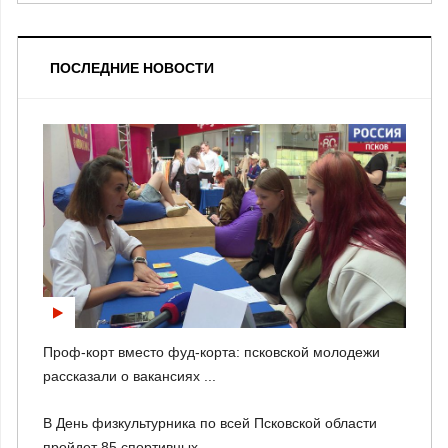
ПОСЛЕДНИЕ НОВОСТИ
Проф-корт вместо фуд-корта: псковской молодежи
рассказали о вакансиях ...
В День физкультурника по всей Псковской области
пройдет 85 спортивных ...