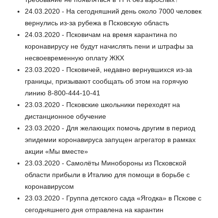
24.03.2020 - На сегодняшний день около 7000 человек
вернулись из-за рубежа в Псковскую область
24.03.2020 - Псковичам на время карантина по
коронавирусу не будут начислять пени и штрафы за
несвоевременную оплату ЖКХ
23.03.2020 - Псковичей, недавно вернувшихся из-за
границы, призывают сообщать об этом на горячую
линию 8-800-444-10-41
23.03.2020 - Псковские школьники переходят на
дистанционное обучение
23.03.2020 - Для желающих помочь другим в период
эпидемии коронавируса запущен агрегатор в рамках
акции «Мы вместе»
23.03.2020 - Самолёты Минобороны из Псковской
области прибыли в Италию для помощи в борьбе с
коронавирусом
23.03.2020 - Группа детского сада «Ягодка» в Пскове с
сегодняшнего дня отправлена на карантин