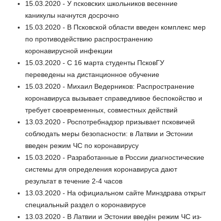
15.03.2020 - У псковских школьников весенние
каникулы начнутся досрочно
15.03.2020 - В Псковской области введен комплекс мер
по противодействию распространению
коронавирусной инфекции
15.03.2020 - С 16 марта студенты ПсковГУ
переведены на дистанционное обучение
15.03.2020 - Михаил Ведерников: Распространение
коронавируса вызывает справедливое беспокойство и
требует своевременных, совместных действий
13.03.2020 - Роспотребнадзор призывает псковичей
соблюдать меры безопасности: в Латвии и Эстонии
введен режим ЧС по коронавирусу
15.03.2020 - Разработанные в России диагностические
системы для определения коронавируса дают
результат в течение 2-4 часов
13.03.2020 - На официальном сайте Минздрава открыт
специальный раздел о коронавирусе
13.03.2020 - В Латвии и Эстонии введён режим ЧС из-