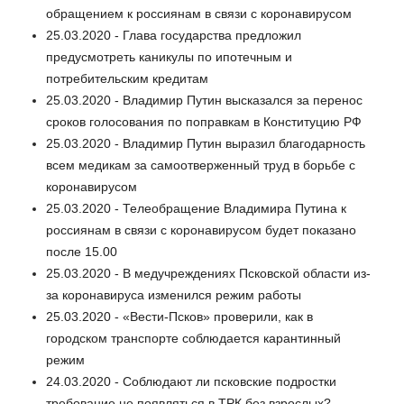
обращением к россиянам в связи с коронавирусом
25.03.2020 - Глава государства предложил
предусмотреть каникулы по ипотечным и
потребительским кредитам
25.03.2020 - Владимир Путин высказался за перенос
сроков голосования по поправкам в Конституцию РФ
25.03.2020 - Владимир Путин выразил благодарность
всем медикам за самоотверженный труд в борьбе с
коронавирусом
25.03.2020 - Телеобращение Владимира Путина к
россиянам в связи с коронавирусом будет показано
после 15.00
25.03.2020 - В медучреждениях Псковской области из-
за коронавируса изменился режим работы
25.03.2020 - «Вести-Псков» проверили, как в
городском транспорте соблюдается карантинный
режим
24.03.2020 - Соблюдают ли псковские подростки
требование не появляться в ТРК без взрослых?