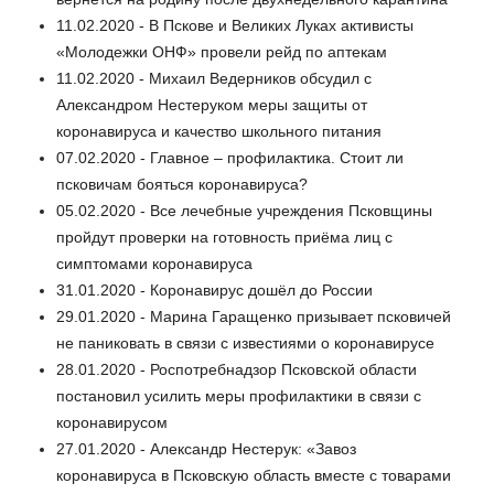
11.02.2020 - В Пскове и Великих Луках активисты
«Молодежки ОНФ» провели рейд по аптекам
11.02.2020 - Михаил Ведерников обсудил с
Александром Нестеруком меры защиты от
коронавируса и качество школьного питания
07.02.2020 - Главное – профилактика. Стоит ли
псковичам бояться коронавируса?
05.02.2020 - Все лечебные учреждения Псковщины
пройдут проверки на готовность приёма лиц с
симптомами коронавируса
31.01.2020 - Коронавирус дошёл до России
29.01.2020 - Марина Гаращенко призывает псковичей
не паниковать в связи с известиями о коронавирусе
28.01.2020 - Роспотребнадзор Псковской области
постановил усилить меры профилактики в связи с
коронавирусом
27.01.2020 - Александр Нестерук: «Завоз
коронавируса в Псковскую область вместе с товарами