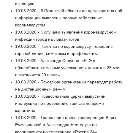
изоляцию
19.03.2020 - В Псковской области по предварительной
информации выявлены первые заболевшие
коронавирусом
19.03.2020 - К случаям выявления коронавирусной
инфекции город на Ловати готов
19.03.2020 - Памятка по коронавирусу: телефоны
горячей линии, симптомы и профилактика
19.03.2020 - Александр Седунов: «ЕГЭ в
общеобразовательных учреждениях начнется 25 мая
и закончится 29 июня»
18.03.2020 - Псковские организации переводят работу
на дистанционный режим
18.03.2020 - Православные церкви выпустили
инструкции по проведению таинств по время
карантина
18.03.2020 - Трансляция пресс-конференции Веры
Емельяновой и Александра Нестерука по
коронавирусу на телеканале «Россия 24»