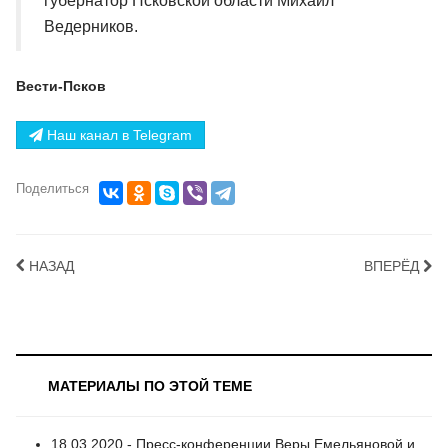
губернатор Псковской области Михаил
Ведерников.
Вести-Псков
Наш канал в Telegram
Поделиться
НАЗАД
ВПЕРЁД
МАТЕРИАЛЫ ПО ЭТОЙ ТЕМЕ
18.03.2020 - Пресс-конференции Веры Емельяновой и