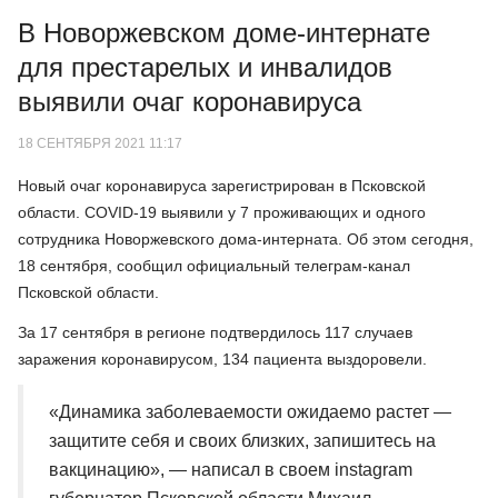
В Новоржевском доме-интернате
для престарелых и инвалидов
выявили очаг коронавируса
18 СЕНТЯБРЯ 2021 11:17
Новый очаг коронавируса зарегистрирован в Псковской
области. COVID-19 выявили у 7 проживающих и одного
сотрудника Новоржевского дома-интерната. Об этом сегодня,
18 сентября, сообщил официальный телеграм-канал
Псковской области.
За 17 сентября в регионе подтвердилось 117 случаев
заражения коронавирусом, 134 пациента выздоровели.
«Динамика заболеваемости ожидаемо растет —
защитите себя и своих близких, запишитесь на
вакцинацию», — написал в своем instagram