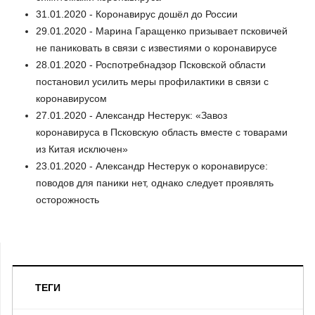
31.01.2020 - Коронавирус дошёл до России
29.01.2020 - Марина Гаращенко призывает псковичей
не паниковать в связи с известиями о коронавирусе
28.01.2020 - Роспотребнадзор Псковской области
постановил усилить меры профилактики в связи с
коронавирусом
27.01.2020 - Александр Нестерук: «Завоз
коронавируса в Псковскую область вместе с товарами
из Китая исключен»
23.01.2020 - Александр Нестерук о коронавирусе:
поводов для паники нет, однако следует проявлять
осторожность
ТЕГИ