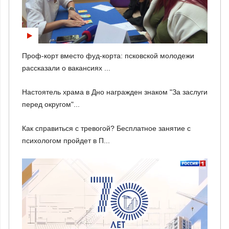
Проф-корт вместо фуд-корта: псковской молодежи
рассказали о вакансиях ...
Настоятель храма в Дно награжден знаком "За заслуги
перед округом"...
Как справиться с тревогой? Бесплатное занятие с
психологом пройдет в П...