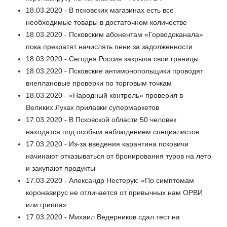
18.03.2020 - В псковских магазинах есть все
необходимые товары в достаточном количестве
18.03.2020 - Псковским абонентам «Горводоканала»
пока прекратят начислять пени за задолженности
18.03.2020 - Сегодня Россия закрыла свои границы
18.03.2020 - Псковские антимонопольщики проводят
внеплановые проверки по торговым точкам
18.03.2020 - «Народный контроль» проверил в
Великих Луках прилавки супермаркетов
17.03.2020 - В Псковской области 50 человек
находятся под особым наблюдением специалистов
17.03.2020 - Из-за введения карантина псковичи
начинают отказываться от бронирования туров на лето
и закупают продукты
17.03.2020 - Александр Нестерук: «По симптомам
коронавирус не отличается от привычных нам ОРВИ
или гриппа»
17.03.2020 - Михаил Ведерников сдал тест на