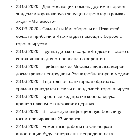
23.03.2020 - Для желающих помочь другим в период
эпидемии коронавируса запущен агрегатор в рамках
акции «Мы вместе»
23.03.2020 - Самолёты Минобороны из Псковской
области прибыли в Италию для помощи в борьбе с
коронавирусом
23.03.2020 - Группа детского сада «Ягодка» в Пскове с
сегодняшнего дня отправлена на карантин
23.03.2020 - Прибывших из Москвы авиапассажиров
досматривают сотрудники Роспотребнадзора и медики
23.03.2020 - Тщательная санитарная обработка
храмов проводится в связи с пандемией коронавируса
23.03.2020 - Крестный ход против коронавируса
прошел накануне в псковских церквях
22.03.2020 - В Псковскую инфекционную больницу
госпитализированы 27 человек
22.03.2020 - Ремонтные работы на Опочецкой
автостанции будут завершены к середине лета