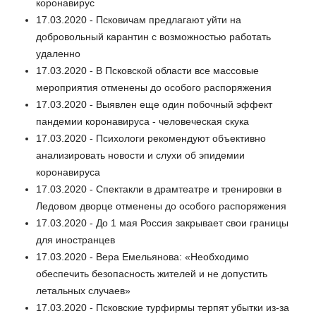
коронавирус
17.03.2020 - Псковичам предлагают уйти на
добровольный карантин с возможностью работать
удаленно
17.03.2020 - В Псковской области все массовые
мероприятия отменены до особого распоряжения
17.03.2020 - Выявлен еще один побочный эффект
пандемии коронавируса - человеческая скука
17.03.2020 - Психологи рекомендуют объективно
анализировать новости и слухи об эпидемии
коронавируса
17.03.2020 - Спектакли в драмтеатре и тренировки в
Ледовом дворце отменены до особого распоряжения
17.03.2020 - До 1 мая Россия закрывает свои границы
для иностранцев
17.03.2020 - Вера Емельянова: «Необходимо
обеспечить безопасность жителей и не допустить
летальных случаев»
17.03.2020 - Псковские турфирмы терпят убытки из-за