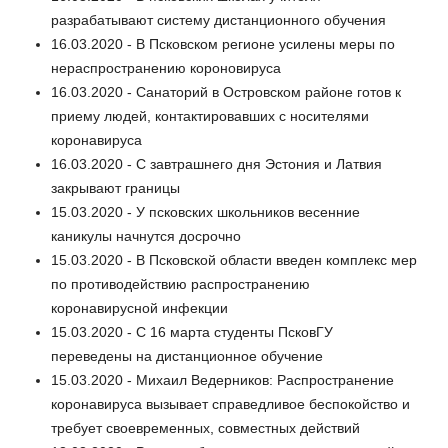
разрабатывают систему дистанционного обучения
16.03.2020 - В Псковском регионе усилены меры по
нераспространению короновируса
16.03.2020 - Санаторий в Островском районе готов к
приему людей, контактировавших с носителями
коронавируса
16.03.2020 - С завтрашнего дня Эстония и Латвия
закрывают границы
15.03.2020 - У псковских школьников весенние
каникулы начнутся досрочно
15.03.2020 - В Псковской области введен комплекс мер
по противодействию распространению
коронавирусной инфекции
15.03.2020 - С 16 марта студенты ПсковГУ
переведены на дистанционное обучение
15.03.2020 - Михаил Ведерников: Распространение
коронавируса вызывает справедливое беспокойство и
требует своевременных, совместных действий