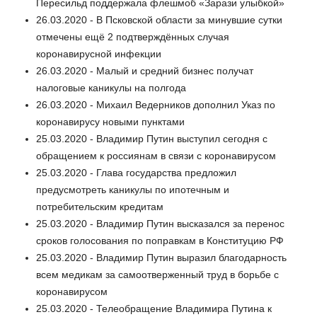
Пересильд поддержала флешмоб «Зарази улыбкой»
26.03.2020 - В Псковской области за минувшие сутки
отмечены ещё 2 подтверждённых случая
коронавирусной инфекции
26.03.2020 - Малый и средний бизнес получат
налоговые каникулы на полгода
26.03.2020 - Михаил Ведерников дополнил Указ по
коронавирусу новыми пунктами
25.03.2020 - Владимир Путин выступил сегодня с
обращением к россиянам в связи с коронавирусом
25.03.2020 - Глава государства предложил
предусмотреть каникулы по ипотечным и
потребительским кредитам
25.03.2020 - Владимир Путин высказался за перенос
сроков голосования по поправкам в Конституцию РФ
25.03.2020 - Владимир Путин выразил благодарность
всем медикам за самоотверженный труд в борьбе с
коронавирусом
25.03.2020 - Телеобращение Владимира Путина к