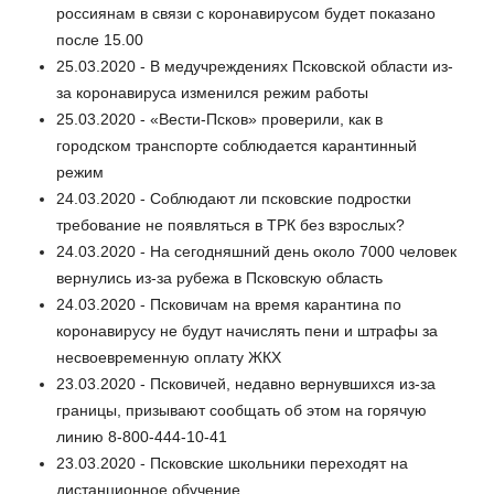
россиянам в связи с коронавирусом будет показано
после 15.00
25.03.2020 - В медучреждениях Псковской области из-
за коронавируса изменился режим работы
25.03.2020 - «Вести-Псков» проверили, как в
городском транспорте соблюдается карантинный
режим
24.03.2020 - Соблюдают ли псковские подростки
требование не появляться в ТРК без взрослых?
24.03.2020 - На сегодняшний день около 7000 человек
вернулись из-за рубежа в Псковскую область
24.03.2020 - Псковичам на время карантина по
коронавирусу не будут начислять пени и штрафы за
несвоевременную оплату ЖКХ
23.03.2020 - Псковичей, недавно вернувшихся из-за
границы, призывают сообщать об этом на горячую
линию 8-800-444-10-41
23.03.2020 - Псковские школьники переходят на
дистанционное обучение