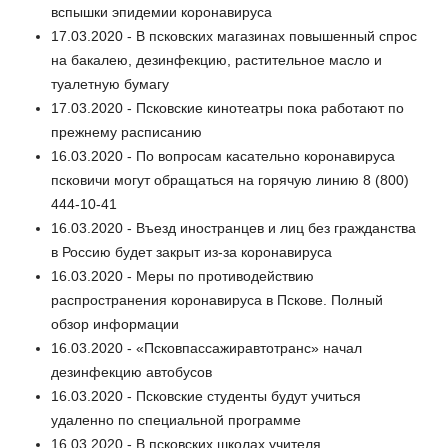
вспышки эпидемии коронавируса
17.03.2020 - В псковских магазинах повышенный спрос
на бакалею, дезинфекцию, растительное масло и
туалетную бумагу
17.03.2020 - Псковские кинотеатры пока работают по
прежнему расписанию
16.03.2020 - По вопросам касательно коронавируса
псковичи могут обращаться на горячую линию 8 (800)
444-10-41
16.03.2020 - Въезд иностранцев и лиц без гражданства
в Россию будет закрыт из-за коронавируса
16.03.2020 - Меры по противодействию
распространения коронавируса в Пскове. Полный
обзор информации
16.03.2020 - «Псковпассажиравтотранс» начал
дезинфекцию автобусов
16.03.2020 - Псковские студенты будут учиться
удаленно по специальной программе
16.03.2020 - В псковских школах учителя