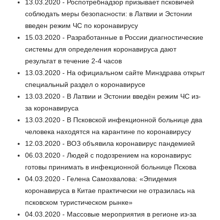
13.03.2020 - Роспотребнадзор призывает псковичей
соблюдать меры безопасности: в Латвии и Эстонии
введен режим ЧС по коронавирусу
15.03.2020 - Разработанные в России диагностические
системы для определения коронавируса дают
результат в течение 2-4 часов
13.03.2020 - На официальном сайте Минздрава открыт
специальный раздел о коронавирусе
13.03.2020 - В Латвии и Эстонии введён режим ЧС из-
за коронавируса
13.03.2020 - В Псковской инфекционной больнице два
человека находятся на карантине по коронавирусу
12.03.2020 - ВОЗ объявила коронавирус пандемией
06.03.2020 - Людей с подозрением на коронавирус
готовы принимать в инфекционной больнице Пскова
04.03.2020 - Гелена Самохвалова: «Эпидемия
коронавируса в Китае практически не отразилась на
псковском туристическом рынке»
04.03.2020 - Массовые мероприятия в регионе из-за