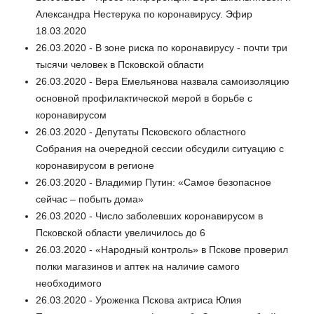
Александра Нестерука по коронавирусу. Эфир
18.03.2020
26.03.2020 - В зоне риска по коронавирусу - почти три
тысячи человек в Псковской области
26.03.2020 - Вера Емельянова назвала самоизоляцию
основной профилактической мерой в борьбе с
коронавирусом
26.03.2020 - Депутаты Псковского областного
Собрания на очередной сессии обсудили ситуацию с
коронавирусом в регионе
26.03.2020 - Владимир Путин: «Самое безопасное
сейчас – побыть дома»
26.03.2020 - Число заболевших коронавирусом в
Псковской области увеличилось до 6
26.03.2020 - «Народный контроль» в Пскове проверил
полки магазинов и аптек на наличие самого
необходимого
26.03.2020 - Уроженка Пскова актриса Юлия