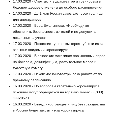
17.03.2020 - Спектакли в драмтеатре и тренировки в
Ледовом дворце отменены до особого распоряжения
17.03.2020 - До 1 мая Россия закрывает свои границы
для иностранцев
17.03.2020 - Вера Емельянова: «Необходимо
обеспечить безопасность жителей и не допустить
летальных случаев»
17.03.2020 - Псковские турфирмы терпят убытки из-за
вспышки эпидемии коронавируса
17.03.2020 - В псковских магазинах повышенный спрос
на бакалею, дезинфекцию, растительное масло и
туалетную бумагу
17.03.2020 - Псковские кинотеатры пока работают по
прежнему расписанию
16.03.2020 - По вопросам касательно коронавируса
псковичи могут обращаться на горячую линию 8 (800)
444-10-41
16.03.2020 - Въезд иностранцев и лиц без гражданства
в Россию будет закрыт из-за коронавируса