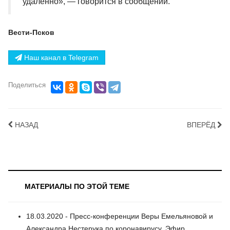
удалённо», — говорится в сообщении.
Вести-Псков
Наш канал в Telegram
Поделиться
НАЗАД
ВПЕРЁД
МАТЕРИАЛЫ ПО ЭТОЙ ТЕМЕ
18.03.2020 - Пресс-конференции Веры Емельяновой и
Александра Нестерука по коронавирусу. Эфир