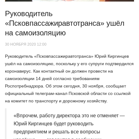
Руководитель
«Псковпассажиравтотранса» ушёл
на самоизоляцию
30 НОЯБРЯ 2020 12:00
Руководитель «Псковпассажиравтотранса» Юрий Киргинцев
ушёл на самоизоляцию, поскольку у его супруги подтвердился
коронавирус. Как контактный он должен провести на
самоизоляции 14 дней согласно требованиям
Роспотребнадзора. Об этом сегодня, 30 ноября, сообщает
официальный телеграм-канал Псковской области со ссылкой
на комитет по транспорту и дорожному хозяйству.
«Впрочем, работу директора это не отменяет —
Юрий Киргинцев будет руководить
предприятием и решать все вопросы