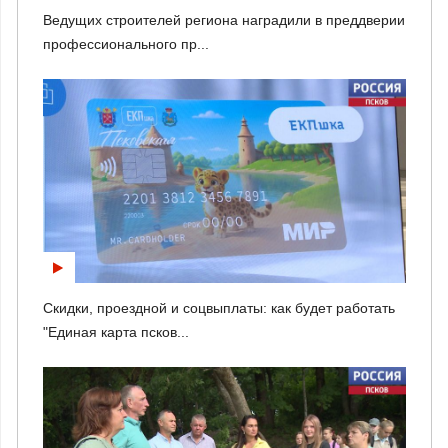
Ведущих строителей региона наградили в преддверии
профессионального пр...
Скидки, проездной и соцвыплаты: как будет работать
"Единая карта псков...