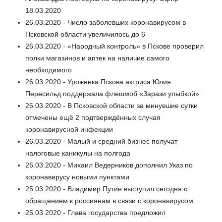
18.03.2020
26.03.2020 - Число заболевших коронавирусом в
Псковской области увеличилось до 6
26.03.2020 - «Народный контроль» в Пскове проверил
полки магазинов и аптек на наличие самого
необходимого
26.03.2020 - Уроженка Пскова актриса Юлия
Пересильд поддержала флешмоб «Зарази улыбкой»
26.03.2020 - В Псковской области за минувшие сутки
отмечены ещё 2 подтверждённых случая
коронавирусной инфекции
26.03.2020 - Малый и средний бизнес получат
налоговые каникулы на полгода
26.03.2020 - Михаил Ведерников дополнил Указ по
коронавирусу новыми пунктами
25.03.2020 - Владимир Путин выступил сегодня с
обращением к россиянам в связи с коронавирусом
25.03.2020 - Глава государства предложил