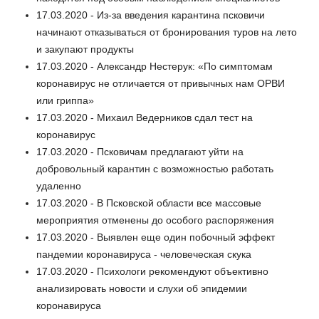
17.03.2020 - Из-за введения карантина псковичи
начинают отказываться от бронирования туров на лето
и закупают продукты
17.03.2020 - Александр Нестерук: «По симптомам
коронавирус не отличается от привычных нам ОРВИ
или гриппа»
17.03.2020 - Михаил Ведерников сдал тест на
коронавирус
17.03.2020 - Псковичам предлагают уйти на
добровольный карантин с возможностью работать
удаленно
17.03.2020 - В Псковской области все массовые
мероприятия отменены до особого распоряжения
17.03.2020 - Выявлен еще один побочный эффект
пандемии коронавируса - человеческая скука
17.03.2020 - Психологи рекомендуют объективно
анализировать новости и слухи об эпидемии
коронавируса