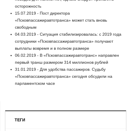
осторожность
15.07.2019 - Пост директора
«Псковпассажиравтотранса» может стать вновь
свободным
04.03.2019 - Ситуация стабилизировалась: с 2019 года
сотрудники «Псковпассажиравтотранса» получают
выплаты вовремя и в полном размере
06.02.2019 - В «Псковпассажиравтотранс» направлен
первый транш размером 314 миллионов рублей
31.01.2019 - Для удобства пассажиров. Судьбу
«Псковпассажиравтотранса» сегодня обсудили на
парламентском часе
ТЕГИ