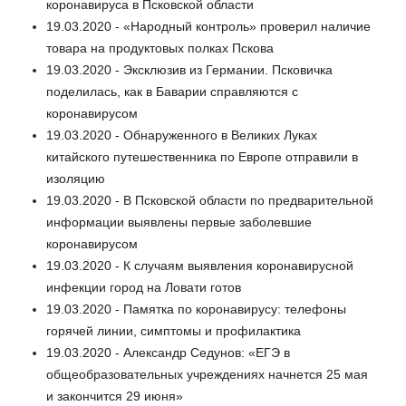
коронавируса в Псковской области
19.03.2020 - «Народный контроль» проверил наличие
товара на продуктовых полках Пскова
19.03.2020 - Эксклюзив из Германии. Псковичка
поделилась, как в Баварии справляются с
коронавирусом
19.03.2020 - Обнаруженного в Великих Луках
китайского путешественника по Европе отправили в
изоляцию
19.03.2020 - В Псковской области по предварительной
информации выявлены первые заболевшие
коронавирусом
19.03.2020 - К случаям выявления коронавирусной
инфекции город на Ловати готов
19.03.2020 - Памятка по коронавирусу: телефоны
горячей линии, симптомы и профилактика
19.03.2020 - Александр Седунов: «ЕГЭ в
общеобразовательных учреждениях начнется 25 мая
и закончится 29 июня»