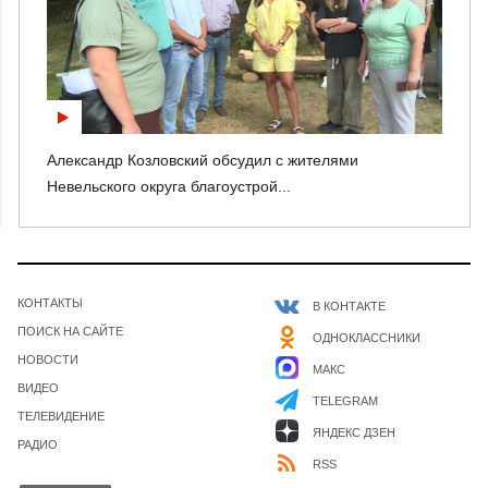
Александр Козловский обсудил с жителями
Невельского округа благоустрой...
КОНТАКТЫ
В КОНТАКТЕ
ПОИСК НА САЙТЕ
ОДНОКЛАССНИКИ
НОВОСТИ
МАКС
ВИДЕО
TELEGRAM
ТЕЛЕВИДЕНИЕ
ЯНДЕКС ДЗЕН
РАДИО
RSS