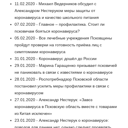
11.02.2020 - Михаил Ведерников обсудил с
Александром Нестеруком меры защиты от
коронавируса и качество школьного питания
07.02.2020 - Главное – профилактика. Стоит ли
псковичам бояться коронавируса?
05.02.2020 - Все лечебные учреждения Псковщины
пройдут проверки на готовность приёма лиц с
симптомами коронавируса
31.01.2020 - Коронавирус дошёл до России
29.01.2020 - Марина Гаращенко призывает псковичей
не паниковать в связи с известиями о коронавирусе
28.01.2020 - Роспотребнадзор Псковской области
постановил усилить меры профилактики в связи с
коронавирусом
27.01.2020 - Александр Нестерук: «Завоз
коронавируса в Псковскую область вместе с товарами
из Китая исключен»
23.01.2020 - Александр Нестерук о коронавирусе:
поводов для паники нет, однако следует проявлять