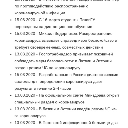
по противодействию распространению
коронавирусной инфекции
15.03.2020 - С 16 марта студенты ПсковГУ
переведены на дистанционное обучение
15.03.2020 - Михаил Ведерников: Распространение
коронавируса вызывает справедливое беспокойство и
требует своевременных, совместных действий
13.03.2020 - Роспотребнадзор призывает псковичей
соблюдать меры безопасности: в Латвии и Эстонии
введен режим ЧС по коронавирусу
15.03.2020 - Разработанные в России диагностические
системы для определения коронавируса дают
результат в течение 2-4 часов
13.03.2020 - На официальном сайте Минздрава открыт
специальный раздел о коронавирусе
13.03.2020 - В Латвии и Эстонии введён режим ЧС из-
за коронавируса
13.03.2020 - В Псковской инфекционной больнице два