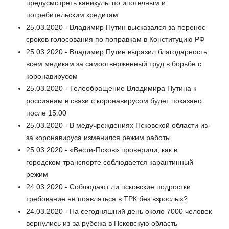
предусмотреть каникулы по ипотечным и
потребительским кредитам
25.03.2020 - Владимир Путин высказался за перенос
сроков голосования по поправкам в Конституцию РФ
25.03.2020 - Владимир Путин выразил благодарность
всем медикам за самоотверженный труд в борьбе с
коронавирусом
25.03.2020 - Телеобращение Владимира Путина к
россиянам в связи с коронавирусом будет показано
после 15.00
25.03.2020 - В медучреждениях Псковской области из-
за коронавируса изменился режим работы
25.03.2020 - «Вести-Псков» проверили, как в
городском транспорте соблюдается карантинный
режим
24.03.2020 - Соблюдают ли псковские подростки
требование не появляться в ТРК без взрослых?
24.03.2020 - На сегодняшний день около 7000 человек
вернулись из-за рубежа в Псковскую область