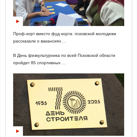
Проф-корт вместо фуд-корта: псковской молодежи
рассказали о вакансиях ...
В День физкультурника по всей Псковской области
пройдет 85 спортивных ...