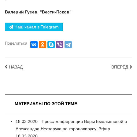
Валерий Гусев. "Вести-Псков"
Наш канал в Telegram
Поделиться
НАЗАД
ВПЕРЁД
МАТЕРИАЛЫ ПО ЭТОЙ ТЕМЕ
18.03.2020 - Пресс-конференции Веры Емельяновой и
Александра Нестерука по коронавирусу. Эфир
18.03.2020