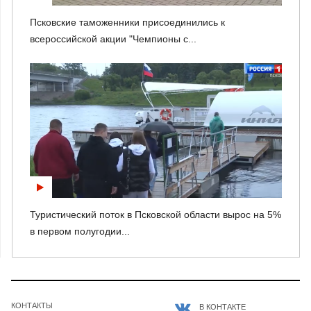
Псковские таможенники присоединились к
всероссийской акции "Чемпионы с...
Туристический поток в Псковской области вырос на 5%
в первом полугодии...
КОНТАКТЫ
В КОНТАКТЕ