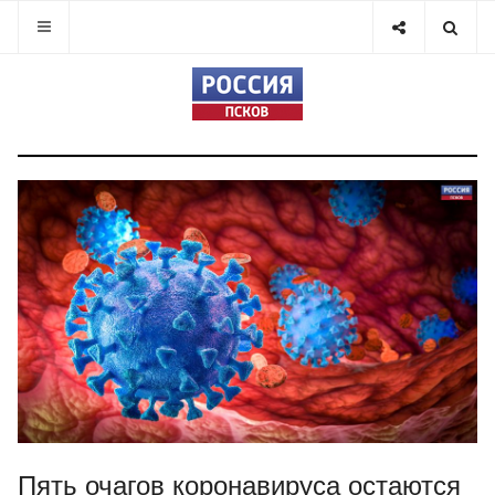
Пять очагов коронавируса остаются