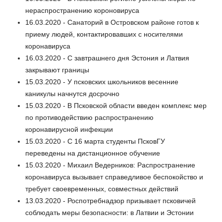
нераспространению короновируса
16.03.2020 - Санаторий в Островском районе готов к
приему людей, контактировавших с носителями
коронавируса
16.03.2020 - С завтрашнего дня Эстония и Латвия
закрывают границы
15.03.2020 - У псковских школьников весенние
каникулы начнутся досрочно
15.03.2020 - В Псковской области введен комплекс мер
по противодействию распространению
коронавирусной инфекции
15.03.2020 - С 16 марта студенты ПсковГУ
переведены на дистанционное обучение
15.03.2020 - Михаил Ведерников: Распространение
коронавируса вызывает справедливое беспокойство и
требует своевременных, совместных действий
13.03.2020 - Роспотребнадзор призывает псковичей
соблюдать меры безопасности: в Латвии и Эстонии