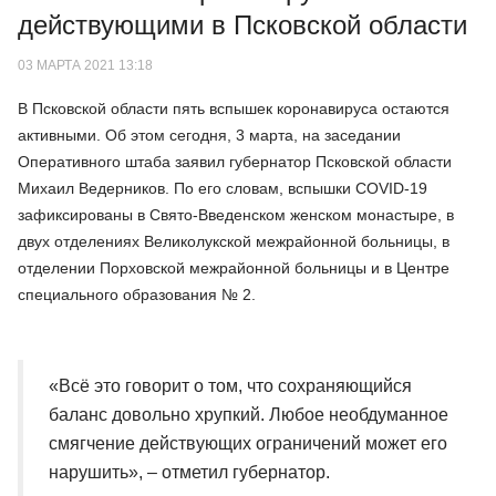
действующими в Псковской области
03 МАРТА 2021 13:18
В Псковской области пять вспышек коронавируса остаются
активными. Об этом сегодня, 3 марта, на заседании
Оперативного штаба заявил губернатор Псковской области
Михаил Ведерников. По его словам, вспышки COVID-19
зафиксированы в Свято-Введенском женском монастыре, в
двух отделениях Великолукской межрайонной больницы, в
отделении Порховской межрайонной больницы и в Центре
специального образования № 2.
«Всё это говорит о том, что сохраняющийся
баланс довольно хрупкий. Любое необдуманное
смягчение действующих ограничений может его
нарушить», – отметил губернатор.