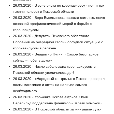
26.03.2020 - В зоне риска по коронавирусу - почти три
тысячи человек в Псковской области
26.03.2020 - Вера Емельянова назвала самоизоляцию
основной профилактической мерой в борьбе с
коронавирусом
26.03.2020 - Депутаты Псковского областного
Собрания на очередной сессии обсудили ситуацию с
коронавирусом в регионе
26.03.2020 - Владимир Путин: «Самое безопасное
сейчас – побыть дома»
26.03.2020 - Число заболевших коронавирусом в
Псковской области увеличилось до 6
26.03.2020 - «Народный контроль» в Пскове проверил
полки магазинов и аптек на наличие самого
необходимого
26.03.2020 - Уроженка Пскова актриса Юлия
Пересильд поддержала флешмоб «Зарази улыбкой»
26.03.2020 - В Псковской области за минувшие сутки