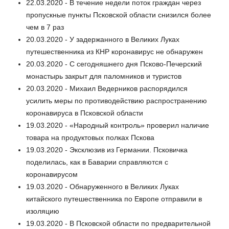
22.03.2020 - В течение недели поток граждан через
пропускные пункты Псковской области снизился более
чем в 7 раз
20.03.2020 - У задержанного в Великих Луках
путешественника из КНР коронавирус не обнаружен
20.03.2020 - С сегодняшнего дня Псково-Печерский
монастырь закрыт для паломников и туристов
20.03.2020 - Михаил Ведерников распорядился
усилить меры по противодействию распространению
коронавируса в Псковской области
19.03.2020 - «Народный контроль» проверил наличие
товара на продуктовых полках Пскова
19.03.2020 - Эксклюзив из Германии. Псковичка
поделилась, как в Баварии справляются с
коронавирусом
19.03.2020 - Обнаруженного в Великих Луках
китайского путешественника по Европе отправили в
изоляцию
19.03.2020 - В Псковской области по предварительной