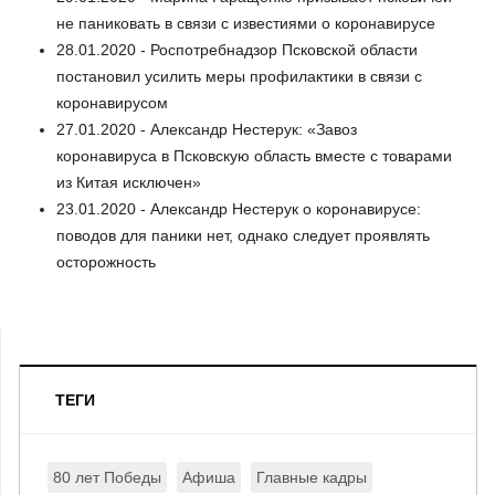
не паниковать в связи с известиями о коронавирусе
28.01.2020 - Роспотребнадзор Псковской области
постановил усилить меры профилактики в связи с
коронавирусом
27.01.2020 - Александр Нестерук: «Завоз
коронавируса в Псковскую область вместе с товарами
из Китая исключен»
23.01.2020 - Александр Нестерук о коронавирусе:
поводов для паники нет, однако следует проявлять
осторожность
ТЕГИ
80 лет Победы
Афиша
Главные кадры