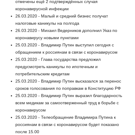
отмечены ещё 2 подтверждённых случая
коронавирусной инфекции
26.03.2020 - Малый и средний бизнес получат
налоговые каникулы на полгода
26.03.2020 - Михаил Ведерников дополнил Указ по
коронавирусу новыми пунктами
25.03.2020 - Владимир Путин выступил сегодня с
обращением к россиянам в связи с коронавирусом
25.03.2020 - Глава государства предложил
предусмотреть каникулы по ипотечным и
потребительским кредитам
25.03.2020 - Владимир Путин высказался за перенос
сроков голосования по поправкам в Конституцию РФ
25.03.2020 - Владимир Путин выразил благодарность
всем медикам за самоотверженный труд в борьбе с
коронавирусом
25.03.2020 - Телеобращение Владимира Путина к
россиянам в связи с коронавирусом будет показано
после 15.00