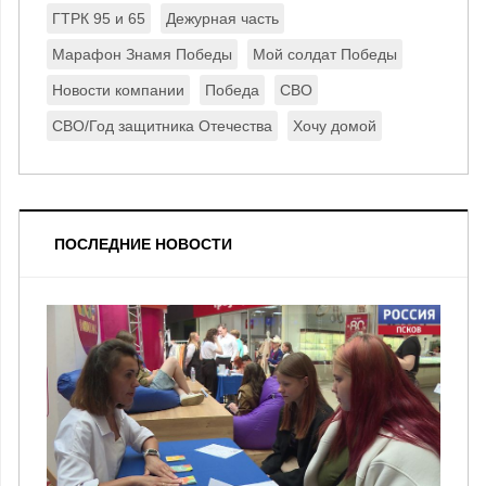
ГТРК 95 и 65
Дежурная часть
Марафон Знамя Победы
Мой солдат Победы
Новости компании
Победа
СВО
СВО/Год защитника Отечества
Хочу домой
ПОСЛЕДНИЕ НОВОСТИ