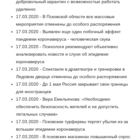
добровольный карантин с возможностью работать
удаленно
17.03.2020 - В Псковской области все массовые
мероприятия отменены до особого распоряжения
17.03.2020 - Выявлен еще один побочный эффект
пандемии коронавируса - человеческая скука
17.03.2020 - Психологи рекомендуют объективно
анализировать новости и слухи об эпидемии
коронавируса
17.03.2020 - Спектакли в драмтеатре и тренировки в
Ледовом дворце отменены до особого распоряжения
17.03.2020 - До 1 мая Россия закрывает свои границы
для иностранцев
17.03.2020 - Вера Емельянова: «Необходимо
обеспечить безопасность жителей и не допустить
летальных случаев»
17.03.2020 - Псковские турфирмы терпят убытки из-за
вспышки эпидемии коронавируса
17.03.2020 - В псковских магазинах повышенный спрос