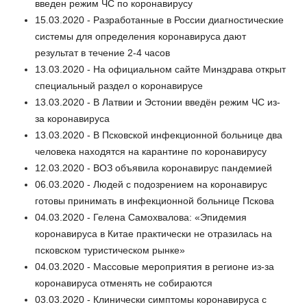
введен режим ЧС по коронавирусу
15.03.2020 - Разработанные в России диагностические
системы для определения коронавируса дают
результат в течение 2-4 часов
13.03.2020 - На официальном сайте Минздрава открыт
специальный раздел о коронавирусе
13.03.2020 - В Латвии и Эстонии введён режим ЧС из-
за коронавируса
13.03.2020 - В Псковской инфекционной больнице два
человека находятся на карантине по коронавирусу
12.03.2020 - ВОЗ объявила коронавирус пандемией
06.03.2020 - Людей с подозрением на коронавирус
готовы принимать в инфекционной больнице Пскова
04.03.2020 - Гелена Самохвалова: «Эпидемия
коронавируса в Китае практически не отразилась на
псковском туристическом рынке»
04.03.2020 - Массовые мероприятия в регионе из-за
коронавируса отменять не собираются
03.03.2020 - Клинически симптомы коронавируса с