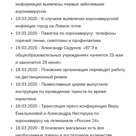
информации выявлены первые заболевшие
коронавирусом
19.03.2020 - К случаям выявления коронавирусной
инфекции город на Ловати готов
19.03.2020 - Памятка по коронавирусу: телефоны
горячей линии, симптомы и профилактика
19.03.2020 - Александр Седунов: «ЕГЭ в
общеобразовательных учреждениях начнется 25 мая
и закончится 29 июня»
18.03.2020 - Псковские организации переводят работу
на дистанционный режим
18.03.2020 - Православные церкви выпустили
инструкции по проведению таинств по время
карантина
18.03.2020 - Трансляция пресс-конференции Веры
Емельяновой и Александра Нестерука по
коронавирусу на телеканале «Россия 24»
18.03.2020 - В псковских магазинах есть все
необходимые товары в достаточном количестве