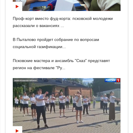
Проф-корт вместо фуд-корта: псковской молодежи
рассказали о вакансиях ...
В Пыталово пройдет собрание по вопросам
социальной газификации...
Псковские мастера и ансамбль "Сказ" представят
регион на фестивале "Ру...