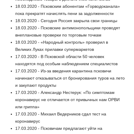
18.03.2020 - Псковским абонентам «Горводоканала»
пока прекратят начислять пени за задолженности
18.03.2020 - Сегодня Россия закрыла свои границы
18.03.2020 - Псковские антимонопольщики проводят
внеплановые проверки по торговым точкам
18.03.2020 - «Народный контроль» проверил в
Великих Луках прилавки супермаркетов
17.03.2020 - В Псковской области 50 человек
находятся под особым наблюдением специалистов
17.03.2020 - Из-за введения карантина псковичи
начинают отказываться от бронирования туров на лето
и закупают продукты
17.03.2020 - Александр Нестерук: «По симптомам
коронавирус не отличается от привычных нам ОРВИ
или гриппа»
17.03.2020 - Михаил Ведерников сдал тест на
коронавирус
17.03.2020 - Псковичам предлагают уйти на