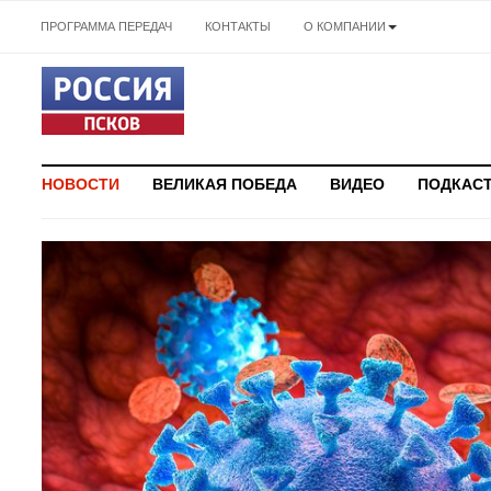
ПРОГРАММА ПЕРЕДАЧ
КОНТАКТЫ
О КОМПАНИИ
НОВОСТИ
ВЕЛИКАЯ ПОБЕДА
ВИДЕО
ПОДКАС