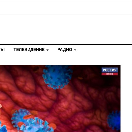
ТЫ
ТЕЛЕВИДЕНИЕ
РАДИО