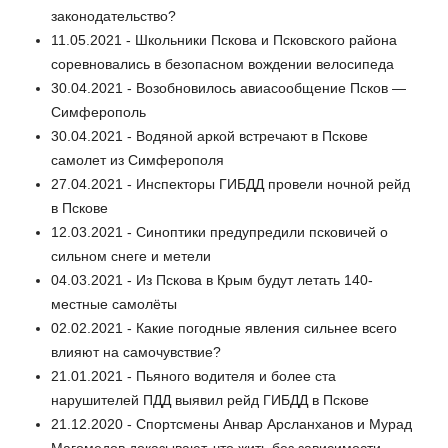
законодательство?
11.05.2021 - Школьники Пскова и Псковского района
соревновались в безопасном вождении велосипеда
30.04.2021 - Возобновилось авиасообщение Псков —
Симферополь
30.04.2021 - Водяной аркой встречают в Пскове
самолет из Симферополя
27.04.2021 - Инспекторы ГИБДД провели ночной рейд
в Пскове
12.03.2021 - Синоптики предупредили псковичей о
сильном снеге и метели
04.03.2021 - Из Пскова в Крым будут летать 140-
местные самолёты
02.02.2021 - Какие погодные явления сильнее всего
влияют на самочувствие?
21.01.2021 - Пьяного водителя и более ста
нарушителей ПДД выявил рейд ГИБДД в Пскове
21.12.2020 - Спортсмены Анвар Арсланханов и Мурад