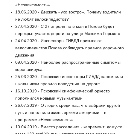
«Независимость»
18.06.2020 - Держать «ухо востро». Почему водители
не любят велосипедистов?
27.04.2020 - С 27 апреля по 5 мая в Пскове будет
перекрыт участок дороги на улице Максима Горького
24.04.2020 - Инспекторы ГИБДД призывают
велосипедистов Пскова соблюдать правила дорожного
движения
09.04.2020 - Наиболее распространенные симптомы
коронавируса
25.03.2020 - Псковские инспекторы ГИБДД напомнили
школьникам правила поведения на дороге
16.10.2019 - Псковский симфонический оркестр
пополнился новыми музыкантами
26.07.2019 - О людях среди нас, что выбрали другой
путь и наполнили жизнь яркими эмоциями – в
программе «Независимость»
10.04.2019 - Вместо расселения - капремонт: дому-то