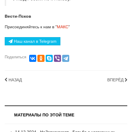
Вести-Псков
Присоединяйтесь к нам в "
МАКС
"
Наш канал в Telegram
Поделиться
НАЗАД
ВПЕРЁД
МАТЕРИАЛЫ ПО ЭТОЙ ТЕМЕ