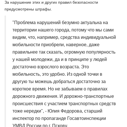
За нарушение этих и других правил безопасности
предусмотрены штрафы.
"Проблема нарушений безумно актуальна на
территории нашего города, потому что мы сами
видим, что, например, средства индивидуальной
мобильности приобрели, наверное, даже
правильнее так сказать, огромную популярность
у нашей молодежи, да и в принципе у людей
достаточно взрослого возраста. Это
мобильность, это удобно. Из одной точки в
другую ты можешь добраться достаточно за
короткое время. Но не забываем о правилах
дорожного движения. И дорожно-транспортные
происшествия с участием транспортных средств
тоже нередки", - Юлия Федорова, старший
инспектор по пропаганде Госавтоинспекции
УМВД России по г. Пскову.