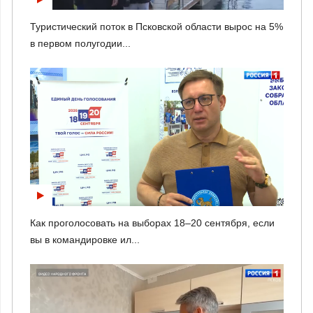
Туристический поток в Псковской области вырос на 5%
в первом полугодии...
Как проголосовать на выборах 18–20 сентября, если
вы в командировке ил...