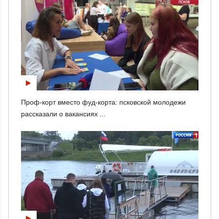
Проф-корт вместо фуд-корта: псковской молодежи
рассказали о вакансиях ...