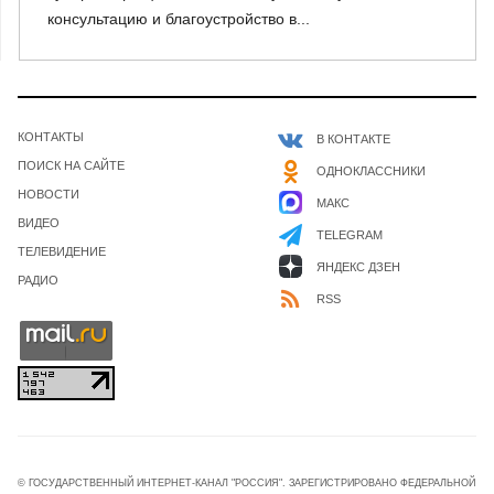
консультацию и благоустройство в...
КОНТАКТЫ
В КОНТАКТЕ
ПОИСК НА САЙТЕ
ОДНОКЛАССНИКИ
НОВОСТИ
МАКС
ВИДЕО
TELEGRAM
ТЕЛЕВИДЕНИЕ
ЯНДЕКС ДЗЕН
РАДИО
RSS
© ГОСУДАРСТВЕННЫЙ ИНТЕРНЕТ-КАНАЛ "РОССИЯ". ЗАРЕГИСТРИРОВАНО ФЕДЕРАЛЬНОЙ