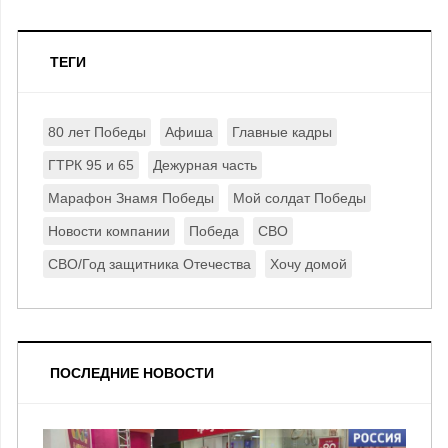
ТЕГИ
80 лет Победы
Афиша
Главные кадры
ГТРК 95 и 65
Дежурная часть
Марафон Знамя Победы
Мой солдат Победы
Новости компании
Победа
СВО
СВО/Год защитника Отечества
Хочу домой
ПОСЛЕДНИЕ НОВОСТИ