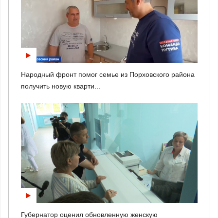
Народный фронт помог семье из Порховского района
получить новую кварти...
Губернатор оценил обновленную женскую