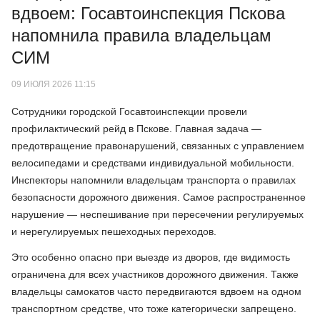
вдвоем: Госавтоинспекция Пскова
напомнила правила владельцам
СИМ
09 ИЮЛЯ 2026 11:15
Сотрудники городской Госавтоинспекции провели
профилактический рейд в Пскове. Главная задача —
предотвращение правонарушений, связанных с управлением
велосипедами и средствами индивидуальной мобильности.
Инспекторы напомнили владельцам транспорта о правилах
безопасности дорожного движения. Самое распространенное
нарушение — неспешивание при пересечении регулируемых
и нерегулируемых пешеходных переходов.
Это особенно опасно при выезде из дворов, где видимость
ограничена для всех участников дорожного движения. Также
владельцы самокатов часто передвигаются вдвоем на одном
транспортном средстве, что тоже категорически запрещено.