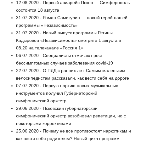
12.08.2020 - Первый авиарейс Псков — Симферополь
состоится 18 августа
31.07.2020 - Роман Самигулин — новый герой нашей
программы «Независимость»
31.07.2020 - Новый выпуск программы Регины
Кадыровой «Независимость» смотрите 1 августа в
08.20 на телеканале «Россия 1»
06.07.2020 - Специалисты отмечают рост
бессимптомных случаев заболевания covid-19
22.07.2020 - О ПДД с ранних лет. Самым маленьким
велосипедистам рассказали, как вести себя на дороге
07.07.2020 - Первую партию новых музыкальных
инструментов получил Губернаторский
симфонический оркестр
29.06.2020 - Псковский губернаторский
симфонический оркестр возобновил репетиции, но с
некоторыми коррективами
25.06.2020 - Почему не все противостоят наркотикам и
как вести себя родителям? Новый цикл программ