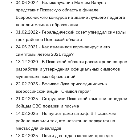
04.06.2022 - Великолучанин Максим Валуев
представит Псковскую область в финале
Всероссийского конкурса на звание лучшего педагога
дополнительного образования
01.02.2022 - Геральдический совет утвердил символы
трех районов Псковской области
24.06.2021 - Как изменился коронавирус и его
симптомы летом 2021 года?
13.12.2020 - В Псковской области рассмотрели вопрос
разработки и утверждения официальных символов
муниципальных образований
22.02.2025 - Великие Луки присоединились к
всероссийской акции "Символ героя"
21.02.2025 - Сотрудники Псковской таможни передали
бойцам СВО подарки и письма
14.02.2025 - Не пугает даже штраф. В Псковском
районе выявили тех, кто незаконно паркуется на
местах для инвалидов
13.02.2025 - Почти два года в колонии проведет