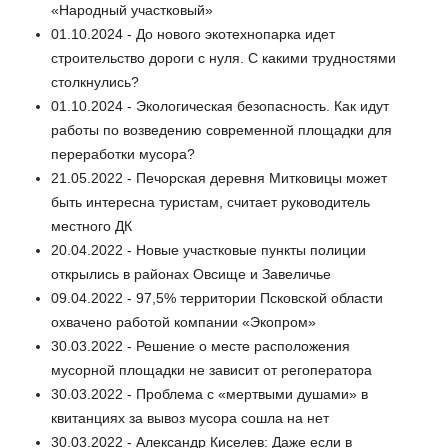
«Народный участковый»
01.10.2024 - До нового экотехнопарка идет
строительство дороги с нуля. С какими трудностями
столкнулись?
01.10.2024 - Экологическая безопасность. Как идут
работы по возведению современной площадки для
переработки мусора?
21.05.2022 - Печорская деревня Митковицы может
быть интересна туристам, считает руководитель
местного ДК
20.04.2022 - Новые участковые пункты полиции
открылись в районах Овсище и Завеличье
09.04.2022 - 97,5% территории Псковской области
охвачено работой компании «Экопром»
30.03.2022 - Решение о месте расположения
мусорной площадки не зависит от регоператора
30.03.2022 - Проблема с «мертвыми душами» в
квитанциях за вывоз мусора сошла на нет
30.03.2022 - Александр Киселев: Даже если в