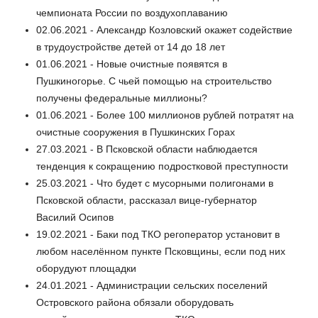
чемпионата России по воздухоплаванию
02.06.2021 - Александр Козловский окажет содействие
в трудоустройстве детей от 14 до 18 лет
01.06.2021 - Новые очистные появятся в
Пушкиногорье. С чьей помощью на строительство
получены федеральные миллионы?
01.06.2021 - Более 100 миллионов рублей потратят на
очистные сооружения в Пушкинских Горах
27.03.2021 - В Псковской области наблюдается
тенденция к сокращению подростковой преступности
25.03.2021 - Что будет с мусорными полигонами в
Псковской области, рассказал вице-губернатор
Василий Осипов
19.02.2021 - Баки под ТКО регоператор установит в
любом населённом пункте Псковщины, если под них
оборудуют площадки
24.01.2021 - Администрации сельских поселений
Островского района обязали оборудовать