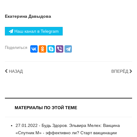
Екатерина Давыдова
Наш канал в Telegram
Поделиться
НАЗАД
ВПЕРЁД
МАТЕРИАЛЫ ПО ЭТОЙ ТЕМЕ
27.01.2022 - Будь Здоров. Эльвира Мелех: Вакцина
«Спутник М» - эффективно ли? Старт вакцинации