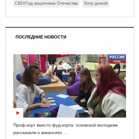
СВО/Год защитника Отечества
Хочу домой
ПОСЛЕДНИЕ НОВОСТИ
Проф-корт вместо фуд-корта: псковской молодежи
рассказали о вакансиях ...