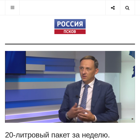
20-литровый пакет за неделю.