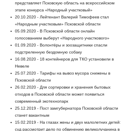
представляет Псковскую область на всероссийском
этапе конкурса «Народный участковый»
20.10.2020 - Лейтенант Валерий Тимофеев стал
«Народным участковым» Псковской области
05.09.2020 - В Псковской области онлайн
голосованием выберут «Народного участкового»
01.09.2020 - Волонтёры и зоозащитники спасли
подстреленную бездомную собаку
16.08.2020 - 18 контейнеров для ТКО установили в
Невеле
25.07.2020 - Тарифы на вывоз мусора снижены в
Псковской области
26.02.2020 - Для сортировки и хранения бытовых
отходов в Псковской области может появиться
современный экотехнопарк
25.12.2019 - Пост замгубернатора Псковской области
станет вакантным
15.02.2019 - На глазах жены и двух малолетних детей:
суд рассмотрит дело по обвинению великолучанина в