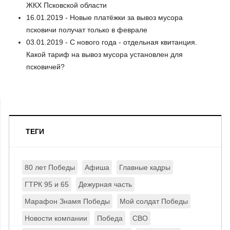
ЖКХ Псковской области
16.01.2019 - Новые платёжки за вывоз мусора
псковичи получат только в феврале
03.01.2019 - С нового года - отдельная квитанция.
Какой тариф на вывоз мусора установлен для
псковичей?
ТЕГИ
80 лет Победы
Афиша
Главные кадры
ГТРК 95 и 65
Дежурная часть
Марафон Знамя Победы
Мой солдат Победы
Новости компании
Победа
СВО