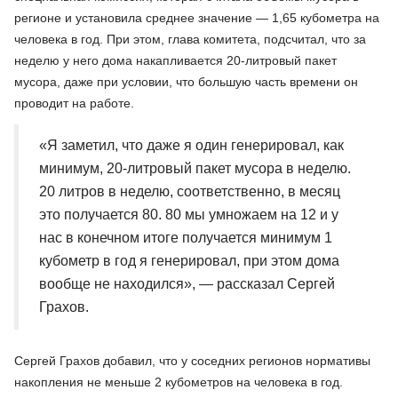
регионе и установила среднее значение — 1,65 кубометра на
человека в год. При этом, глава комитета, подсчитал, что за
неделю у него дома накапливается 20-литровый пакет
мусора, даже при условии, что большую часть времени он
проводит на работе.
«Я заметил, что даже я один генерировал, как
минимум, 20-литровый пакет мусора в неделю.
20 литров в неделю, соответственно, в месяц
это получается 80. 80 мы умножаем на 12 и у
нас в конечном итоге получается минимум 1
кубометр в год я генерировал, при этом дома
вообще не находился», — рассказал Сергей
Грахов.
Сергей Грахов добавил, что у соседних регионов нормативы
накопления не меньше 2 кубометров на человека в год.