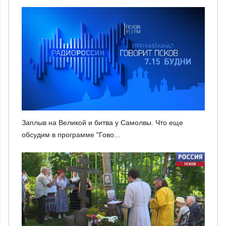
Заплыв на Великой и битва у Самолвы. Что еще
обсудим в программе "Гово...