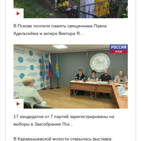
В Пскове почтили память священника Павла
Адельгейма и актера Виктора Я...
17 кандидатов от 7 партий зарегистрированы на
выборы в Заксобрание Пск...
В Карамышевской волости открылась выставка