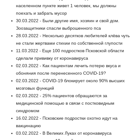
населенном пункте живет 1 человек, мы должны
поехать и забрать мусор
30.03.2022 - Были другие имя, хозяин и свой дом.
Зоозащитники спасли выброшенного пса
28.03.2022 - Несколько десятков любителей клёва чуть
не стали жертвами стихии по собственной глупости
11.03.2022 - Еще 100 подростков Псковской области
сделали прививку от коронавируса
02.03.2022 - Как пациентам лечить потерю вкуса и
обоняния после перенесенного COVID-19?
02.03.2022 - COVID-19 блокирует около 90% высших
мозговых функций
02.03.2022 - 25% пациентов обращаются за
медицинской помощью в связи с постковидным
синдромом
16.02.2022 - Псковские подростки охотно идут на
вакцинацию
03.02.2022 - В Великих Луках от коронавируса