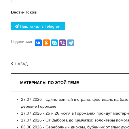
Вести-Псков
Наш канал в Telegram
Поделиться
НАЗАД
МАТЕРИАЛЫ ПО ЭТОЙ ТЕМЕ
27.07.2026 - Единственный в стране: фестиваль на ба
деревне Горожане
17.07.2026 - 25 и 26 июля в Горожанях пройдут мастер-
17.07.2026 - От Выборга до Камчатки: волонтеры помог
03.06.2026 - Серебряный дирхем, бубенчик от злых духо