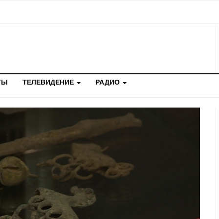
ТЫ
ТЕЛЕВИДЕНИЕ
РАДИО