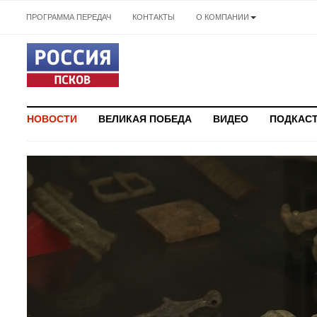
ПРОГРАММА ПЕРЕДАЧ
КОНТАКТЫ
О КОМПАНИИ
НОВОСТИ
ВЕЛИКАЯ ПОБЕДА
ВИДЕО
ПОДКАС